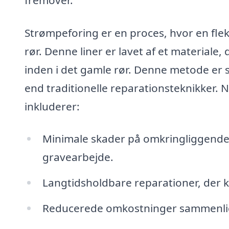
Strømpeforing er en proces, hvor en fleksi
rør. Denne liner er lavet af et materiale,
inden i det gamle rør. Denne metode er
end traditionelle reparationsteknikker. 
inkluderer:
Minimale skader på omkringliggende
gravearbejde.
Langtidsholdbare reparationer, der k
Reducerede omkostninger sammenlign