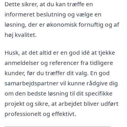
Dette sikrer, at du kan træffe en
informeret beslutning og vælge en
løsning, der er økonomisk fornuftig og af
høj kvalitet.
Husk, at det altid er en god idé at tjekke
anmeldelser og referencer fra tidligere
kunder, før du træffer dit valg. En god
samarbejdspartner vil kunne rådgive dig
om den bedste løsning til dit specifikke
projekt og sikre, at arbejdet bliver udført
professionelt og effektivt.