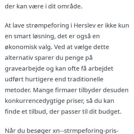
der kan være i dit område.
At lave strømpeforing i Herslev er ikke kun
en smart løsning, det er også en
økonomisk valg. Ved at vælge dette
alternativ sparer du penge på
gravearbejde og kan ofte få arbejdet
udført hurtigere end traditionelle
metoder. Mange firmaer tilbyder desuden
konkurrencedygtige priser, så du kan
finde et tilbud, der passer til dit budget.
Når du besøger xn--strmpeforing-pris-