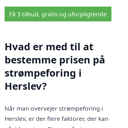
Få 3 tilbud, gratis og uforpligtende
Hvad er med til at
bestemme prisen på
strømpeforing i
Herslev?
Når man overvejer strømpeforing i
Herslev, er der flere faktorer, der kan