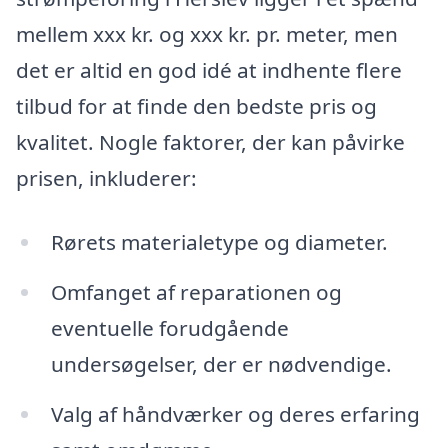
mellem xxx kr. og xxx kr. pr. meter, men
det er altid en god idé at indhente flere
tilbud for at finde den bedste pris og
kvalitet. Nogle faktorer, der kan påvirke
prisen, inkluderer:
Rørets materialetype og diameter.
Omfanget af reparationen og
eventuelle forudgående
undersøgelser, der er nødvendige.
Valg af håndværker og deres erfaring