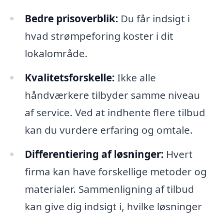
Bedre prisoverblik:
Du får indsigt i
hvad strømpeforing koster i dit
lokalområde.
Kvalitetsforskelle:
Ikke alle
håndværkere tilbyder samme niveau
af service. Ved at indhente flere tilbud
kan du vurdere erfaring og omtale.
Differentiering af løsninger:
Hvert
firma kan have forskellige metoder og
materialer. Sammenligning af tilbud
kan give dig indsigt i, hvilke løsninger