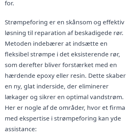
for.
Strømpeforing er en skånsom og effektiv
løsning til reparation af beskadigede rør.
Metoden indebærer at indsætte en
fleksibel strømpe i det eksisterende rør,
som derefter bliver forstærket med en
hærdende epoxy eller resin. Dette skaber
en ny, glat inderside, der eliminerer
lækager og sikrer en optimal vandstrøm.
Her er nogle af de områder, hvor et firma
med ekspertise i strømpeforing kan yde
assistance: