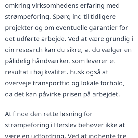
omkring virksomhedens erfaring med
strømpeforing. Spørg ind til tidligere
projekter og om eventuelle garantier for
det udførte arbejde. Ved at være grundig i
din research kan du sikre, at du vælger en
pålidelig håndværker, som leverer et
resultat i høj kvalitet. husk også at
overveje transporttid og lokale forhold,
da det kan påvirke prisen på arbejdet.
At finde den rette løsning for
strømpeforing i Herslev behøver ikke at
være en udfordring. Ved at indhente tre