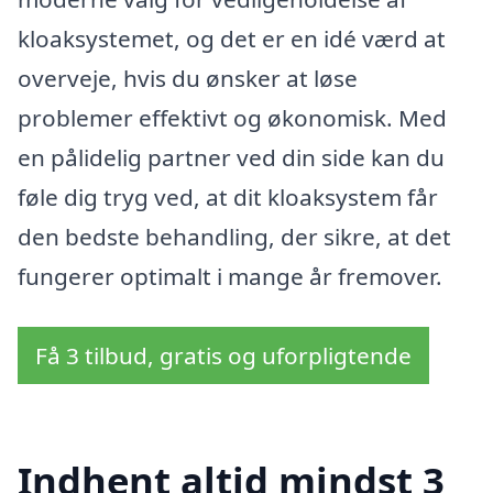
kloaksystemet, og det er en idé værd at
overveje, hvis du ønsker at løse
problemer effektivt og økonomisk. Med
en pålidelig partner ved din side kan du
føle dig tryg ved, at dit kloaksystem får
den bedste behandling, der sikre, at det
fungerer optimalt i mange år fremover.
Få 3 tilbud, gratis og uforpligtende
Indhent altid mindst 3