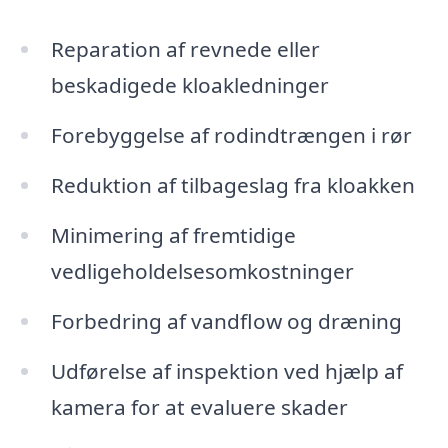
Reparation af revnede eller
beskadigede kloakledninger
Forebyggelse af rodindtrængen i rør
Reduktion af tilbageslag fra kloakken
Minimering af fremtidige
vedligeholdelsesomkostninger
Forbedring af vandflow og dræning
Udførelse af inspektion ved hjælp af
kamera for at evaluere skader