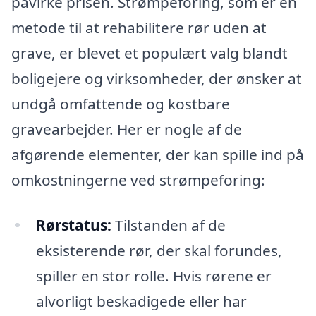
påvirke prisen. Strømpeforing, som er en
metode til at rehabilitere rør uden at
grave, er blevet et populært valg blandt
boligejere og virksomheder, der ønsker at
undgå omfattende og kostbare
gravearbejder. Her er nogle af de
afgørende elementer, der kan spille ind på
omkostningerne ved strømpeforing:
Rørstatus:
Tilstanden af de
eksisterende rør, der skal forundes,
spiller en stor rolle. Hvis rørene er
alvorligt beskadigede eller har