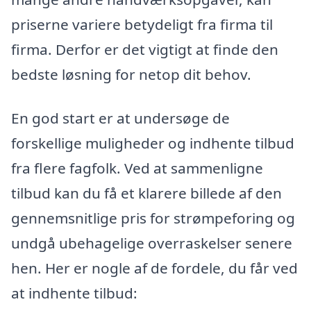
priserne variere betydeligt fra firma til
firma. Derfor er det vigtigt at finde den
bedste løsning for netop dit behov.
En god start er at undersøge de
forskellige muligheder og indhente tilbud
fra flere fagfolk. Ved at sammenligne
tilbud kan du få et klarere billede af den
gennemsnitlige pris for strømpeforing og
undgå ubehagelige overraskelser senere
hen. Her er nogle af de fordele, du får ved
at indhente tilbud: