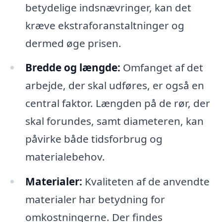
betydelige indsnævringer, kan det
kræve ekstraforanstaltninger og
dermed øge prisen.
Bredde og længde:
Omfanget af det
arbejde, der skal udføres, er også en
central faktor. Længden på de rør, der
skal forundes, samt diameteren, kan
påvirke både tidsforbrug og
materialebehov.
Materialer:
Kvaliteten af de anvendte
materialer har betydning for
omkostningerne. Der findes