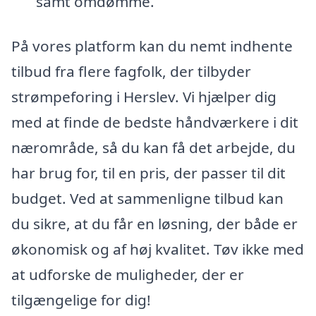
samt omdømme.
På vores platform kan du nemt indhente
tilbud fra flere fagfolk, der tilbyder
strømpeforing i Herslev. Vi hjælper dig
med at finde de bedste håndværkere i dit
nærområde, så du kan få det arbejde, du
har brug for, til en pris, der passer til dit
budget. Ved at sammenligne tilbud kan
du sikre, at du får en løsning, der både er
økonomisk og af høj kvalitet. Tøv ikke med
at udforske de muligheder, der er
tilgængelige for dig!