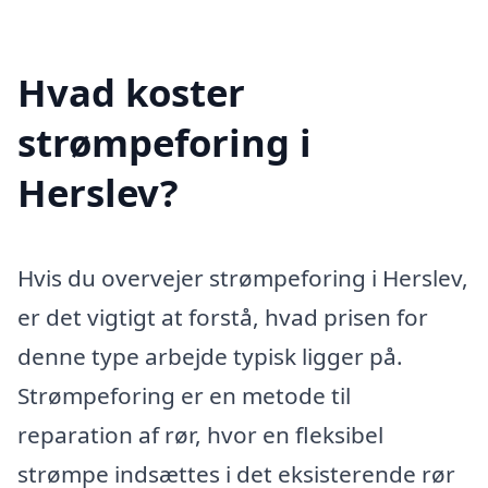
Hvad koster
strømpeforing i
Herslev?
Hvis du overvejer strømpeforing i Herslev,
er det vigtigt at forstå, hvad prisen for
denne type arbejde typisk ligger på.
Strømpeforing er en metode til
reparation af rør, hvor en fleksibel
strømpe indsættes i det eksisterende rør