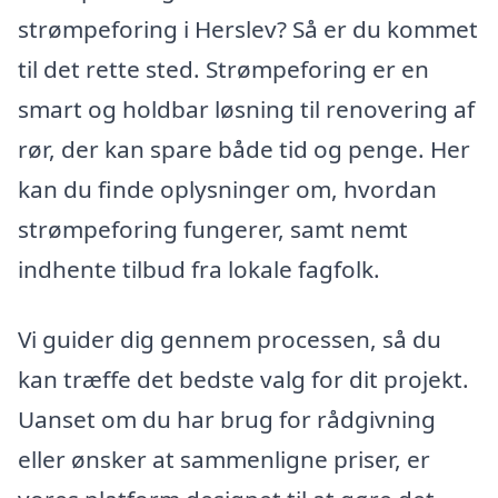
strømpeforing i Herslev? Så er du kommet
til det rette sted. Strømpeforing er en
smart og holdbar løsning til renovering af
rør, der kan spare både tid og penge. Her
kan du finde oplysninger om, hvordan
strømpeforing fungerer, samt nemt
indhente tilbud fra lokale fagfolk.
Vi guider dig gennem processen, så du
kan træffe det bedste valg for dit projekt.
Uanset om du har brug for rådgivning
eller ønsker at sammenligne priser, er