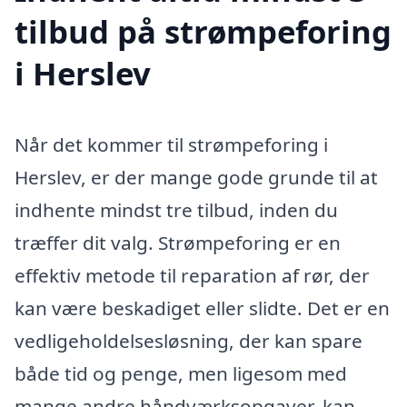
tilbud på strømpeforing
i Herslev
Når det kommer til strømpeforing i
Herslev, er der mange gode grunde til at
indhente mindst tre tilbud, inden du
træffer dit valg. Strømpeforing er en
effektiv metode til reparation af rør, der
kan være beskadiget eller slidte. Det er en
vedligeholdelsesløsning, der kan spare
både tid og penge, men ligesom med
mange andre håndværksopgaver, kan