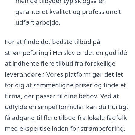
men de tilbyder typisk også en
garanteret kvalitet og professionelt
udført arbejde.
For at finde det bedste tilbud på
strømpeforing i Herslev er det en god idé
at indhente flere tilbud fra forskellige
leverandører. Vores platform gør det let
for dig at sammenligne priser og finde et
firma, der passer til dine behov. Ved at
udfylde en simpel formular kan du hurtigt
få adgang til flere tilbud fra lokale fagfolk
med ekspertise inden for strømpeforing.