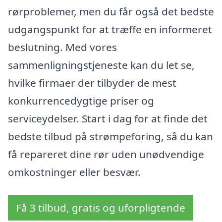
rørproblemer, men du får også det bedste
udgangspunkt for at træffe en informeret
beslutning. Med vores
sammenligningstjeneste kan du let se,
hvilke firmaer der tilbyder de mest
konkurrencedygtige priser og
serviceydelser. Start i dag for at finde det
bedste tilbud på strømpeforing, så du kan
få repareret dine rør uden unødvendige
omkostninger eller besvær.
Få 3 tilbud, gratis og uforpligtende