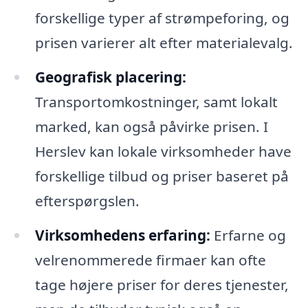
forskellige typer af strømpeforing, og
prisen varierer alt efter materialevalg.
Geografisk placering:
Transportomkostninger, samt lokalt
marked, kan også påvirke prisen. I
Herslev kan lokale virksomheder have
forskellige tilbud og priser baseret på
efterspørgslen.
Virksomhedens erfaring:
Erfarne og
velrenommerede firmaer kan ofte
tage højere priser for deres tjenester,