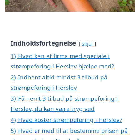
Indholdsfortegnelse
skjul
1)
Hvad kan et firma med speciale i
strømpeforing i Herslev hjælpe med?
2)
Indhent altid mindst 3 tilbud på
strømpeforing i Herslev
3)
Få nemt 3 tilbud på strømpeforing i
Herslev, du kan være tryg ved
4)
Hvad koster strømpeforing i Herslev?
5)
Hvad er med til at bestemme prisen på