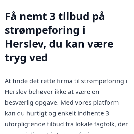
Få nemt 3 tilbud på
strømpeforing i
Herslev, du kan være
tryg ved
At finde det rette firma til strømpeforing i
Herslev behøver ikke at være en
besværlig opgave. Med vores platform
kan du hurtigt og enkelt indhente 3
uforpligtende tilbud fra lokale fagfolk, der