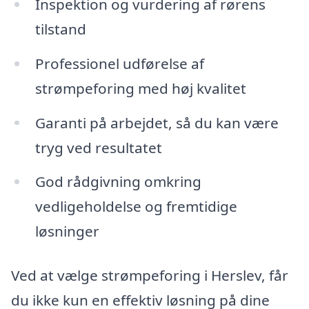
Inspektion og vurdering af rørens
tilstand
Professionel udførelse af
strømpeforing med høj kvalitet
Garanti på arbejdet, så du kan være
tryg ved resultatet
God rådgivning omkring
vedligeholdelse og fremtidige
løsninger
Ved at vælge strømpeforing i Herslev, får
du ikke kun en effektiv løsning på dine