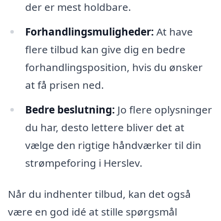
der er mest holdbare.
Forhandlingsmuligheder:
At have
flere tilbud kan give dig en bedre
forhandlingsposition, hvis du ønsker
at få prisen ned.
Bedre beslutning:
Jo flere oplysninger
du har, desto lettere bliver det at
vælge den rigtige håndværker til din
strømpeforing i Herslev.
Når du indhenter tilbud, kan det også
være en god idé at stille spørgsmål