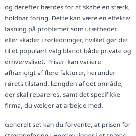
og derefter hærdes for at skabe en stærk,
holdbar foring. Dette kan være en effektiv
løsning på problemer som utætheder
eller skader i rørledninger, hvilket gør det
til et populært valg blandt både private og
erhvervslivet. Prisen kan variere
afhængigt af flere faktorer, herunder
rørets tilstand, længden af det område,
der skal repareres, samt det specifikke
firma, du vælger at arbejde med.
Generelt set kan du forvente, at prisen for
strømpeforing i Herslev ligger i et spænd