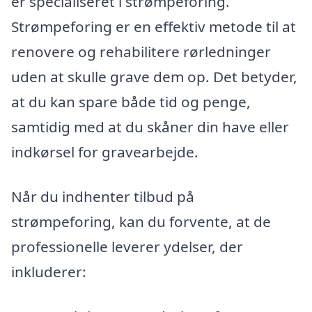
er specialiseret i strømpeforing.
Strømpeforing er en effektiv metode til at
renovere og rehabilitere rørledninger
uden at skulle grave dem op. Det betyder,
at du kan spare både tid og penge,
samtidig med at du skåner din have eller
indkørsel for gravearbejde.
Når du indhenter tilbud på
strømpeforing, kan du forvente, at de
professionelle leverer ydelser, der
inkluderer: