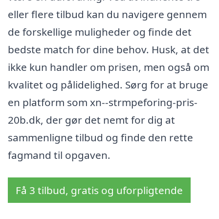
eller flere tilbud kan du navigere gennem
de forskellige muligheder og finde det
bedste match for dine behov. Husk, at det
ikke kun handler om prisen, men også om
kvalitet og pålidelighed. Sørg for at bruge
en platform som xn--strmpeforing-pris-
20b.dk, der gør det nemt for dig at
sammenligne tilbud og finde den rette
fagmand til opgaven.
Få 3 tilbud, gratis og uforpligtende