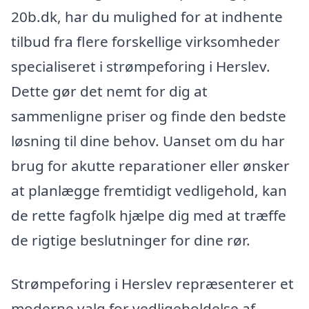
20b.dk, har du mulighed for at indhente
tilbud fra flere forskellige virksomheder
specialiseret i strømpeforing i Herslev.
Dette gør det nemt for dig at
sammenligne priser og finde den bedste
løsning til dine behov. Uanset om du har
brug for akutte reparationer eller ønsker
at planlægge fremtidigt vedligehold, kan
de rette fagfolk hjælpe dig med at træffe
de rigtige beslutninger for dine rør.
Strømpeforing i Herslev repræsenterer et
moderne valg for vedligeholdelse af