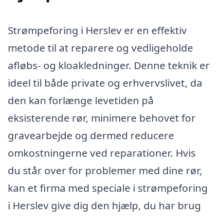
Strømpeforing i Herslev er en effektiv
metode til at reparere og vedligeholde
afløbs- og kloakledninger. Denne teknik er
ideel til både private og erhvervslivet, da
den kan forlænge levetiden på
eksisterende rør, minimere behovet for
gravearbejde og dermed reducere
omkostningerne ved reparationer. Hvis
du står over for problemer med dine rør,
kan et firma med speciale i strømpeforing
i Herslev give dig den hjælp, du har brug