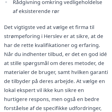
Rådgivning omkring vedligeholdelse
af eksisterende rør
Det vigtigste ved at vælge et firma til
strømpeforing i Herslev er at sikre, at de
har de rette kvalifikationer og erfaring.
Når du indhenter tilbud, er det en god idé
at stille spørgsmål om deres metoder, de
materialer de bruger, samt hvilken garanti
de tilbyder på deres arbejde. At vælge en
lokal ekspert vil ikke kun sikre en
hurtigere respons, men også en bedre
forståelse af de specifikke udfordringer,