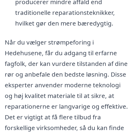
producerer mindre affald end
traditionelle reparationsteknikker,
hvilket gør den mere bæredygtig.
Når du vælger strømpeforing i
Hedehusene, får du adgang til erfarne
fagfolk, der kan vurdere tilstanden af dine
rør og anbefale den bedste løsning. Disse
eksperter anvender moderne teknologi
og høj kvalitet materiale til at sikre, at
reparationerne er langvarige og effektive.
Det er vigtigt at få flere tilbud fra
forskellige virksomheder, så du kan finde