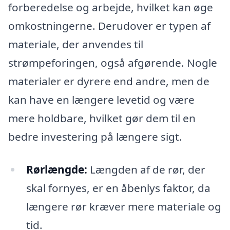
forberedelse og arbejde, hvilket kan øge
omkostningerne. Derudover er typen af
materiale, der anvendes til
strømpeforingen, også afgørende. Nogle
materialer er dyrere end andre, men de
kan have en længere levetid og være
mere holdbare, hvilket gør dem til en
bedre investering på længere sigt.
Rørlængde:
Længden af ​​de rør, der
skal fornyes, er en åbenlys faktor, da
længere rør kræver mere materiale og
tid.