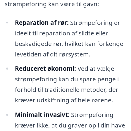
strømpeforing kan være til gavn:
Reparation af rør:
Strømpeforing er
ideelt til reparation af slidte eller
beskadigede rør, hvilket kan forlænge
levetiden af dit rørsystem.
Reduceret økonomi:
Ved at vælge
strømpeforing kan du spare penge i
forhold til traditionelle metoder, der
kræver udskiftning af hele rørene.
Minimalt invasivt:
Strømpeforing
kræver ikke, at du graver op i din have