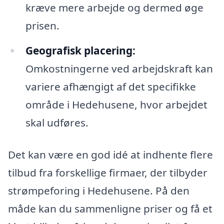
kræve mere arbejde og dermed øge
prisen.
Geografisk placering:
Omkostningerne ved arbejdskraft kan
variere afhængigt af det specifikke
område i Hedehusene, hvor arbejdet
skal udføres.
Det kan være en god idé at indhente flere
tilbud fra forskellige firmaer, der tilbyder
strømpeforing i Hedehusene. På den
måde kan du sammenligne priser og få et