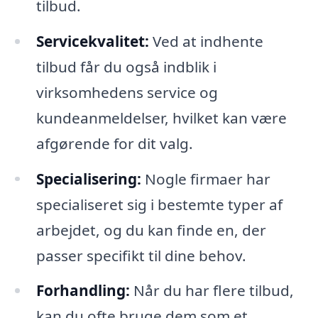
tilbud.
Servicekvalitet:
Ved at indhente
tilbud får du også indblik i
virksomhedens service og
kundeanmeldelser, hvilket kan være
afgørende for dit valg.
Specialisering:
Nogle firmaer har
specialiseret sig i bestemte typer af
arbejdet, og du kan finde en, der
passer specifikt til dine behov.
Forhandling:
Når du har flere tilbud,
kan du ofte bruge dem som et