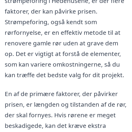
strømpeforing i Hedehusene, er der flere
faktorer, der kan påvirke prisen.
Strømpeforing, også kendt som
rørfornyelse, er en effektiv metode til at
renovere gamle rør uden at grave dem
op. Det er vigtigt at forstå de elementer,
som kan variere omkostningerne, så du
kan træffe det bedste valg for dit projekt.
En af de primære faktorer, der påvirker
prisen, er længden og tilstanden af de rør,
der skal fornyes. Hvis rørene er meget
beskadigede, kan det kræve ekstra