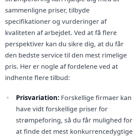
sammenligne priser, tilbyde
specifikationer og vurderinger af
kvaliteten af arbejdet. Ved at få flere
perspektiver kan du sikre dig, at du får
den bedste service til den mest rimelige
pris. Her er nogle af fordelene ved at
indhente flere tilbud:
Prisvariation:
Forskellige firmaer kan
have vidt forskellige priser for
strømpeforing, så du får mulighed for
at finde det mest konkurrencedygtige