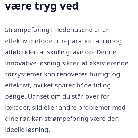
være tryg ved
Strømpeforing i Hedehusene er en
effektiv metode til reparation af rør og
afløb uden at skulle grave op. Denne
innovative løsning sikrer, at eksisterende
rørsystemer kan renoveres hurtigt og
effektivt, hvilket sparer både tid og
penge. Uanset om du står over for
lækager, slid eller andre problemer med
dine rør, kan strømpeforing være den
ideelle løsning.