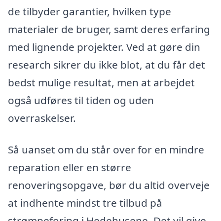
de tilbyder garantier, hvilken type
materialer de bruger, samt deres erfaring
med lignende projekter. Ved at gøre din
research sikrer du ikke blot, at du får det
bedst mulige resultat, men at arbejdet
også udføres til tiden og uden
overraskelser.
Så uanset om du står over for en mindre
reparation eller en større
renoveringsopgave, bør du altid overveje
at indhente mindst tre tilbud på
strømpeforing i Hedehusene. Det vil give