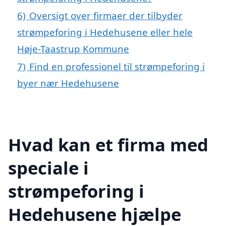
6)
Oversigt over firmaer der tilbyder
strømpeforing i Hedehusene eller hele
Høje-Taastrup Kommune
7)
Find en professionel til strømpeforing i
byer nær Hedehusene
Hvad kan et firma med
speciale i
strømpeforing i
Hedehusene hjælpe