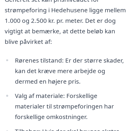
strømpeforing i Hedehusene ligge mellem
1.000 og 2.500 kr. pr. meter. Det er dog
vigtigt at bemærke, at dette beløb kan
blive påvirket af:
Rørenes tilstand: Er der større skader,
kan det kræve mere arbejde og
dermed en højere pris.
Valg af materiale: Forskellige
materialer til strømpeforingen har
forskellige omkostninger.