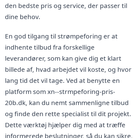
den bedste pris og service, der passer til
dine behov.
En god tilgang til strømpeforing er at
indhente tilbud fra forskellige
leverandører, som kan give dig et klart
billede af, hvad arbejdet vil koste, og hvor
lang tid det vil tage. Ved at benytte en
platform som xn--strmpeforing-pris-
20b.dk, kan du nemt sammenligne tilbud
og finde den rette specialist til dit projekt.
Dette værktøj hjælper dig med at træffe
informerede beslutninger, så du kan sikre,