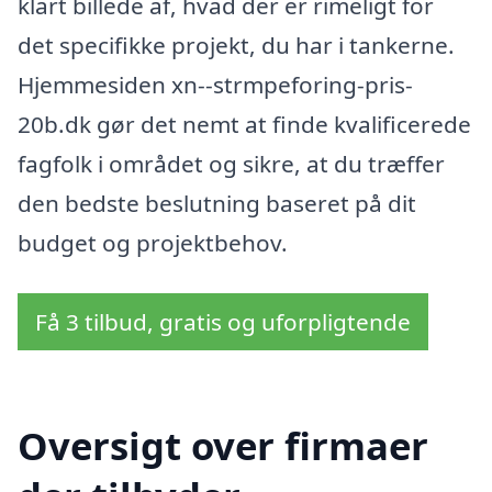
klart billede af, hvad der er rimeligt for
det specifikke projekt, du har i tankerne.
Hjemmesiden xn--strmpeforing-pris-
20b.dk gør det nemt at finde kvalificerede
fagfolk i området og sikre, at du træffer
den bedste beslutning baseret på dit
budget og projektbehov.
Få 3 tilbud, gratis og uforpligtende
Oversigt over firmaer