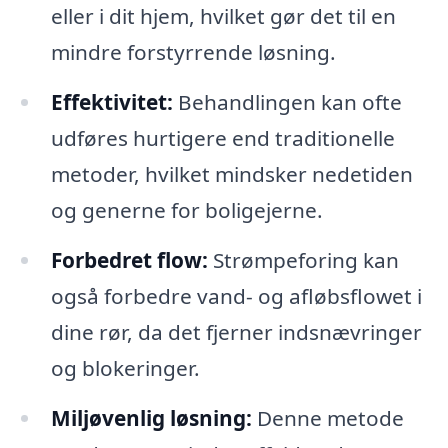
eller i dit hjem, hvilket gør det til en
mindre forstyrrende løsning.
Effektivitet:
Behandlingen kan ofte
udføres hurtigere end traditionelle
metoder, hvilket mindsker nedetiden
og generne for boligejerne.
Forbedret flow:
Strømpeforing kan
også forbedre vand- og afløbsflowet i
dine rør, da det fjerner indsnævringer
og blokeringer.
Miljøvenlig løsning:
Denne metode