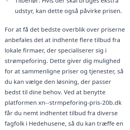
Tilbehør: Hvis der skal bruges ekstra
udstyr, kan dette også påvirke prisen.
For at få det bedste overblik over priserne
anbefales det at indhente flere tilbud fra
lokale firmaer, der specialiserer sig i
strømpeforing. Dette giver dig mulighed
for at sammenligne priser og tjenester, så
du kan vælge den løsning, der passer
bedst til dine behov. Ved at benytte
platformen xn--strmpeforing-pris-20b.dk
får du nemt indhentet tilbud fra diverse
fagfolk i Hedehusene, så du kan træffe en