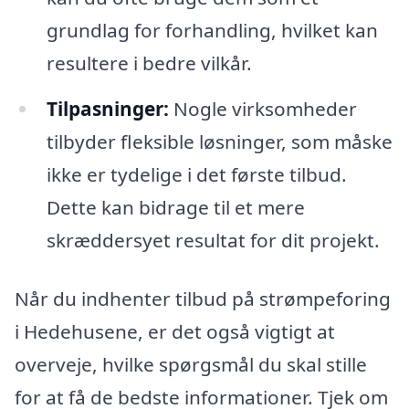
grundlag for forhandling, hvilket kan
resultere i bedre vilkår.
Tilpasninger:
Nogle virksomheder
tilbyder fleksible løsninger, som måske
ikke er tydelige i det første tilbud.
Dette kan bidrage til et mere
skræddersyet resultat for dit projekt.
Når du indhenter tilbud på strømpeforing
i Hedehusene, er det også vigtigt at
overveje, hvilke spørgsmål du skal stille
for at få de bedste informationer. Tjek om