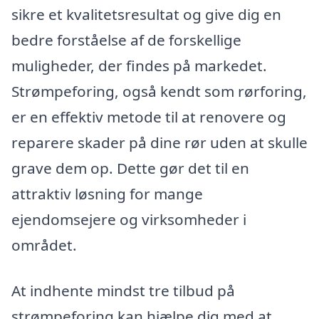
sikre et kvalitetsresultat og give dig en
bedre forståelse af de forskellige
muligheder, der findes på markedet.
Strømpeforing, også kendt som rørforing,
er en effektiv metode til at renovere og
reparere skader på dine rør uden at skulle
grave dem op. Dette gør det til en
attraktiv løsning for mange
ejendomsejere og virksomheder i
området.
At indhente mindst tre tilbud på
strømpeforing kan hjælpe dig med at