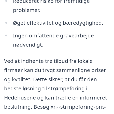
Reduceret risiko for fremtidige
problemer.
Øget effektivitet og bæredygtighed.
Ingen omfattende gravearbejde
nødvendigt.
Ved at indhente tre tilbud fra lokale
firmaer kan du trygt sammenligne priser
og kvalitet. Dette sikrer, at du får den
bedste løsning til strømpeforing i
Hedehusene og kan træffe en informeret
beslutning. Besøg xn--strmpeforing-pris-