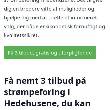
dig en bredere vifte af muligheder og
hjælpe dig med at træffe et informeret
valg, der både er økonomisk fornuftigt og
kvalitetssikret.
Få 3 tilbud, gratis og uforpligtende
Få nemt 3 tilbud på
strømpeforing i
Hedehusene, du kan