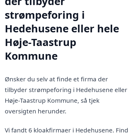
der tilbyder
strømpeforing i
Hedehusene eller hele
Høje-Taastrup
Kommune
Ønsker du selv at finde et firma der
tilbyder strømpeforing i Hedehusene eller
Høje-Taastrup Kommune, så tjek
oversigten herunder.
Vi fandt 6 kloakfirmaer i Hedehusene. Find