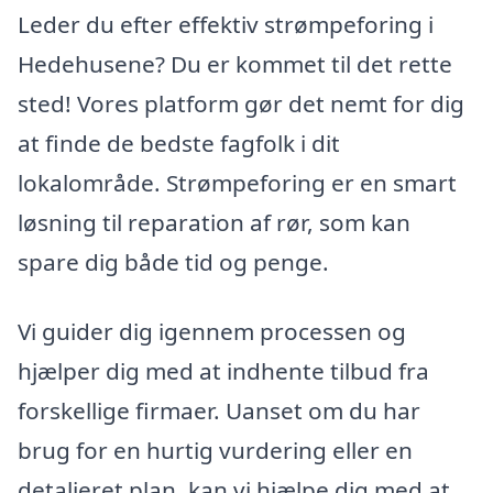
Leder du efter effektiv strømpeforing i
Hedehusene? Du er kommet til det rette
sted! Vores platform gør det nemt for dig
at finde de bedste fagfolk i dit
lokalområde. Strømpeforing er en smart
løsning til reparation af rør, som kan
spare dig både tid og penge.
Vi guider dig igennem processen og
hjælper dig med at indhente tilbud fra
forskellige firmaer. Uanset om du har
brug for en hurtig vurdering eller en
detaljeret plan, kan vi hjælpe dig med at