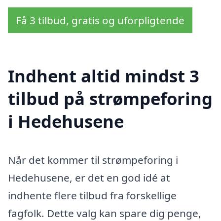
Få 3 tilbud, gratis og uforpligtende
Indhent altid mindst 3
tilbud på strømpeforing
i Hedehusene
Når det kommer til strømpeforing i
Hedehusene, er det en god idé at
indhente flere tilbud fra forskellige
fagfolk. Dette valg kan spare dig penge,