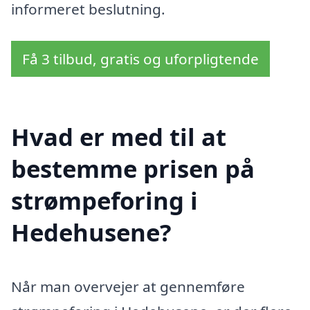
informeret beslutning.
Få 3 tilbud, gratis og uforpligtende
Hvad er med til at
bestemme prisen på
strømpeforing i
Hedehusene?
Når man overvejer at gennemføre