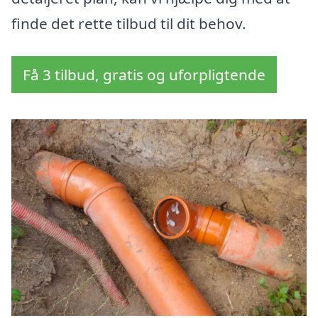
finde det rette tilbud til dit behov.
Få 3 tilbud, gratis og uforpligtende