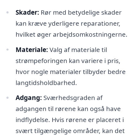
Skader:
Rør med betydelige skader
kan kræve yderligere reparationer,
hvilket øger arbejdsomkostningerne.
Materiale:
Valg af materiale til
strømpeforingen kan variere i pris,
hvor nogle materialer tilbyder bedre
langtidsholdbarhed.
Adgang:
Sværhedsgraden af
adgangen til rørene kan også have
indflydelse. Hvis rørene er placeret i
svært tilgængelige områder, kan det