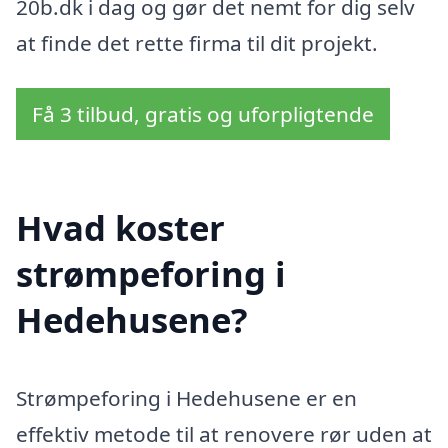
20b.dk i dag og gør det nemt for dig selv
at finde det rette firma til dit projekt.
Få 3 tilbud, gratis og uforpligtende
Hvad koster
strømpeforing i
Hedehusene?
Strømpeforing i Hedehusene er en
effektiv metode til at renovere rør uden at