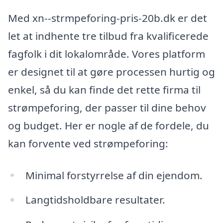
Med xn--strmpeforing-pris-20b.dk er det
let at indhente tre tilbud fra kvalificerede
fagfolk i dit lokalområde. Vores platform
er designet til at gøre processen hurtig og
enkel, så du kan finde det rette firma til
strømpeforing, der passer til dine behov
og budget. Her er nogle af de fordele, du
kan forvente ved strømpeforing:
Minimal forstyrrelse af din ejendom.
Langtidsholdbare resultater.