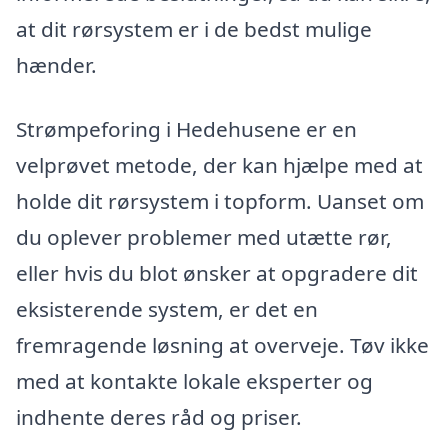
at dit rørsystem er i de bedst mulige
hænder.
Strømpeforing i Hedehusene er en
velprøvet metode, der kan hjælpe med at
holde dit rørsystem i topform. Uanset om
du oplever problemer med utætte rør,
eller hvis du blot ønsker at opgradere dit
eksisterende system, er det en
fremragende løsning at overveje. Tøv ikke
med at kontakte lokale eksperter og
indhente deres råd og priser.