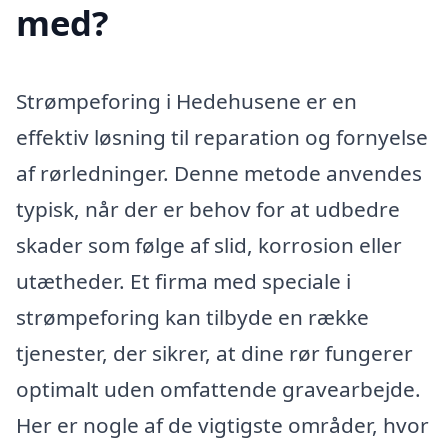
med?
Strømpeforing i Hedehusene er en
effektiv løsning til reparation og fornyelse
af rørledninger. Denne metode anvendes
typisk, når der er behov for at udbedre
skader som følge af slid, korrosion eller
utætheder. Et firma med speciale i
strømpeforing kan tilbyde en række
tjenester, der sikrer, at dine rør fungerer
optimalt uden omfattende gravearbejde.
Her er nogle af de vigtigste områder, hvor