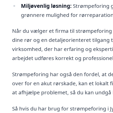
Miljøvenlig løsning:
Strømpeforing ge
grønnere mulighed for rørreparation
Når du vælger et firma til strømpeforing 
dine rør og en detaljeorienteret tilgang t
virksomhed, der har erfaring og eksperti
arbejdet udføres korrekt og professionel
Strømpeforing har også den fordel, at det
over for en akut rørskade, kan et lokalt 
at afhjælpe problemet, så du kan undgå 
Så hvis du har brug for strømpeforing i Jy