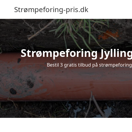
Strømpeforing-pris.dk
Strømpeforing Jylling
Bestil 3 gratis tilbud på strømpeforing