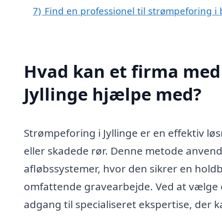
7)
Find en professionel til strømpeforing i 
Hvad kan et firma med 
Jyllinge hjælpe med?
Strømpeforing i Jyllinge er en effektiv l
eller skadede rør. Denne metode anvend
afløbssystemer, hvor den sikrer en hol
omfattende gravearbejde. Ved at vælge et
adgang til specialiseret ekspertise, der 