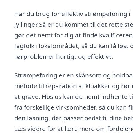
Har du brug for effektiv strømpeforing i
Jyllinge? Så er du kommet til det rette ste
gør det nemt for dig at finde kvalificere
fagfolk i lokalområdet, så du kan få løst 
rørproblemer hurtigt og effektivt.
Strømpeforing er en skånsom og holdba
metode til reparation af kloakker og rør
at grave. Hos os kan du nemt indhente t
fra forskellige virksomheder, så du kan f
den løsning, der passer bedst til dine be
Læs videre for at lære mere om fordelen