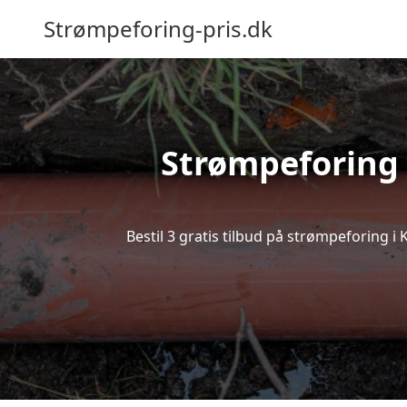
Strømpeforing-pris.dk
Strømpeforing K
Bestil 3 gratis tilbud på strømpeforing i