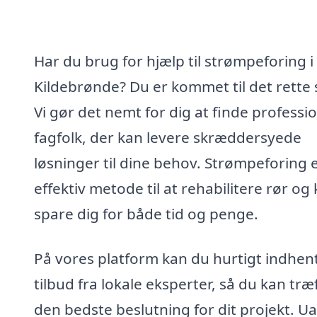
Har du brug for hjælp til strømpeforing i
Kildebrønde? Du er kommet til det rette 
Vi gør det nemt for dig at finde professio
fagfolk, der kan levere skræddersyede
løsninger til dine behov. Strømpeforing 
effektiv metode til at rehabilitere rør og
spare dig for både tid og penge.
På vores platform kan du hurtigt indhen
tilbud fra lokale eksperter, så du kan træ
den bedste beslutning for dit projekt. U