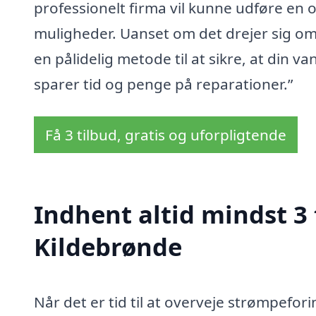
professionelt firma vil kunne udføre en
muligheder. Uanset om det drejer sig om 
en pålidelig metode til at sikre, at din v
sparer tid og penge på reparationer.”
Få 3 tilbud, gratis og uforpligtende
Indhent altid mindst 3 
Kildebrønde
Når det er tid til at overveje strømpefori