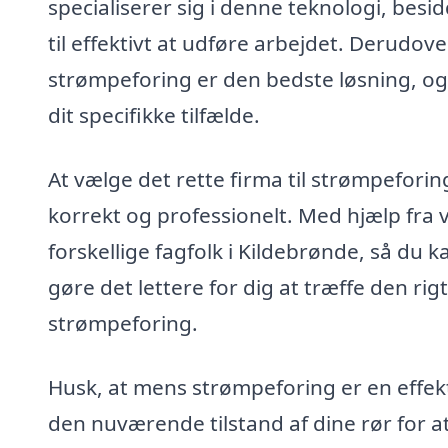
specialiserer sig i denne teknologi, be
til effektivt at udføre arbejdet. Derudo
strømpeforing er den bedste løsning, og 
dit specifikke tilfælde.
At vælge det rette firma til strømpeforing
korrekt og professionelt. Med hjælp fra 
forskellige fagfolk i Kildebrønde, så du 
gøre det lettere for dig at træffe den ri
strømpeforing.
Husk, at mens strømpeforing er en effek
den nuværende tilstand af dine rør for at 