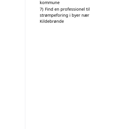
kommune
7)
Find en professionel til
strømpeforing i byer nær
Kildebrønde