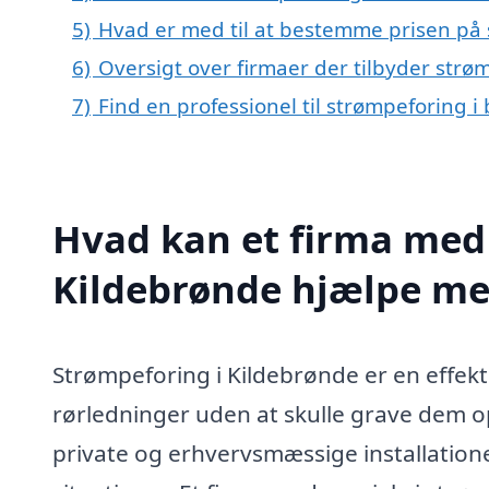
5)
Hvad er med til at bestemme prisen på 
6)
Oversigt over firmaer der tilbyder str
7)
Find en professionel til strømpeforing 
Hvad kan et firma med 
Kildebrønde hjælpe m
Strømpeforing i Kildebrønde er en effekt
rørledninger uden at skulle grave dem 
private og erhvervsmæssige installation