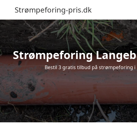
Strømpeforing-pris.dk
Strømpeforing Langebæ
Bestil 3 gratis tilbud på strømpeforing 