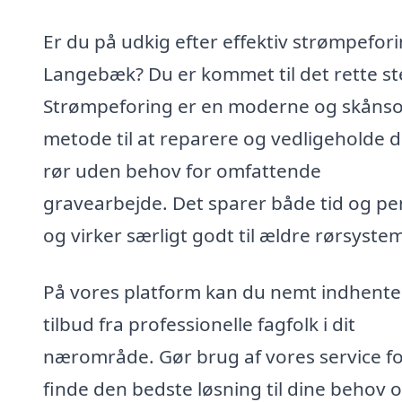
Er du på udkig efter effektiv strømpefori
Langebæk? Du er kommet til det rette st
Strømpeforing er en moderne og skåns
metode til at reparere og vedligeholde d
rør uden behov for omfattende
gravearbejde. Det sparer både tid og pe
og virker særligt godt til ældre rørsystem
På vores platform kan du nemt indhente
tilbud fra professionelle fagfolk i dit
nærområde. Gør brug af vores service fo
finde den bedste løsning til dine behov o