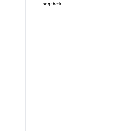
Langebæk