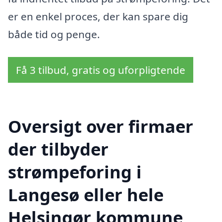
er en enkel proces, der kan spare dig
både tid og penge.
Få 3 tilbud, gratis og uforpligtende
Oversigt over firmaer
der tilbyder
strømpeforing i
Langesø eller hele
Helsingør kommune