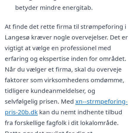
betyder mindre energitab.
At finde det rette firma til strømpeforing i
Langesø kræver nogle overvejelser. Det er
vigtigt at vælge en professionel med
erfaring og ekspertise inden for området.
Når du vælger et firma, skal du overveje
faktorer som virksomhedens omdømme,
tidligere kundeanmeldelser, og
selvfølgelig prisen. Med
xn--strmpeforing-
pris-20b.dk
kan du nemt indhente tilbud
fra forskellige fagfolk i dit lokalområde.