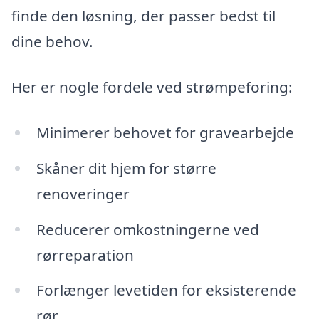
finde den løsning, der passer bedst til
dine behov.
Her er nogle fordele ved strømpeforing:
Minimerer behovet for gravearbejde
Skåner dit hjem for større
renoveringer
Reducerer omkostningerne ved
rørreparation
Forlænger levetiden for eksisterende
rør