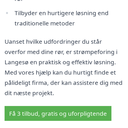
Tilbyder en hurtigere løsning end
traditionelle metoder
Uanset hvilke udfordringer du står
overfor med dine rør, er strømpeforing i
Langesø en praktisk og effektiv løsning.
Med vores hjælp kan du hurtigt finde et
pålideligt firma, der kan assistere dig med
dit næste projekt.
Få 3 tilbud, gratis og uforpligtende