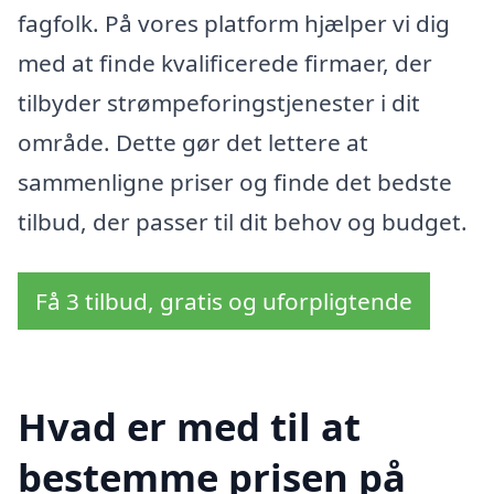
fagfolk. På vores platform hjælper vi dig
med at finde kvalificerede firmaer, der
tilbyder strømpeforingstjenester i dit
område. Dette gør det lettere at
sammenligne priser og finde det bedste
tilbud, der passer til dit behov og budget.
Få 3 tilbud, gratis og uforpligtende
Hvad er med til at
bestemme prisen på