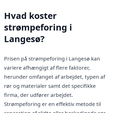
Hvad koster
strømpeforing i
Langesø?
Prisen på strømpeforing i Langesø kan
variere afhængigt af flere faktorer,
herunder omfanget af arbejdet, typen af
rør og materialer samt det specifikke
firma, der udfører arbejdet.
Strømpeforing er en effektiv metode til