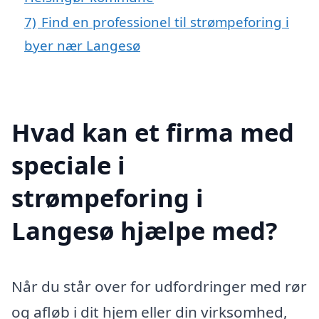
7)
Find en professionel til strømpeforing i
byer nær Langesø
Hvad kan et firma med
speciale i
strømpeforing i
Langesø hjælpe med?
Når du står over for udfordringer med rør
og afløb i dit hjem eller din virksomhed,