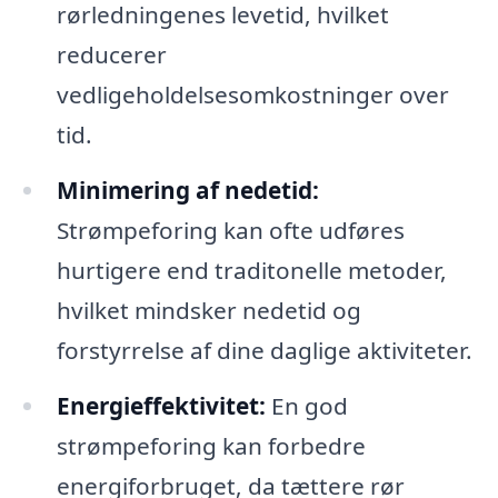
rørledningenes levetid, hvilket
reducerer
vedligeholdelsesomkostninger over
tid.
Minimering af nedetid:
Strømpeforing kan ofte udføres
hurtigere end traditonelle metoder,
hvilket mindsker nedetid og
forstyrrelse af dine daglige aktiviteter.
Energieffektivitet:
En god
strømpeforing kan forbedre
energiforbruget, da tættere rør