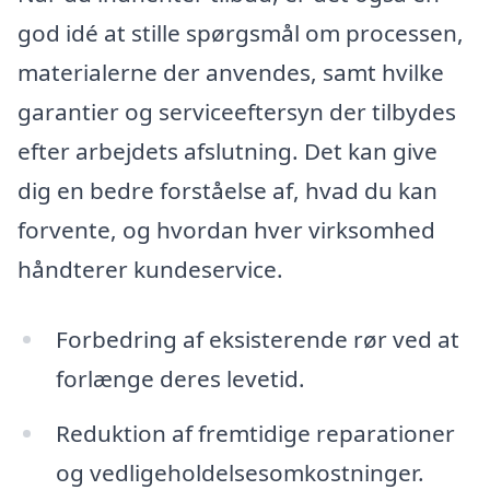
god idé at stille spørgsmål om processen,
materialerne der anvendes, samt hvilke
garantier og serviceeftersyn der tilbydes
efter arbejdets afslutning. Det kan give
dig en bedre forståelse af, hvad du kan
forvente, og hvordan hver virksomhed
håndterer kundeservice.
Forbedring af eksisterende rør ved at
forlænge deres levetid.
Reduktion af fremtidige reparationer
og vedligeholdelsesomkostninger.