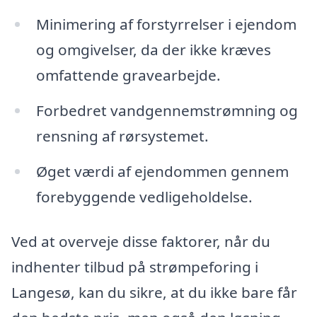
Minimering af forstyrrelser i ejendom
og omgivelser, da der ikke kræves
omfattende gravearbejde.
Forbedret vandgennemstrømning og
rensning af rørsystemet.
Øget værdi af ejendommen gennem
forebyggende vedligeholdelse.
Ved at overveje disse faktorer, når du
indhenter tilbud på strømpeforing i
Langesø, kan du sikre, at du ikke bare får