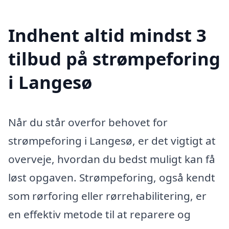
Indhent altid mindst 3
tilbud på strømpeforing
i Langesø
Når du står overfor behovet for
strømpeforing i Langesø, er det vigtigt at
overveje, hvordan du bedst muligt kan få
løst opgaven. Strømpeforing, også kendt
som rørforing eller rørrehabilitering, er
en effektiv metode til at reparere og