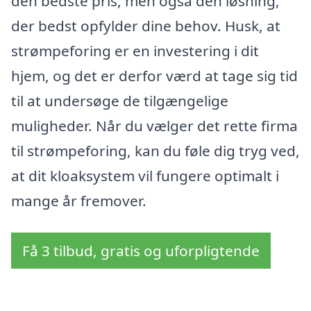
den bedste pris, men også den løsning,
der bedst opfylder dine behov. Husk, at
strømpeforing er en investering i dit
hjem, og det er derfor værd at tage sig tid
til at undersøge de tilgængelige
muligheder. Når du vælger det rette firma
til strømpeforing, kan du føle dig tryg ved,
at dit kloaksystem vil fungere optimalt i
mange år fremover.
Få 3 tilbud, gratis og uforpligtende