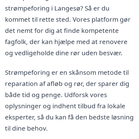
strømpeforing i Langesø? Så er du
kommet til rette sted. Vores platform gør
det nemt for dig at finde kompetente
fagfolk, der kan hjælpe med at renovere
og vedligeholde dine rør uden besvær.
Strømpeforing er en skånsom metode til
reparation af afløb og rør, der sparer dig
både tid og penge. Udforsk vores
oplysninger og indhent tilbud fra lokale
eksperter, så du kan få den bedste løsning
til dine behov.