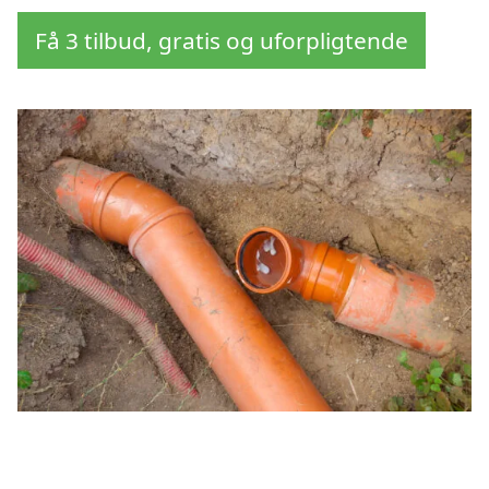
Få 3 tilbud, gratis og uforpligtende