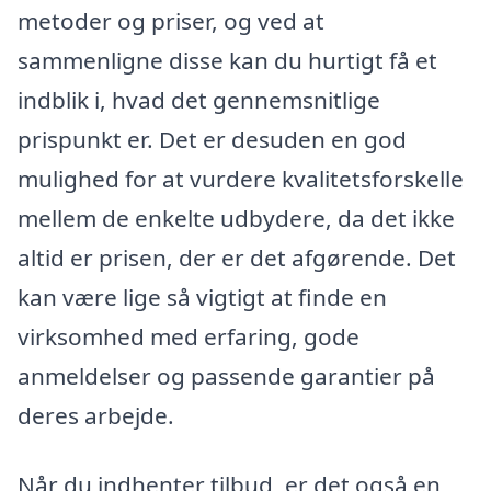
metoder og priser, og ved at
sammenligne disse kan du hurtigt få et
indblik i, hvad det gennemsnitlige
prispunkt er. Det er desuden en god
mulighed for at vurdere kvalitetsforskelle
mellem de enkelte udbydere, da det ikke
altid er prisen, der er det afgørende. Det
kan være lige så vigtigt at finde en
virksomhed med erfaring, gode
anmeldelser og passende garantier på
deres arbejde.
Når du indhenter tilbud, er det også en