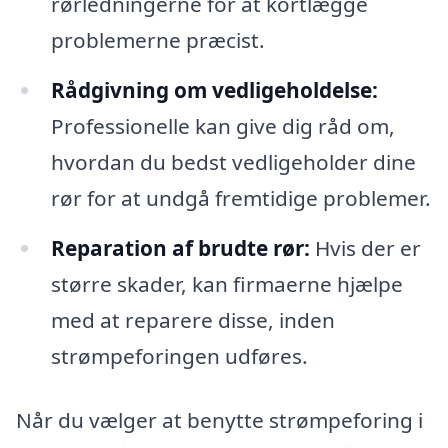
rørledningerne for at kortlægge
problemerne præcist.
Rådgivning om vedligeholdelse:
Professionelle kan give dig råd om,
hvordan du bedst vedligeholder dine
rør for at undgå fremtidige problemer.
Reparation af brudte rør:
Hvis der er
større skader, kan firmaerne hjælpe
med at reparere disse, inden
strømpeforingen udføres.
Når du vælger at benytte strømpeforing i