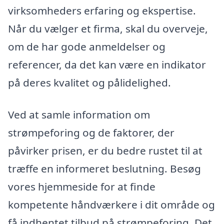
virksomheders erfaring og ekspertise.
Når du vælger et firma, skal du overveje,
om de har gode anmeldelser og
referencer, da det kan være en indikator
på deres kvalitet og pålidelighed.
Ved at samle information om
strømpeforing og de faktorer, der
påvirker prisen, er du bedre rustet til at
træffe en informeret beslutning. Besøg
vores hjemmeside for at finde
kompetente håndværkere i dit område og
få indhentet tilbud på strømpeforing. Det