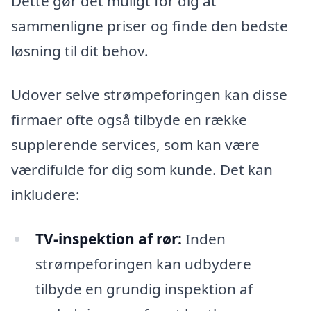
Dette gør det muligt for dig at
sammenligne priser og finde den bedste
løsning til dit behov.
Udover selve strømpeforingen kan disse
firmaer ofte også tilbyde en række
supplerende services, som kan være
værdifulde for dig som kunde. Det kan
inkludere:
TV-inspektion af rør:
Inden
strømpeforingen kan udbydere
tilbyde en grundig inspektion af