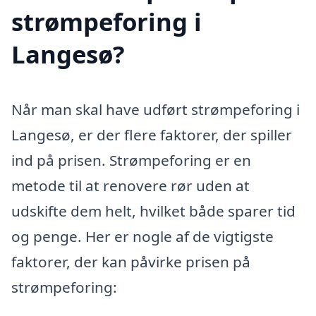
strømpeforing i
Langesø?
Når man skal have udført strømpeforing i
Langesø, er der flere faktorer, der spiller
ind på prisen. Strømpeforing er en
metode til at renovere rør uden at
udskifte dem helt, hvilket både sparer tid
og penge. Her er nogle af de vigtigste
faktorer, der kan påvirke prisen på
strømpeforing: