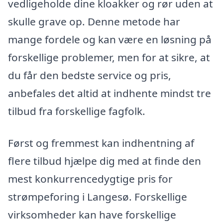
vedligeholde dine kloakker og rør uden at
skulle grave op. Denne metode har
mange fordele og kan være en løsning på
forskellige problemer, men for at sikre, at
du får den bedste service og pris,
anbefales det altid at indhente mindst tre
tilbud fra forskellige fagfolk.
Først og fremmest kan indhentning af
flere tilbud hjælpe dig med at finde den
mest konkurrencedygtige pris for
strømpeforing i Langesø. Forskellige
virksomheder kan have forskellige