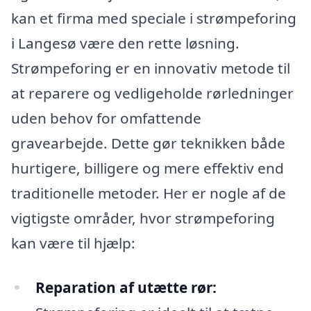
kan et firma med speciale i strømpeforing
i Langesø være den rette løsning.
Strømpeforing er en innovativ metode til
at reparere og vedligeholde rørledninger
uden behov for omfattende
gravearbejde. Dette gør teknikken både
hurtigere, billigere og mere effektiv end
traditionelle metoder. Her er nogle af de
vigtigste områder, hvor strømpeforing
kan være til hjælp:
Reparation af utætte rør: