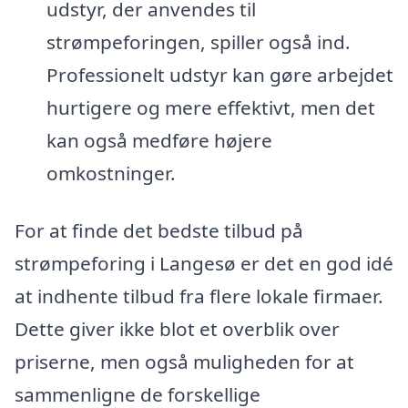
udstyr, der anvendes til
strømpeforingen, spiller også ind.
Professionelt udstyr kan gøre arbejdet
hurtigere og mere effektivt, men det
kan også medføre højere
omkostninger.
For at finde det bedste tilbud på
strømpeforing i Langesø er det en god idé
at indhente tilbud fra flere lokale firmaer.
Dette giver ikke blot et overblik over
priserne, men også muligheden for at
sammenligne de forskellige