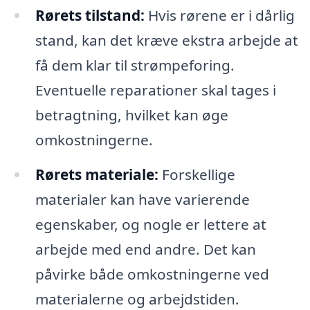
Rørets tilstand:
Hvis rørene er i dårlig
stand, kan det kræve ekstra arbejde at
få dem klar til strømpeforing.
Eventuelle reparationer skal tages i
betragtning, hvilket kan øge
omkostningerne.
Rørets materiale:
Forskellige
materialer kan have varierende
egenskaber, og nogle er lettere at
arbejde med end andre. Det kan
påvirke både omkostningerne ved
materialerne og arbejdstiden.