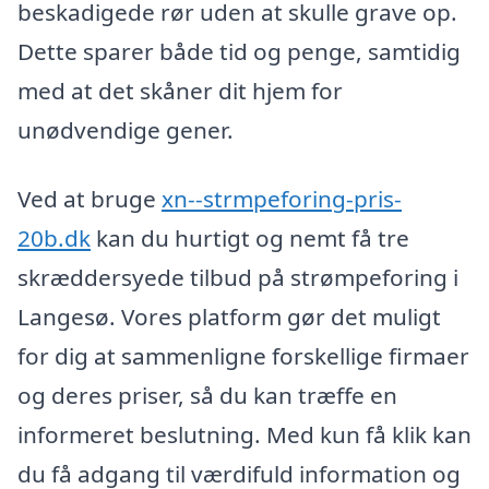
beskadigede rør uden at skulle grave op.
Dette sparer både tid og penge, samtidig
med at det skåner dit hjem for
unødvendige gener.
Ved at bruge
xn--strmpeforing-pris-
20b.dk
kan du hurtigt og nemt få tre
skræddersyede tilbud på strømpeforing i
Langesø. Vores platform gør det muligt
for dig at sammenligne forskellige firmaer
og deres priser, så du kan træffe en
informeret beslutning. Med kun få klik kan
du få adgang til værdifuld information og