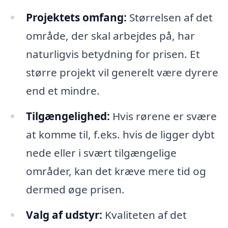
Projektets omfang:
Størrelsen af det
område, der skal arbejdes på, har
naturligvis betydning for prisen. Et
større projekt vil generelt være dyrere
end et mindre.
Tilgængelighed:
Hvis rørene er svære
at komme til, f.eks. hvis de ligger dybt
nede eller i svært tilgængelige
områder, kan det kræve mere tid og
dermed øge prisen.
Valg af udstyr:
Kvaliteten af det