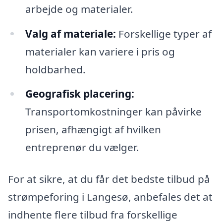
arbejde og materialer.
Valg af materiale:
Forskellige typer af
materialer kan variere i pris og
holdbarhed.
Geografisk placering:
Transportomkostninger kan påvirke
prisen, afhængigt af hvilken
entreprenør du vælger.
For at sikre, at du får det bedste tilbud på
strømpeforing i Langesø, anbefales det at
indhente flere tilbud fra forskellige