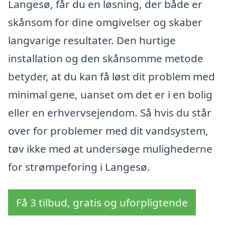
Langesø, får du en løsning, der både er
skånsom for dine omgivelser og skaber
langvarige resultater. Den hurtige
installation og den skånsomme metode
betyder, at du kan få løst dit problem med
minimal gene, uanset om det er i en bolig
eller en erhvervsejendom. Så hvis du står
over for problemer med dit vandsystem,
tøv ikke med at undersøge mulighederne
for strømpeforing i Langesø.
Få 3 tilbud, gratis og uforpligtende