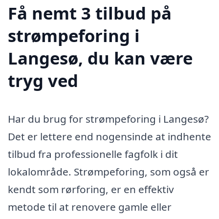
Få nemt 3 tilbud på
strømpeforing i
Langesø, du kan være
tryg ved
Har du brug for strømpeforing i Langesø?
Det er lettere end nogensinde at indhente
tilbud fra professionelle fagfolk i dit
lokalområde. Strømpeforing, som også er
kendt som rørforing, er en effektiv
metode til at renovere gamle eller