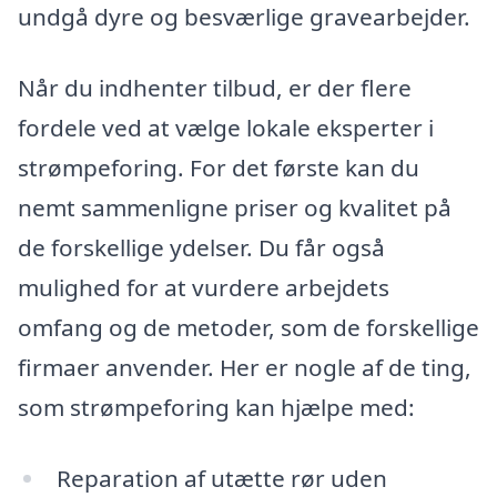
undgå dyre og besværlige gravearbejder.
Når du indhenter tilbud, er der flere
fordele ved at vælge lokale eksperter i
strømpeforing. For det første kan du
nemt sammenligne priser og kvalitet på
de forskellige ydelser. Du får også
mulighed for at vurdere arbejdets
omfang og de metoder, som de forskellige
firmaer anvender. Her er nogle af de ting,
som strømpeforing kan hjælpe med:
Reparation af utætte rør uden