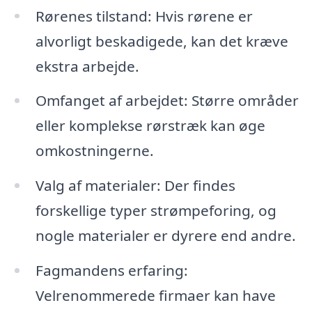
Rørenes tilstand: Hvis rørene er
alvorligt beskadigede, kan det kræve
ekstra arbejde.
Omfanget af arbejdet: Større områder
eller komplekse rørstræk kan øge
omkostningerne.
Valg af materialer: Der findes
forskellige typer strømpeforing, og
nogle materialer er dyrere end andre.
Fagmandens erfaring:
Velrenommerede firmaer kan have