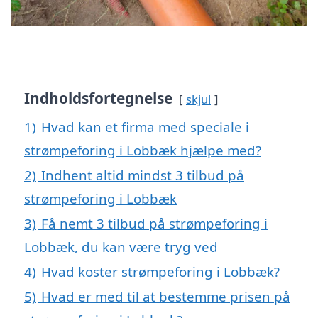
Indholdsfortegnelse
skjul
1)
Hvad kan et firma med speciale i
strømpeforing i Lobbæk hjælpe med?
2)
Indhent altid mindst 3 tilbud på
strømpeforing i Lobbæk
3)
Få nemt 3 tilbud på strømpeforing i
Lobbæk, du kan være tryg ved
4)
Hvad koster strømpeforing i Lobbæk?
5)
Hvad er med til at bestemme prisen på