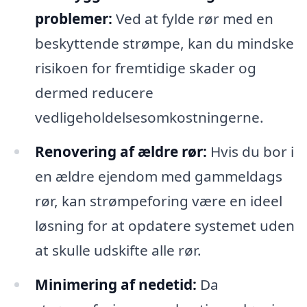
problemer:
Ved at fylde rør med en
beskyttende strømpe, kan du mindske
risikoen for fremtidige skader og
dermed reducere
vedligeholdelsesomkostningerne.
Renovering af ældre rør:
Hvis du bor i
en ældre ejendom med gammeldags
rør, kan strømpeforing være en ideel
løsning for at opdatere systemet uden
at skulle udskifte alle rør.
Minimering af nedetid:
Da