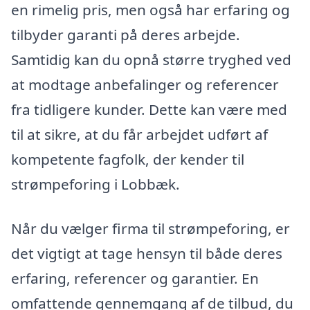
en rimelig pris, men også har erfaring og
tilbyder garanti på deres arbejde.
Samtidig kan du opnå større tryghed ved
at modtage anbefalinger og referencer
fra tidligere kunder. Dette kan være med
til at sikre, at du får arbejdet udført af
kompetente fagfolk, der kender til
strømpeforing i Lobbæk.
Når du vælger firma til strømpeforing, er
det vigtigt at tage hensyn til både deres
erfaring, referencer og garantier. En
omfattende gennemgang af de tilbud, du