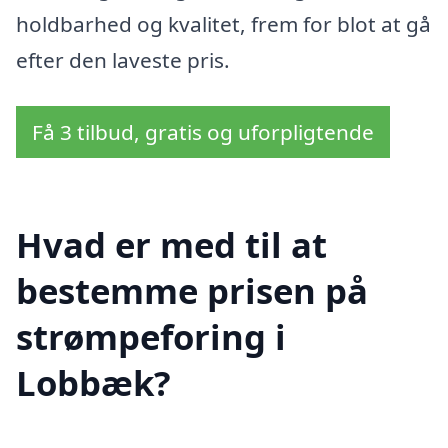
holdbarhed og kvalitet, frem for blot at gå
efter den laveste pris.
Få 3 tilbud, gratis og uforpligtende
Hvad er med til at
bestemme prisen på
strømpeforing i
Lobbæk?