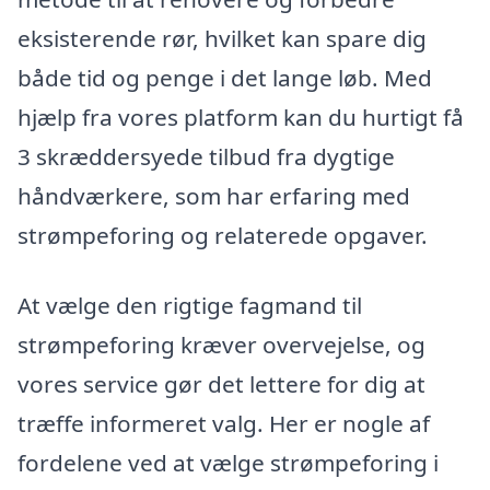
eksisterende rør, hvilket kan spare dig
både tid og penge i det lange løb. Med
hjælp fra vores platform kan du hurtigt få
3 skræddersyede tilbud fra dygtige
håndværkere, som har erfaring med
strømpeforing og relaterede opgaver.
At vælge den rigtige fagmand til
strømpeforing kræver overvejelse, og
vores service gør det lettere for dig at
træffe informeret valg. Her er nogle af
fordelene ved at vælge strømpeforing i