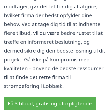
modtager, gør det let for dig at afgøre,
hvilket firma der bedst opfylder dine
behov. Ved at tage dig tid til at indhente
flere tilbud, vil du være bedre rustet til at
træffe en informeret beslutning, og
dermed sikre dig den bedste løsning til dit
projekt. Gå ikke på kompromis med
kvaliteten – anvend de bedste ressourcer
til at finde det rette firma til
strømpeforing i Lobbæk.
Få 3 tilbud, gratis og uforpligtende