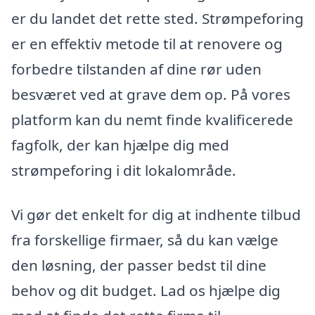
er du landet det rette sted. Strømpeforing
er en effektiv metode til at renovere og
forbedre tilstanden af dine rør uden
besværet ved at grave dem op. På vores
platform kan du nemt finde kvalificerede
fagfolk, der kan hjælpe dig med
strømpeforing i dit lokalområde.
Vi gør det enkelt for dig at indhente tilbud
fra forskellige firmaer, så du kan vælge
den løsning, der passer bedst til dine
behov og dit budget. Lad os hjælpe dig