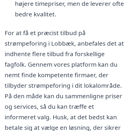
højere timepriser, men de leverer ofte
bedre kvalitet.
For at få et præcist tilbud på
strømpeforing i Lobbæk, anbefales det at
indhente flere tilbud fra forskellige
fagfolk. Gennem vores platform kan du
nemt finde kompetente firmaer, der
tilbyder strømpeforing i dit lokalområde.
På den måde kan du sammenligne priser
og services, så du kan træffe et
informeret valg. Husk, at det bedst kan
betale sig at vælge en løsning, der sikrer