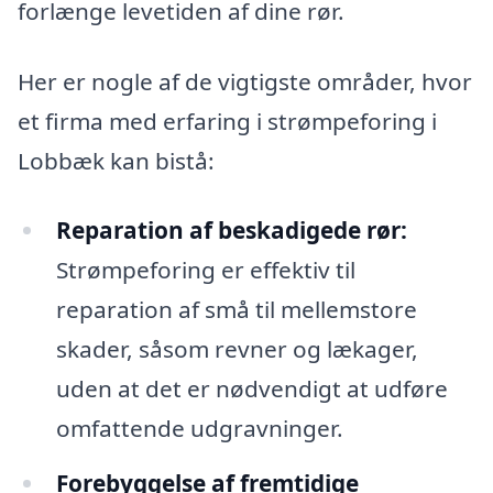
forlænge levetiden af dine rør.
Her er nogle af de vigtigste områder, hvor
et firma med erfaring i strømpeforing i
Lobbæk kan bistå:
Reparation af beskadigede rør:
Strømpeforing er effektiv til
reparation af små til mellemstore
skader, såsom revner og lækager,
uden at det er nødvendigt at udføre
omfattende udgravninger.
Forebyggelse af fremtidige