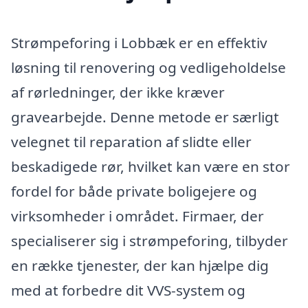
Strømpeforing i Lobbæk er en effektiv
løsning til renovering og vedligeholdelse
af rørledninger, der ikke kræver
gravearbejde. Denne metode er særligt
velegnet til reparation af slidte eller
beskadigede rør, hvilket kan være en stor
fordel for både private boligejere og
virksomheder i området. Firmaer, der
specialiserer sig i strømpeforing, tilbyder
en række tjenester, der kan hjælpe dig
med at forbedre dit VVS-system og