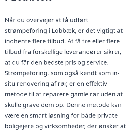
Når du overvejer at få udført
strømpeforing i Lobbæk, er det vigtigt at
indhente flere tilbud. At få tre eller flere
tilbud fra forskellige leverandører sikrer,
at du får den bedste pris og service.
Strømpeforing, som også kendt som in-
situ renovering af rør, er en effektiv
metode til at reparere gamle rør uden at
skulle grave dem op. Denne metode kan
være en smart løsning for både private
boligejere og virksomheder, der ønsker at