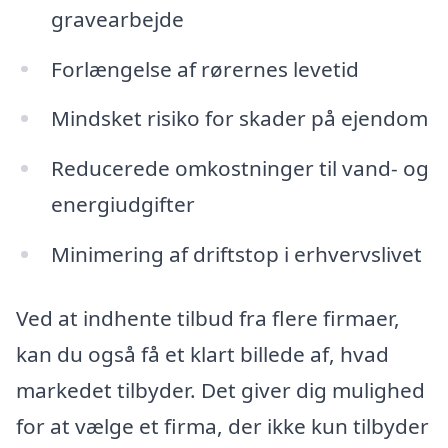
gravearbejde
Forlængelse af rørernes levetid
Mindsket risiko for skader på ejendom
Reducerede omkostninger til vand- og
energiudgifter
Minimering af driftstop i erhvervslivet
Ved at indhente tilbud fra flere firmaer,
kan du også få et klart billede af, hvad
markedet tilbyder. Det giver dig mulighed
for at vælge et firma, der ikke kun tilbyder