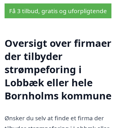
Få 3 tilbud, gratis og uforpligtende
Oversigt over firmaer
der tilbyder
strømpeforing i
Lobbæk eller hele
Bornholms kommune
Ønsker du selv at finde et firma der