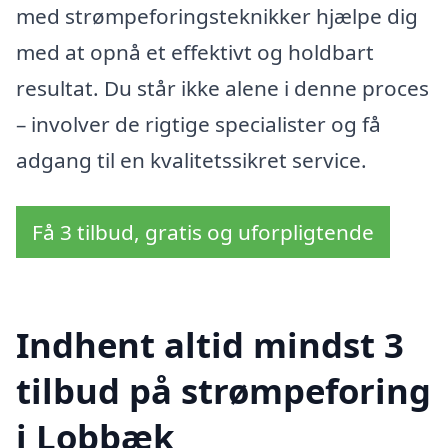
med strømpeforingsteknikker hjælpe dig
med at opnå et effektivt og holdbart
resultat. Du står ikke alene i denne proces
– involver de rigtige specialister og få
adgang til en kvalitetssikret service.
Få 3 tilbud, gratis og uforpligtende
Indhent altid mindst 3
tilbud på strømpeforing
i Lobbæk