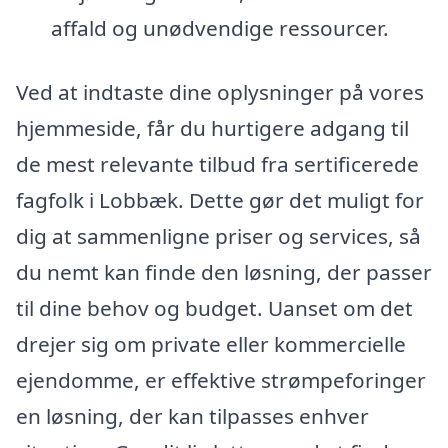
affald og unødvendige ressourcer.
Ved at indtaste dine oplysninger på vores
hjemmeside, får du hurtigere adgang til
de mest relevante tilbud fra sertificerede
fagfolk i Lobbæk. Dette gør det muligt for
dig at sammenligne priser og services, så
du nemt kan finde den løsning, der passer
til dine behov og budget. Uanset om det
drejer sig om private eller kommercielle
ejendomme, er effektive strømpeforinger
en løsning, der kan tilpasses enhver