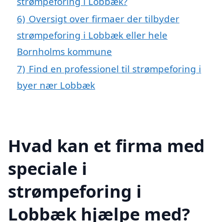
strømpeforing i Lobbæk?
6)
Oversigt over firmaer der tilbyder
strømpeforing i Lobbæk eller hele
Bornholms kommune
7)
Find en professionel til strømpeforing i
byer nær Lobbæk
Hvad kan et firma med
speciale i
strømpeforing i
Lobbæk hjælpe med?