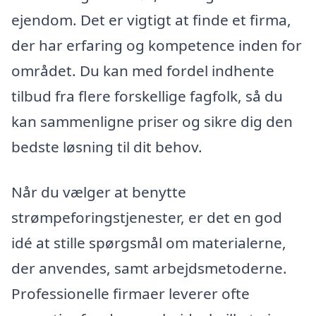
ejendom. Det er vigtigt at finde et firma,
der har erfaring og kompetence inden for
området. Du kan med fordel indhente
tilbud fra flere forskellige fagfolk, så du
kan sammenligne priser og sikre dig den
bedste løsning til dit behov.
Når du vælger at benytte
strømpeforingstjenester, er det en god
idé at stille spørgsmål om materialerne,
der anvendes, samt arbejdsmetoderne.
Professionelle firmaer leverer ofte