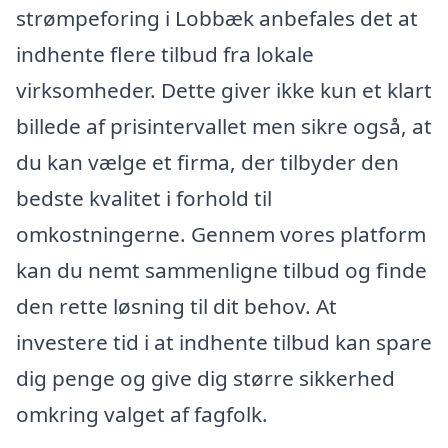
strømpeforing i Lobbæk anbefales det at
indhente flere tilbud fra lokale
virksomheder. Dette giver ikke kun et klart
billede af prisintervallet men sikre også, at
du kan vælge et firma, der tilbyder den
bedste kvalitet i forhold til
omkostningerne. Gennem vores platform
kan du nemt sammenligne tilbud og finde
den rette løsning til dit behov. At
investere tid i at indhente tilbud kan spare
dig penge og give dig større sikkerhed
omkring valget af fagfolk.