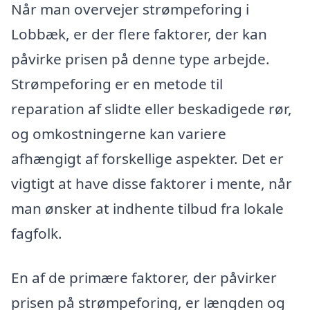
Når man overvejer strømpeforing i
Lobbæk, er der flere faktorer, der kan
påvirke prisen på denne type arbejde.
Strømpeforing er en metode til
reparation af slidte eller beskadigede rør,
og omkostningerne kan variere
afhængigt af forskellige aspekter. Det er
vigtigt at have disse faktorer i mente, når
man ønsker at indhente tilbud fra lokale
fagfolk.
En af de primære faktorer, der påvirker
prisen på strømpeforing, er længden og