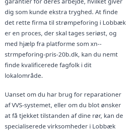
garantier for deres arbejde, hvilket giver
dig som kunde ekstra tryghed. At finde
det rette firma til strømpeforing i Lobbæk
er en proces, der skal tages seriøst, og
med hjælp fra platforme som xn--
strmpeforing-pris-20b.dk, kan du nemt
finde kvalificerede fagfolk i dit
lokalområde.
Uanset om du har brug for reparationer
af VVS-systemet, eller om du blot ønsker
at få tjekket tilstanden af dine rør, kan de
specialiserede virksomheder i Lobbæk