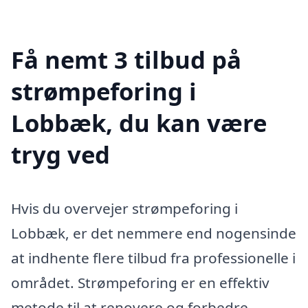
Få nemt 3 tilbud på
strømpeforing i
Lobbæk, du kan være
tryg ved
Hvis du overvejer strømpeforing i
Lobbæk, er det nemmere end nogensinde
at indhente flere tilbud fra professionelle i
området. Strømpeforing er en effektiv
metode til at renovere og forbedre