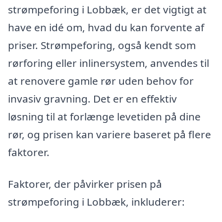
strømpeforing i Lobbæk, er det vigtigt at
have en idé om, hvad du kan forvente af
priser. Strømpeforing, også kendt som
rørforing eller inlinersystem, anvendes til
at renovere gamle rør uden behov for
invasiv gravning. Det er en effektiv
løsning til at forlænge levetiden på dine
rør, og prisen kan variere baseret på flere
faktorer.
Faktorer, der påvirker prisen på
strømpeforing i Lobbæk, inkluderer: