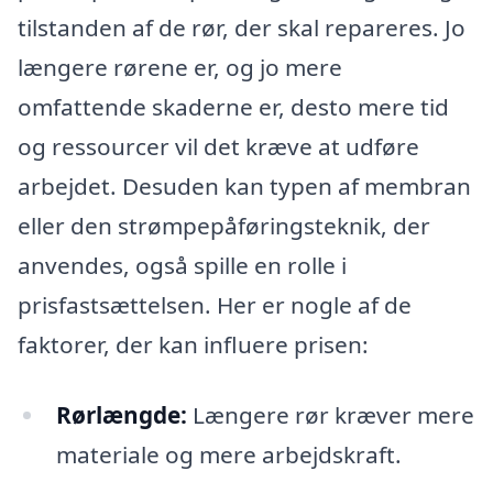
tilstanden af de rør, der skal repareres. Jo
længere rørene er, og jo mere
omfattende skaderne er, desto mere tid
og ressourcer vil det kræve at udføre
arbejdet. Desuden kan typen af membran
eller den strømpepåføringsteknik, der
anvendes, også spille en rolle i
prisfastsættelsen. Her er nogle af de
faktorer, der kan influere prisen:
Rørlængde:
Længere rør kræver mere
materiale og mere arbejdskraft.