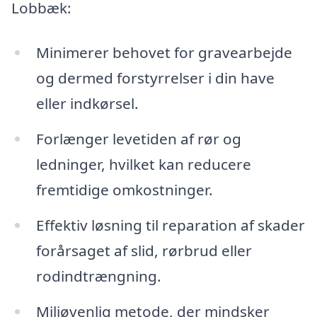
Lobbæk:
Minimerer behovet for gravearbejde
og dermed forstyrrelser i din have
eller indkørsel.
Forlænger levetiden af rør og
ledninger, hvilket kan reducere
fremtidige omkostninger.
Effektiv løsning til reparation af skader
forårsaget af slid, rørbrud eller
rodindtrængning.
Miljøvenlig metode, der mindsker