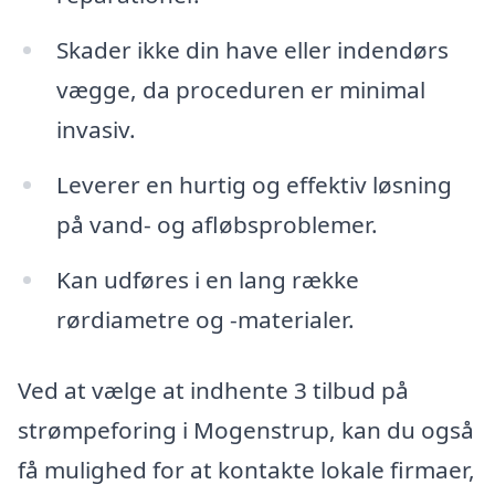
Skader ikke din have eller indendørs
vægge, da proceduren er minimal
invasiv.
Leverer en hurtig og effektiv løsning
på vand- og afløbsproblemer.
Kan udføres i en lang række
rørdiametre og -materialer.
Ved at vælge at indhente 3 tilbud på
strømpeforing i Mogenstrup, kan du også
få mulighed for at kontakte lokale firmaer,