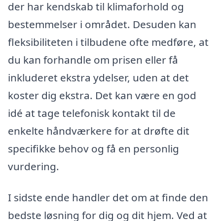
der har kendskab til klimaforhold og
bestemmelser i området. Desuden kan
fleksibiliteten i tilbudene ofte medføre, at
du kan forhandle om prisen eller få
inkluderet ekstra ydelser, uden at det
koster dig ekstra. Det kan være en god
idé at tage telefonisk kontakt til de
enkelte håndværkere for at drøfte dit
specifikke behov og få en personlig
vurdering.
I sidste ende handler det om at finde den
bedste løsning for dig og dit hjem. Ved at