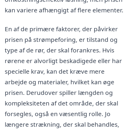
kan variere afhængigt af flere elementer.
En af de primære faktorer, der påvirker
prisen på strømpeforing, er tilstand og
type af de rør, der skal forankres. Hvis
rørene er alvorligt beskadigede eller har
specielle krav, kan det kræve mere
arbejde og materialer, hvilket kan øge
prisen. Derudover spiller længden og
kompleksiteten af det område, der skal
forsegles, også en væsentlig rolle. Jo
længere strækning, der skal behandles,