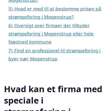
5)
Hvad er med til at bestemme prisen på
strømpeforing i Mogenstrup?
6)
Oversigt over firmaer der tilbyder
strømpeforing i Mogenstrup eller hele
Næstved kommune
7)
Find en professionel til strømpeforing i
byer nær Mogenstrup
Hvad kan et firma med
speciale i