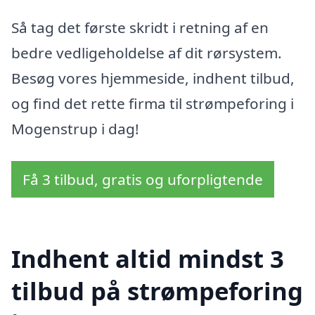
Så tag det første skridt i retning af en
bedre vedligeholdelse af dit rørsystem.
Besøg vores hjemmeside, indhent tilbud,
og find det rette firma til strømpeforing i
Mogenstrup i dag!
Få 3 tilbud, gratis og uforpligtende
Indhent altid mindst 3
tilbud på strømpeforing