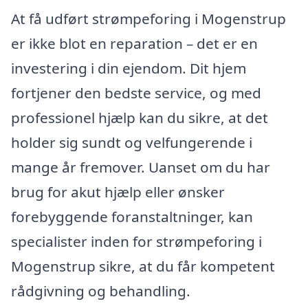
At få udført strømpeforing i Mogenstrup
er ikke blot en reparation – det er en
investering i din ejendom. Dit hjem
fortjener den bedste service, og med
professionel hjælp kan du sikre, at det
holder sig sundt og velfungerende i
mange år fremover. Uanset om du har
brug for akut hjælp eller ønsker
forebyggende foranstaltninger, kan
specialister inden for strømpeforing i
Mogenstrup sikre, at du får kompetent
rådgivning og behandling.