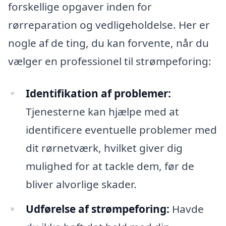
forskellige opgaver inden for
rørreparation og vedligeholdelse. Her er
nogle af de ting, du kan forvente, når du
vælger en professionel til strømpeforing:
Identifikation af problemer:
Tjenesterne kan hjælpe med at
identificere eventuelle problemer med
dit rørnetværk, hvilket giver dig
mulighed for at tackle dem, før de
bliver alvorlige skader.
Udførelse af strømpeforing:
Havde