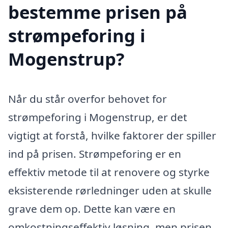
bestemme prisen på
strømpeforing i
Mogenstrup?
Når du står overfor behovet for
strømpeforing i Mogenstrup, er det
vigtigt at forstå, hvilke faktorer der spiller
ind på prisen. Strømpeforing er en
effektiv metode til at renovere og styrke
eksisterende rørledninger uden at skulle
grave dem op. Dette kan være en
omkostningseffektiv løsning, men prisen