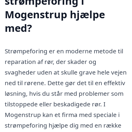
strømpeforing i
Mogenstrup hjælpe
med?
Strømpeforing er en moderne metode til
reparation af rør, der skader og
svagheder uden at skulle grave hele vejen
ned til rørene. Dette gør det til en effektiv
løsning, hvis du står med problemer som
tilstoppede eller beskadigede rør. I
Mogenstrup kan et firma med speciale i
strømpeforing hjælpe dig med en række