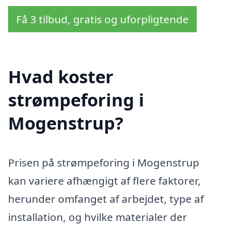
Få 3 tilbud, gratis og uforpligtende
Hvad koster
strømpeforing i
Mogenstrup?
Prisen på strømpeforing i Mogenstrup
kan variere afhængigt af flere faktorer,
herunder omfanget af arbejdet, type af
installation, og hvilke materialer der