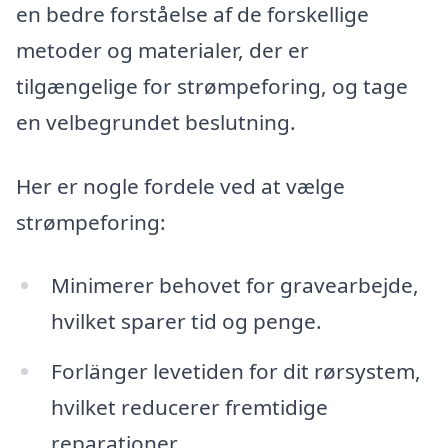
en bedre forståelse af de forskellige
metoder og materialer, der er
tilgængelige for strømpeforing, og tage
en velbegrundet beslutning.
Her er nogle fordele ved at vælge
strømpeforing:
Minimerer behovet for gravearbejde,
hvilket sparer tid og penge.
Forlänger levetiden for dit rørsystem,
hvilket reducerer fremtidige
reparationer.