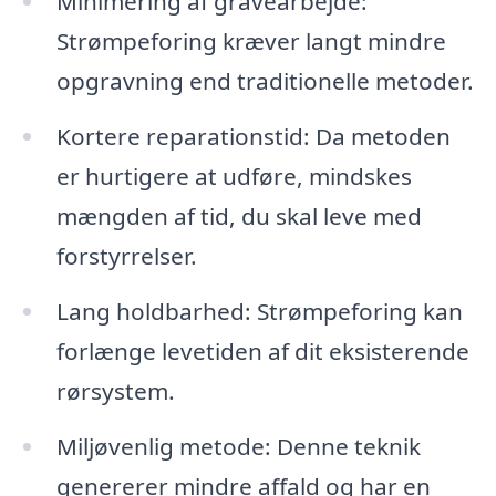
Minimering af gravearbejde:
Strømpeforing kræver langt mindre
opgravning end traditionelle metoder.
Kortere reparationstid: Da metoden
er hurtigere at udføre, mindskes
mængden af tid, du skal leve med
forstyrrelser.
Lang holdbarhed: Strømpeforing kan
forlænge levetiden af dit eksisterende
rørsystem.
Miljøvenlig metode: Denne teknik
genererer mindre affald og har en