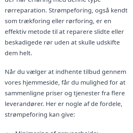
rørreparation. Strømpeforing, også kendt
som trækforing eller rørforing, er en
effektiv metode til at reparere slidte eller
beskadigede rør uden at skulle udskifte
dem helt.
Når du vælger at indhente tilbud gennem
vores hjemmeside, får du mulighed for at
sammenligne priser og tjenester fra flere
leverandører. Her er nogle af de fordele,
strømpeforing kan give: