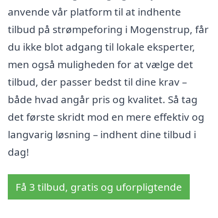
anvende vår platform til at indhente
tilbud på strømpeforing i Mogenstrup, får
du ikke blot adgang til lokale eksperter,
men også muligheden for at vælge det
tilbud, der passer bedst til dine krav –
både hvad angår pris og kvalitet. Så tag
det første skridt mod en mere effektiv og
langvarig løsning – indhent dine tilbud i
dag!
Få 3 tilbud, gratis og uforpligtende