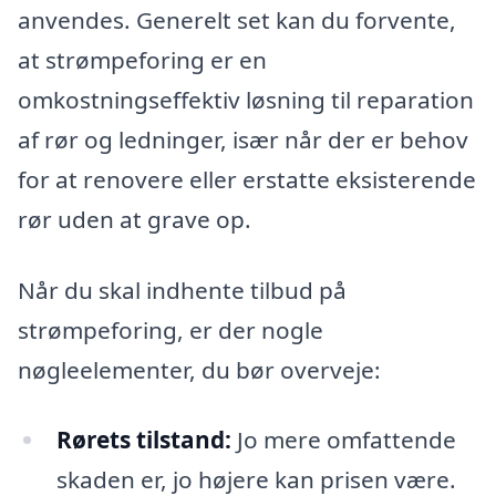
anvendes. Generelt set kan du forvente,
at strømpeforing er en
omkostningseffektiv løsning til reparation
af rør og ledninger, især når der er behov
for at renovere eller erstatte eksisterende
rør uden at grave op.
Når du skal indhente tilbud på
strømpeforing, er der nogle
nøgleelementer, du bør overveje:
Rørets tilstand:
Jo mere omfattende
skaden er, jo højere kan prisen være.