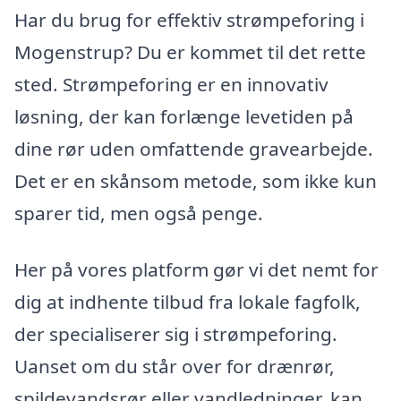
Har du brug for effektiv strømpeforing i
Mogenstrup? Du er kommet til det rette
sted. Strømpeforing er en innovativ
løsning, der kan forlænge levetiden på
dine rør uden omfattende gravearbejde.
Det er en skånsom metode, som ikke kun
sparer tid, men også penge.
Her på vores platform gør vi det nemt for
dig at indhente tilbud fra lokale fagfolk,
der specialiserer sig i strømpeforing.
Uanset om du står over for drænrør,
spildevandsrør eller vandledninger, kan