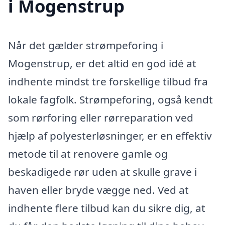
i Mogenstrup
Når det gælder strømpeforing i
Mogenstrup, er det altid en god idé at
indhente mindst tre forskellige tilbud fra
lokale fagfolk. Strømpeforing, også kendt
som rørforing eller rørreparation ved
hjælp af polyesterløsninger, er en effektiv
metode til at renovere gamle og
beskadigede rør uden at skulle grave i
haven eller bryde vægge ned. Ved at
indhente flere tilbud kan du sikre dig, at