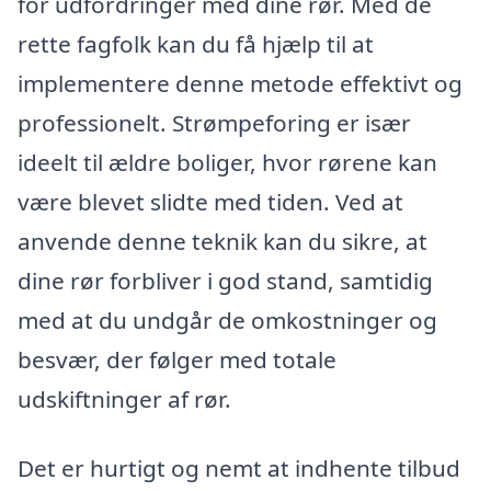
for udfordringer med dine rør. Med de
rette fagfolk kan du få hjælp til at
implementere denne metode effektivt og
professionelt. Strømpeforing er især
ideelt til ældre boliger, hvor rørene kan
være blevet slidte med tiden. Ved at
anvende denne teknik kan du sikre, at
dine rør forbliver i god stand, samtidig
med at du undgår de omkostninger og
besvær, der følger med totale
udskiftninger af rør.
Det er hurtigt og nemt at indhente tilbud