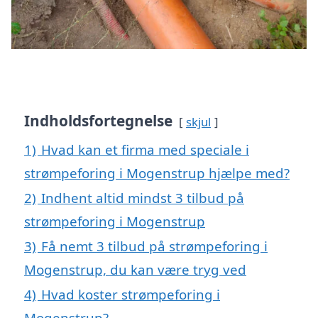
Indholdsfortegnelse
skjul
1)
Hvad kan et firma med speciale i
strømpeforing i Mogenstrup hjælpe med?
2)
Indhent altid mindst 3 tilbud på
strømpeforing i Mogenstrup
3)
Få nemt 3 tilbud på strømpeforing i
Mogenstrup, du kan være tryg ved
4)
Hvad koster strømpeforing i
Mogenstrup?