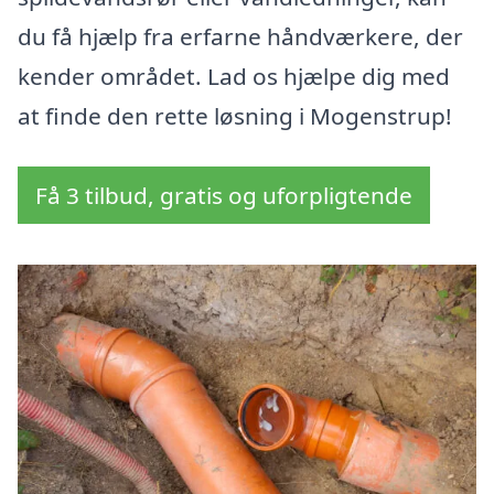
du få hjælp fra erfarne håndværkere, der
kender området. Lad os hjælpe dig med
at finde den rette løsning i Mogenstrup!
Få 3 tilbud, gratis og uforpligtende