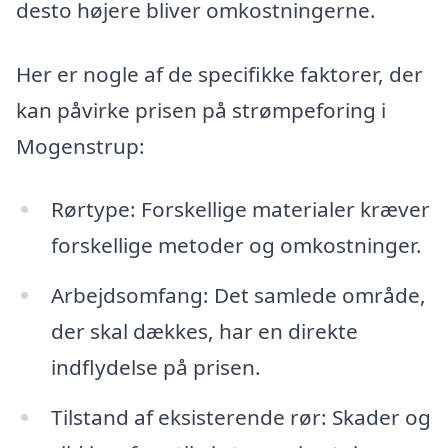
desto højere bliver omkostningerne.
Her er nogle af de specifikke faktorer, der
kan påvirke prisen på strømpeforing i
Mogenstrup:
Rørtype: Forskellige materialer kræver
forskellige metoder og omkostninger.
Arbejdsomfang: Det samlede område,
der skal dækkes, har en direkte
indflydelse på prisen.
Tilstand af eksisterende rør: Skader og