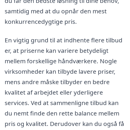
du får den bedste løsning til dine behov,
samtidig med at du opnår den mest
konkurrencedygtige pris.
En vigtig grund til at indhente flere tilbud
er, at priserne kan variere betydeligt
mellem forskellige håndværkere. Nogle
virksomheder kan tilbyde lavere priser,
mens andre måske tilbyder en bedre
kvalitet af arbejdet eller yderligere
services. Ved at sammenligne tilbud kan
du nemt finde den rette balance mellem
pris og kvalitet. Derudover kan du også få