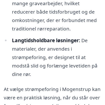
mange gravearbejder, hvilket
reducerer både tidsforbruget og de
omkostninger, der er forbundet med
traditionel rørreparation.
Langtidsholdbare løsninger:
De
materialer, der anvendes i
strømpeforing, er designet til at
modstå slid og forlænge levetiden på
dine rør.
At vælge strømpeforing i Mogenstrup kan
være en praktisk løsning, når du står over