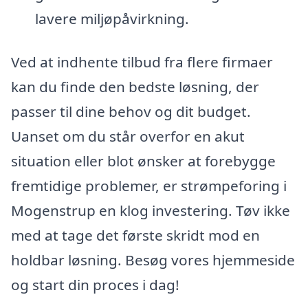
lavere miljøpåvirkning.
Ved at indhente tilbud fra flere firmaer
kan du finde den bedste løsning, der
passer til dine behov og dit budget.
Uanset om du står overfor en akut
situation eller blot ønsker at forebygge
fremtidige problemer, er strømpeforing i
Mogenstrup en klog investering. Tøv ikke
med at tage det første skridt mod en
holdbar løsning. Besøg vores hjemmeside
og start din proces i dag!