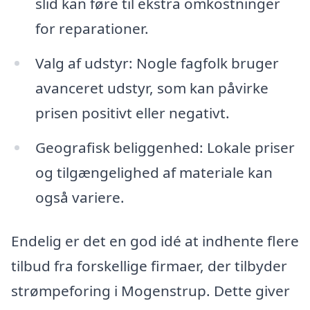
slid kan føre til ekstra omkostninger
for reparationer.
Valg af udstyr: Nogle fagfolk bruger
avanceret udstyr, som kan påvirke
prisen positivt eller negativt.
Geografisk beliggenhed: Lokale priser
og tilgængelighed af materiale kan
også variere.
Endelig er det en god idé at indhente flere
tilbud fra forskellige firmaer, der tilbyder
strømpeforing i Mogenstrup. Dette giver