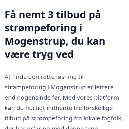
Få nemt 3 tilbud på
strømpeforing i
Mogenstrup, du kan
være tryg ved
At finde den rette løsning til
strømpeforing i Mogenstrup er lettere
end nogensinde før. Med vores platform
kan du hurtigt indhente tre forskellige
tilbud på strømpeforing fra lokale fagfolk,
der har erfaring med denne type