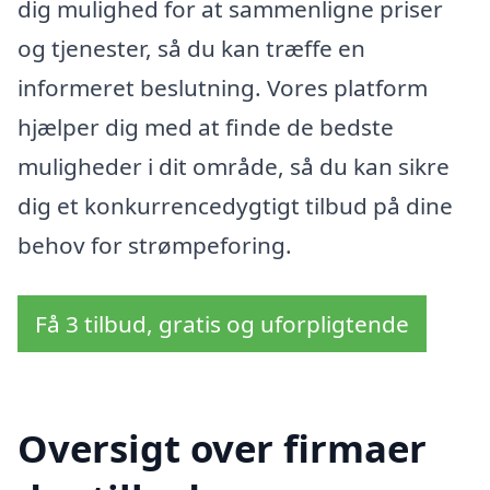
dig mulighed for at sammenligne priser
og tjenester, så du kan træffe en
informeret beslutning. Vores platform
hjælper dig med at finde de bedste
muligheder i dit område, så du kan sikre
dig et konkurrencedygtigt tilbud på dine
behov for strømpeforing.
Få 3 tilbud, gratis og uforpligtende
Oversigt over firmaer