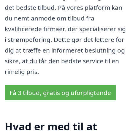
det bedste tilbud. På vores platform kan
du nemt anmode om tilbud fra
kvalificerede firmaer, der specialiserer sig
i strømpeforing. Dette gør det lettere for
dig at træffe en informeret beslutning og
sikre, at du får den bedste service til en
rimelig pris.
Få 3 tilbud, gratis og uforpligtende
Hvad er med til at