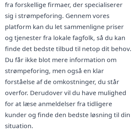
fra forskellige firmaer, der specialiserer
sig i strømpeforing. Gennem vores
platform kan du let sammenligne priser
og tjenester fra lokale fagfolk, så du kan
finde det bedste tilbud til netop dit behov.
Du får ikke blot mere information om
strømpeforing, men også en klar
forståelse af de omkostninger, du står
overfor. Derudover vil du have mulighed
for at læse anmeldelser fra tidligere
kunder og finde den bedste løsning til din
situation.