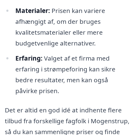
Materialer:
Prisen kan variere
afhængigt af, om der bruges
kvalitetsmaterialer eller mere
budgetvenlige alternativer.
Erfaring:
Valget af et firma med
erfaring i strømpeforing kan sikre
bedre resultater, men kan også
påvirke prisen.
Det er altid en god idé at indhente flere
tilbud fra forskellige fagfolk i Mogenstrup,
så du kan sammenligne priser og finde