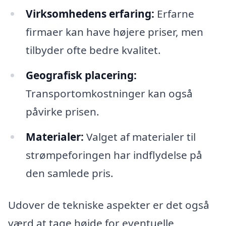
Virksomhedens erfaring:
Erfarne
firmaer kan have højere priser, men
tilbyder ofte bedre kvalitet.
Geografisk placering:
Transportomkostninger kan også
påvirke prisen.
Materialer:
Valget af materialer til
strømpeforingen har indflydelse på
den samlede pris.
Udover de tekniske aspekter er det også
værd at tage højde for eventuelle