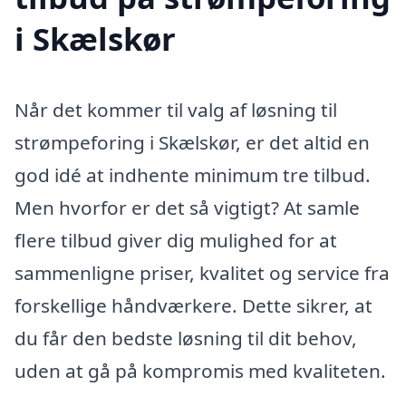
i Skælskør
Når det kommer til valg af løsning til
strømpeforing i Skælskør, er det altid en
god idé at indhente minimum tre tilbud.
Men hvorfor er det så vigtigt? At samle
flere tilbud giver dig mulighed for at
sammenligne priser, kvalitet og service fra
forskellige håndværkere. Dette sikrer, at
du får den bedste løsning til dit behov,
uden at gå på kompromis med kvaliteten.