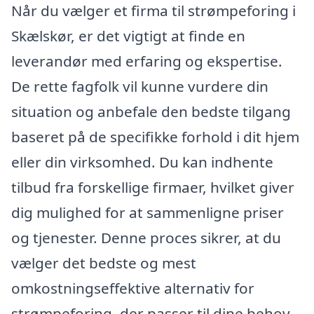
Når du vælger et firma til strømpeforing i
Skælskør, er det vigtigt at finde en
leverandør med erfaring og ekspertise.
De rette fagfolk vil kunne vurdere din
situation og anbefale den bedste tilgang
baseret på de specifikke forhold i dit hjem
eller din virksomhed. Du kan indhente
tilbud fra forskellige firmaer, hvilket giver
dig mulighed for at sammenligne priser
og tjenester. Denne proces sikrer, at du
vælger det bedste og mest
omkostningseffektive alternativ for
strømpeforing, der passer til dine behov.