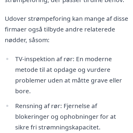
Udover strømpeforing kan mange af disse
firmaer også tilbyde andre relaterede
nødder, såsom:
TV-inspektion af rør: En moderne
metode til at opdage og vurdere
problemer uden at måtte grave eller
bore.
Rensning af rør: Fjernelse af
blokeringer og ophobninger for at
sikre fri strømningskapacitet.