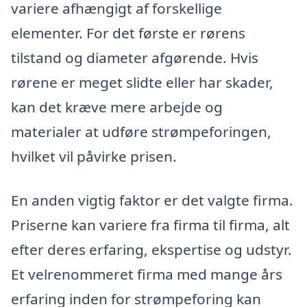
variere afhængigt af forskellige
elementer. For det første er rørens
tilstand og diameter afgørende. Hvis
rørene er meget slidte eller har skader,
kan det kræve mere arbejde og
materialer at udføre strømpeforingen,
hvilket vil påvirke prisen.
En anden vigtig faktor er det valgte firma.
Priserne kan variere fra firma til firma, alt
efter deres erfaring, ekspertise og udstyr.
Et velrenommeret firma med mange års
erfaring inden for strømpeforing kan