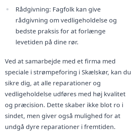
Rådgivning: Fagfolk kan give
rådgivning om vedligeholdelse og
bedste praksis for at forlænge
levetiden på dine rør.
Ved at samarbejde med et firma med
speciale i strømpeforing i Skælskør, kan du
sikre dig, at alle reparationer og
vedligeholdelse udføres med høj kvalitet
og præcision. Dette skaber ikke blot ro i
sindet, men giver også mulighed for at
undgå dyre reparationer i fremtiden.