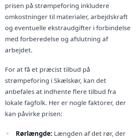
prisen på strømpeforing inkludere
omkostninger til materialer, arbejdskraft
og eventuelle ekstraudgifter i forbindelse
med forberedelse og afslutning af
arbejdet.
For at få et præcist tilbud på
strømpeforing i Skælskør, kan det
anbefales at indhente flere tilbud fra
lokale fagfolk. Her er nogle faktorer, der
kan påvirke prisen:
Rørlængde:
Længden af det rør, der