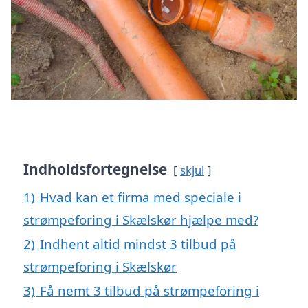
Indholdsfortegnelse
skjul
1)
Hvad kan et firma med speciale i
strømpeforing i Skælskør hjælpe med?
2)
Indhent altid mindst 3 tilbud på
strømpeforing i Skælskør
3)
Få nemt 3 tilbud på strømpeforing i