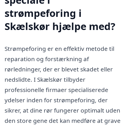
strømpeforing i
Skælskør hjælpe med?
Strømpeforing er en effektiv metode til
reparation og forstærkning af
rørledninger, der er blevet skadet eller
nedslidte. I Skælskør tilbyder
professionelle firmaer specialiserede
ydelser inden for strømpeforing, der
sikrer, at dine rør fungerer optimalt uden
den store gene det kan medføre at grave