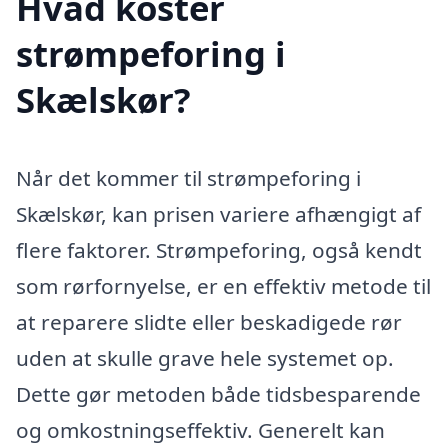
Hvad koster
strømpeforing i
Skælskør?
Når det kommer til strømpeforing i
Skælskør, kan prisen variere afhængigt af
flere faktorer. Strømpeforing, også kendt
som rørfornyelse, er en effektiv metode til
at reparere slidte eller beskadigede rør
uden at skulle grave hele systemet op.
Dette gør metoden både tidsbesparende
og omkostningseffektiv. Generelt kan