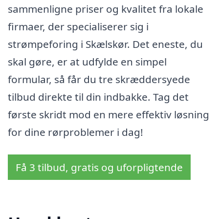
sammenligne priser og kvalitet fra lokale
firmaer, der specialiserer sig i
strømpeforing i Skælskør. Det eneste, du
skal gøre, er at udfylde en simpel
formular, så får du tre skræddersyede
tilbud direkte til din indbakke. Tag det
første skridt mod en mere effektiv løsning
for dine rørproblemer i dag!
Få 3 tilbud, gratis og uforpligtende