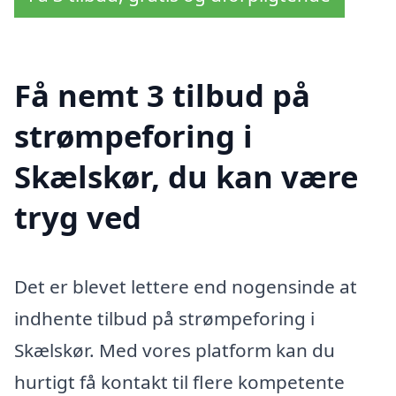
Få nemt 3 tilbud på
strømpeforing i
Skælskør, du kan være
tryg ved
Det er blevet lettere end nogensinde at
indhente tilbud på strømpeforing i
Skælskør. Med vores platform kan du
hurtigt få kontakt til flere kompetente