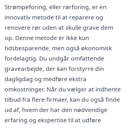
Strømpeforing, eller rørforing, er en
innovativ metode til at reparere og
renovere rør uden at skulle grave dem
op. Denne metode er ikke kun
tidsbesparende, men også økonomisk
fordelagtig. Du undgår omfattende
gravearbejde, der kan forstyrre din
dagligdag og medføre ekstra
omkostninger. Når du vælger at indhente
tilbud fra flere firmaer, kan du også finde
ud af, hvem der har den nødvendige
erfaring og ekspertise til at udføre