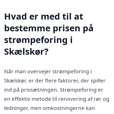
Hvad er med til at
bestemme prisen på
strømpeforing i
Skælskør?
Når man overvejer strømpeforing i
Skælskør, er der flere faktorer, der spiller
ind på prissætningen. Strømpeforing er
en effektiv metode til renovering af rør og
ledninger, men omkostningerne kan