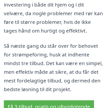
investering i både dit hjem og i dit
velvære, da nogle problemer med rør kan
føre til større problemer, hvis de ikke
tages hånd om hurtigt og effektivt.
Så næste gang du står over for behovet
for strømpeforing, husk at indhente
mindst tre tilbud. Det kan være en simpel,
men effektiv måde at sikre, at du får det
mest fordelagtige tilbud, og dermed den
bedste løsning til dit projekt.
Få 3 tilbud, gratis og uforpligtende