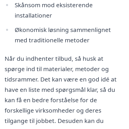
Skånsom mod eksisterende
installationer
Økonomisk løsning sammenlignet
med traditionelle metoder
Når du indhenter tilbud, så husk at
spørge ind til materialer, metoder og
tidsrammer. Det kan være en god idé at
have en liste med spørgsmål klar, så du
kan få en bedre forståelse for de
forskellige virksomheder og deres
tilgange til jobbet. Desuden kan du