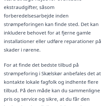
ekstraudgifter, såsom
forberedelsesarbejde inden
strømpeforingen kan finde sted. Det kan
inkludere behovet for at fjerne gamle
installationer eller udføre reparationer på
skader i rørene.
For at finde det bedste tilbud på
strømpeforing i Skælskør anbefales det at
kontakte lokale fagfolk og indhente flere
tilbud. På den måde kan du sammenligne
pris og service og sikre, at du får den