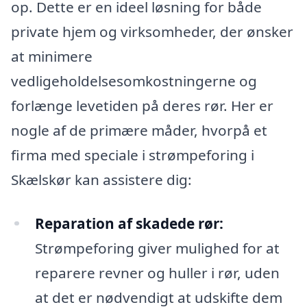
op. Dette er en ideel løsning for både
private hjem og virksomheder, der ønsker
at minimere
vedligeholdelsesomkostningerne og
forlænge levetiden på deres rør. Her er
nogle af de primære måder, hvorpå et
firma med speciale i strømpeforing i
Skælskør kan assistere dig:
Reparation af skadede rør:
Strømpeforing giver mulighed for at
reparere revner og huller i rør, uden
at det er nødvendigt at udskifte dem