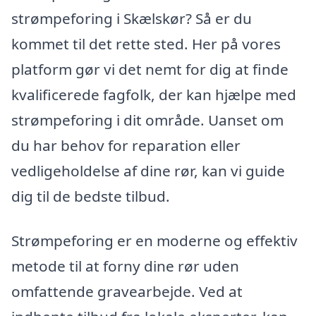
strømpeforing i Skælskør? Så er du
kommet til det rette sted. Her på vores
platform gør vi det nemt for dig at finde
kvalificerede fagfolk, der kan hjælpe med
strømpeforing i dit område. Uanset om
du har behov for reparation eller
vedligeholdelse af dine rør, kan vi guide
dig til de bedste tilbud.
Strømpeforing er en moderne og effektiv
metode til at forny dine rør uden
omfattende gravearbejde. Ved at