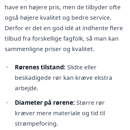
have en højere pris, men de tilbyder ofte
også højere kvalitet og bedre service.
Derfor er det en god idé at indhente flere
tilbud fra forskellige fagfolk, så man kan
sammenligne priser og kvalitet.
Rørenes tilstand:
Slidte eller
beskadigede rør kan kræve ekstra
arbejde.
Diameter på rørene:
Større rør
kræver mere materiale og tid til
strømpeforing.