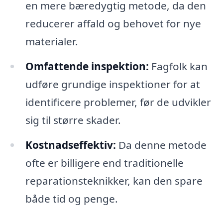
en mere bæredygtig metode, da den
reducerer affald og behovet for nye
materialer.
Omfattende inspektion:
Fagfolk kan
udføre grundige inspektioner for at
identificere problemer, før de udvikler
sig til større skader.
Kostnadseffektiv:
Da denne metode
ofte er billigere end traditionelle
reparationsteknikker, kan den spare
både tid og penge.