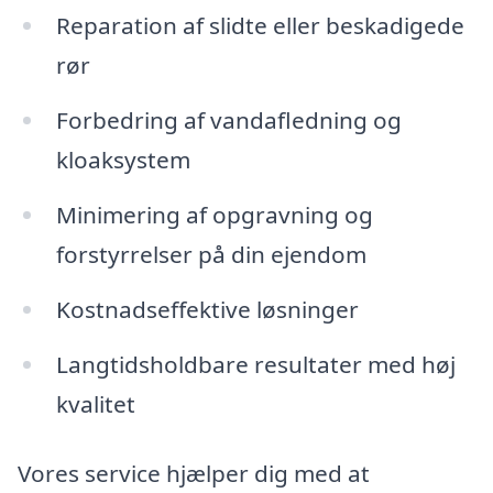
Reparation af slidte eller beskadigede
rør
Forbedring af vandafledning og
kloaksystem
Minimering af opgravning og
forstyrrelser på din ejendom
Kostnadseffektive løsninger
Langtidsholdbare resultater med høj
kvalitet
Vores service hjælper dig med at