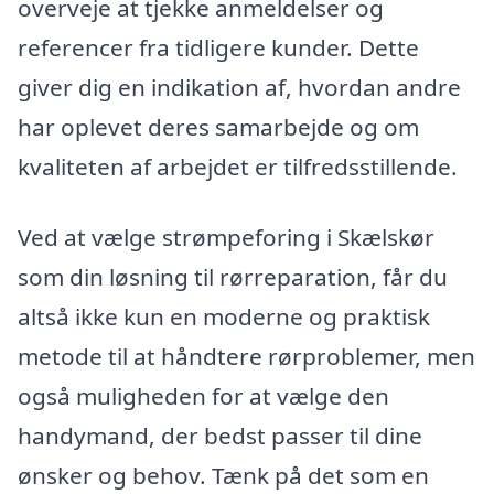
overveje at tjekke anmeldelser og
referencer fra tidligere kunder. Dette
giver dig en indikation af, hvordan andre
har oplevet deres samarbejde og om
kvaliteten af arbejdet er tilfredsstillende.
Ved at vælge strømpeforing i Skælskør
som din løsning til rørreparation, får du
altså ikke kun en moderne og praktisk
metode til at håndtere rørproblemer, men
også muligheden for at vælge den
handymand, der bedst passer til dine
ønsker og behov. Tænk på det som en