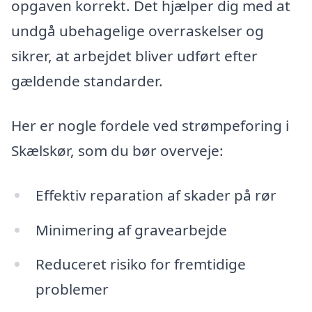
opgaven korrekt. Det hjælper dig med at
undgå ubehagelige overraskelser og
sikrer, at arbejdet bliver udført efter
gældende standarder.
Her er nogle fordele ved strømpeforing i
Skælskør, som du bør overveje:
Effektiv reparation af skader på rør
Minimering af gravearbejde
Reduceret risiko for fremtidige
problemer