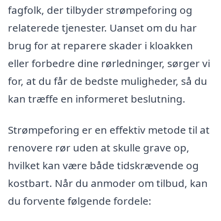
fagfolk, der tilbyder strømpeforing og
relaterede tjenester. Uanset om du har
brug for at reparere skader i kloakken
eller forbedre dine rørledninger, sørger vi
for, at du får de bedste muligheder, så du
kan træffe en informeret beslutning.
Strømpeforing er en effektiv metode til at
renovere rør uden at skulle grave op,
hvilket kan være både tidskrævende og
kostbart. Når du anmoder om tilbud, kan
du forvente følgende fordele: