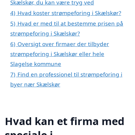
Skælskør, du kan være tryg ved
4)
Hvad koster strømpeforing i Skælskør?
5)
Hvad er med til at bestemme prisen på
strømpeforing i Skælskør?
6)
Oversigt over firmaer der tilbyder
strømpeforing i Skælskør eller hele
Slagelse kommune
7)
Find en professionel til strømpeforing i
byer nær Skælskør
Hvad kan et firma med
speciale i