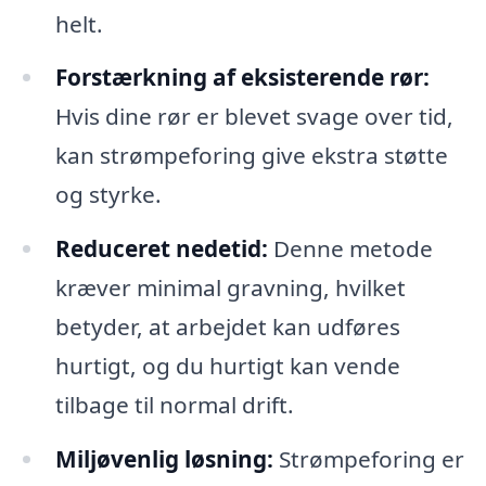
helt.
Forstærkning af eksisterende rør:
Hvis dine rør er blevet svage over tid,
kan strømpeforing give ekstra støtte
og styrke.
Reduceret nedetid:
Denne metode
kræver minimal gravning, hvilket
betyder, at arbejdet kan udføres
hurtigt, og du hurtigt kan vende
tilbage til normal drift.
Miljøvenlig løsning:
Strømpeforing er