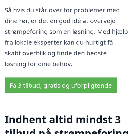
Så hvis du står over for problemer med
dine rør, er det en god idé at overveje
strømpeforing som en løsning. Med hjælp
fra lokale eksperter kan du hurtigt få
skabt overblik og finde den bedste
løsning for dine behov.
Få 3 tilbud, gratis og uforpligtende
Indhent altid mindst 3
tilbud på strømpeforing