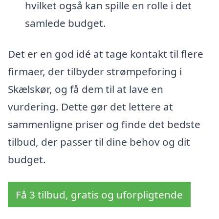
hvilket også kan spille en rolle i det
samlede budget.
Det er en god idé at tage kontakt til flere
firmaer, der tilbyder strømpeforing i
Skælskør, og få dem til at lave en
vurdering. Dette gør det lettere at
sammenligne priser og finde det bedste
tilbud, der passer til dine behov og dit
budget.
Få 3 tilbud, gratis og uforpligtende