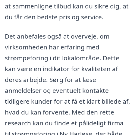
at sammenligne tilbud kan du sikre dig, at
du får den bedste pris og service.
Det anbefales også at overveje, om
virksomheden har erfaring med
strømpeforing i dit lokalområde. Dette
kan være en indikator for kvaliteten af
deres arbejde. Sørg for at læse
anmeldelser og eventuelt kontakte
tidligere kunder for at få et klart billede af,
hvad du kan forvente. Med den rette
research kan du finde et pålideligt firma
til strømpeforing i Ny Harløse, der både