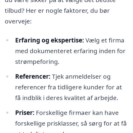
tilbud? Her er nogle faktorer, du bør
overveje:
Erfaring og ekspertise:
Vælg et firma
med dokumenteret erfaring inden for
strømpeforing.
Referencer:
Tjek anmeldelser og
referencer fra tidligere kunder for at
få indblik i deres kvalitet af arbejde.
Priser:
Forskellige firmaer kan have
forskellige prisklasser, så sørg for at få