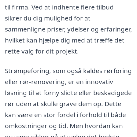
til firma. Ved at indhente flere tilbud
sikrer du dig mulighed for at
sammenligne priser, ydelser og erfaringer,
hvilket kan hjælpe dig med at træffe det
rette valg for dit projekt.
Strømpeforing, som også kaldes rørforing
eller rør-renovering, er en innovativ
løsning til at forny slidte eller beskadigede
rør uden at skulle grave dem op. Dette
kan være en stor fordel i forhold til både
omkostninger og tid. Men hvordan kan
du være sikker på at vælge det bedste