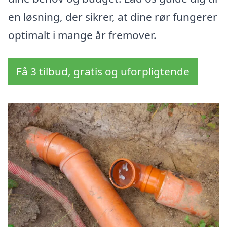
en løsning, der sikrer, at dine rør fungerer
optimalt i mange år fremover.
Få 3 tilbud, gratis og uforpligtende