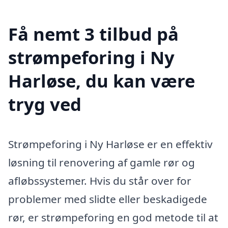
Få nemt 3 tilbud på
strømpeforing i Ny
Harløse, du kan være
tryg ved
Strømpeforing i Ny Harløse er en effektiv
løsning til renovering af gamle rør og
afløbssystemer. Hvis du står over for
problemer med slidte eller beskadigede
rør, er strømpeforing en god metode til at