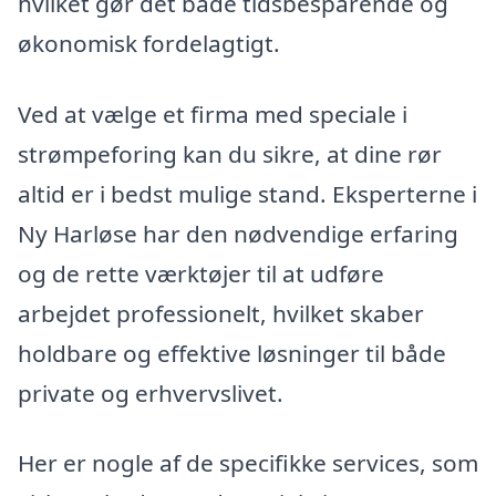
hvilket gør det både tidsbesparende og
økonomisk fordelagtigt.
Ved at vælge et firma med speciale i
strømpeforing kan du sikre, at dine rør
altid er i bedst mulige stand. Eksperterne i
Ny Harløse har den nødvendige erfaring
og de rette værktøjer til at udføre
arbejdet professionelt, hvilket skaber
holdbare og effektive løsninger til både
private og erhvervslivet.
Her er nogle af de specifikke services, som