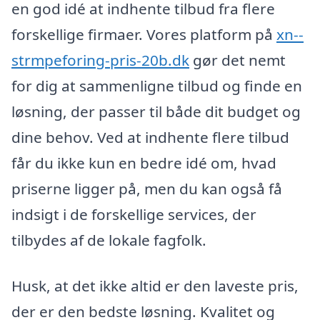
en god idé at indhente tilbud fra flere
forskellige firmaer. Vores platform på
xn--
strmpeforing-pris-20b.dk
gør det nemt
for dig at sammenligne tilbud og finde en
løsning, der passer til både dit budget og
dine behov. Ved at indhente flere tilbud
får du ikke kun en bedre idé om, hvad
priserne ligger på, men du kan også få
indsigt i de forskellige services, der
tilbydes af de lokale fagfolk.
Husk, at det ikke altid er den laveste pris,
der er den bedste løsning. Kvalitet og