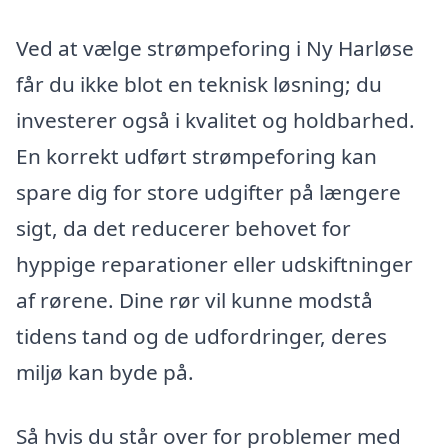
Ved at vælge strømpeforing i Ny Harløse
får du ikke blot en teknisk løsning; du
investerer også i kvalitet og holdbarhed.
En korrekt udført strømpeforing kan
spare dig for store udgifter på længere
sigt, da det reducerer behovet for
hyppige reparationer eller udskiftninger
af rørene. Dine rør vil kunne modstå
tidens tand og de udfordringer, deres
miljø kan byde på.
Så hvis du står over for problemer med