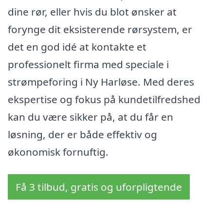
dine rør, eller hvis du blot ønsker at
forynge dit eksisterende rørsystem, er
det en god idé at kontakte et
professionelt firma med speciale i
strømpeforing i Ny Harløse. Med deres
ekspertise og fokus på kundetilfredshed
kan du være sikker på, at du får en
løsning, der er både effektiv og
økonomisk fornuftig.
Få 3 tilbud, gratis og uforpligtende