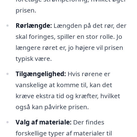
prisen.
Rørlængde:
Længden på det rør, der
skal foringes, spiller en stor rolle. Jo
længere røret er, jo højere vil prisen
typisk være.
Tilgængelighed:
Hvis rørene er
vanskelige at komme til, kan det
kræve ekstra tid og kræfter, hvilket
også kan påvirke prisen.
Valg af materiale:
Der findes
forskellige typer af materialer til