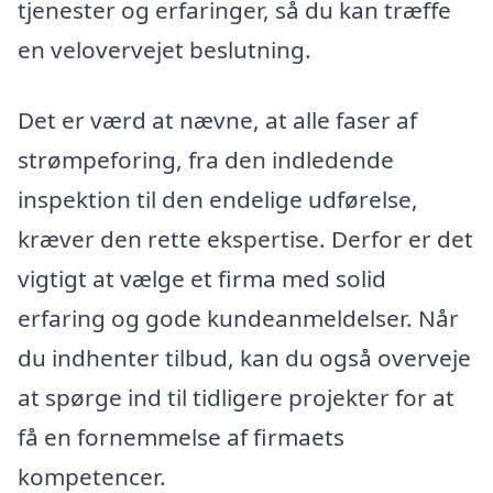
tjenester og erfaringer, så du kan træffe
en velovervejet beslutning.
Det er værd at nævne, at alle faser af
strømpeforing, fra den indledende
inspektion til den endelige udførelse,
kræver den rette ekspertise. Derfor er det
vigtigt at vælge et firma med solid
erfaring og gode kundeanmeldelser. Når
du indhenter tilbud, kan du også overveje
at spørge ind til tidligere projekter for at
få en fornemmelse af firmaets
kompetencer.