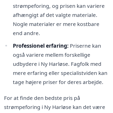
strømpeforing, og prisen kan variere
afhængigt af det valgte materiale.
Nogle materialer er mere kostbare
end andre.
Professionel erfaring:
Priserne kan
også variere mellem forskellige
udbydere i Ny Harløse. Fagfolk med
mere erfaring eller specialistviden kan
tage højere priser for deres arbejde.
For at finde den bedste pris på
strømpeforing i Ny Harløse kan det være