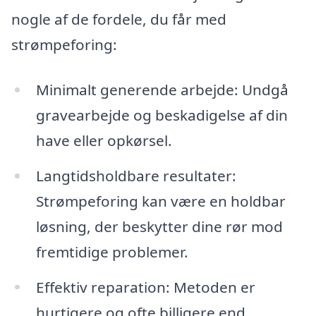
nogle af de fordele, du får med
strømpeforing:
Minimalt generende arbejde: Undgå
gravearbejde og beskadigelse af din
have eller opkørsel.
Langtidsholdbare resultater:
Strømpeforing kan være en holdbar
løsning, der beskytter dine rør mod
fremtidige problemer.
Effektiv reparation: Metoden er
hurtigere og ofte billigere end