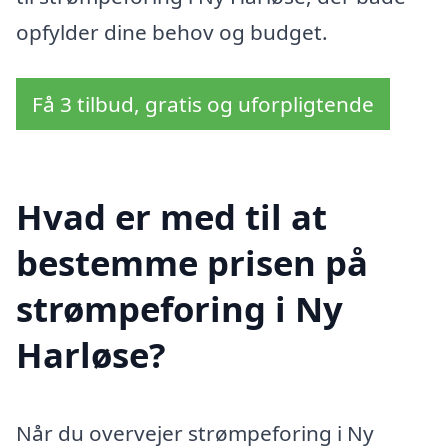
opfylder dine behov og budget.
Få 3 tilbud, gratis og uforpligtende
Hvad er med til at
bestemme prisen på
strømpeforing i Ny
Harløse?
Når du overvejer strømpeforing i Ny