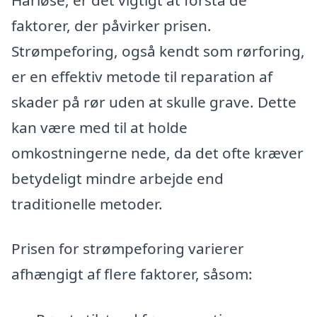
faktorer, der påvirker prisen.
Strømpeforing, også kendt som rørforing,
er en effektiv metode til reparation af
skader på rør uden at skulle grave. Dette
kan være med til at holde
omkostningerne nede, da det ofte kræver
betydeligt mindre arbejde end
traditionelle metoder.
Prisen for strømpeforing varierer
afhængigt af flere faktorer, såsom: