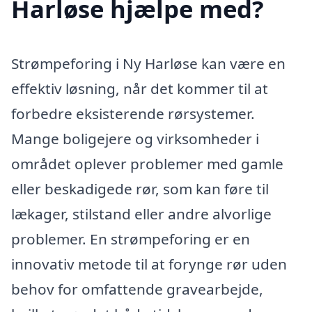
Harløse hjælpe med?
Strømpeforing i Ny Harløse kan være en
effektiv løsning, når det kommer til at
forbedre eksisterende rørsystemer.
Mange boligejere og virksomheder i
området oplever problemer med gamle
eller beskadigede rør, som kan føre til
lækager, stilstand eller andre alvorlige
problemer. En strømpeforing er en
innovativ metode til at forynge rør uden
behov for omfattende gravearbejde,