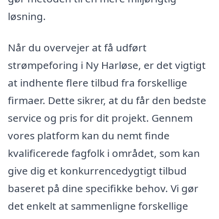
løsning.
Når du overvejer at få udført
strømpeforing i Ny Harløse, er det vigtigt
at indhente flere tilbud fra forskellige
firmaer. Dette sikrer, at du får den bedste
service og pris for dit projekt. Gennem
vores platform kan du nemt finde
kvalificerede fagfolk i området, som kan
give dig et konkurrencedygtigt tilbud
baseret på dine specifikke behov. Vi gør
det enkelt at sammenligne forskellige