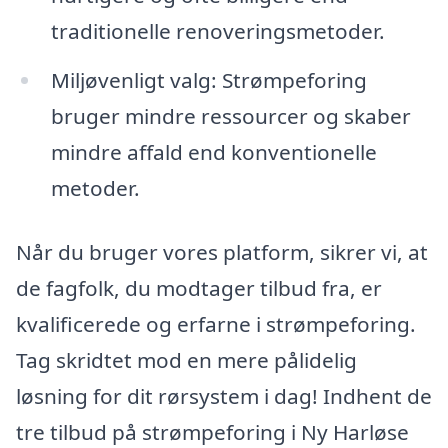
traditionelle renoveringsmetoder.
Miljøvenligt valg: Strømpeforing
bruger mindre ressourcer og skaber
mindre affald end konventionelle
metoder.
Når du bruger vores platform, sikrer vi, at
de fagfolk, du modtager tilbud fra, er
kvalificerede og erfarne i strømpeforing.
Tag skridtet mod en mere pålidelig
løsning for dit rørsystem i dag! Indhent de
tre tilbud på strømpeforing i Ny Harløse