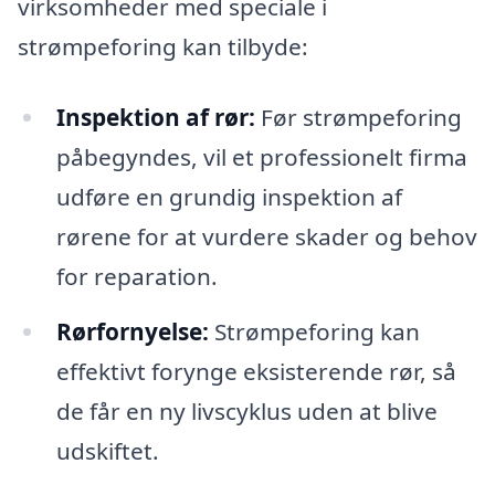
virksomheder med speciale i
strømpeforing kan tilbyde:
Inspektion af rør:
Før strømpeforing
påbegyndes, vil et professionelt firma
udføre en grundig inspektion af
rørene for at vurdere skader og behov
for reparation.
Rørfornyelse:
Strømpeforing kan
effektivt forynge eksisterende rør, så
de får en ny livscyklus uden at blive
udskiftet.