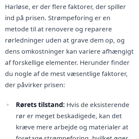
Harløse, er der flere faktorer, der spiller
ind på prisen. Strømpeforing er en
metode til at renovere og reparere
rørledninger uden at grave dem op, og
dens omkostninger kan variere afhængigt
af forskellige elementer. Herunder finder
du nogle af de mest væsentlige faktorer,
der påvirker prisen:
Rørets tilstand:
Hvis de eksisterende
rør er meget beskadigede, kan det
kræve mere arbejde og materialer at
foretage strømpeforing, hvilket øger