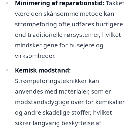
Minimering af reparationstid:
Takket
være den skånsomme metode kan
strømpeforing ofte udføres hurtigere
end traditionelle rørsystemer, hvilket
mindsker gene for husejere og
virksomheder.
Kemisk modstand:
Strømpeforingsteknikker kan
anvendes med materialer, som er
modstandsdygtige over for kemikalier
og andre skadelige stoffer, hvilket
sikrer langvarig beskyttelse af