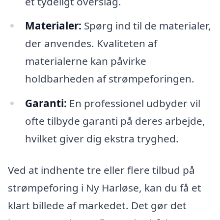
et tydeligt overslag.
Materialer:
Spørg ind til de materialer,
der anvendes. Kvaliteten af
materialerne kan påvirke
holdbarheden af strømpeforingen.
Garanti:
En professionel udbyder vil
ofte tilbyde garanti på deres arbejde,
hvilket giver dig ekstra tryghed.
Ved at indhente tre eller flere tilbud på
strømpeforing i Ny Harløse, kan du få et
klart billede af markedet. Det gør det