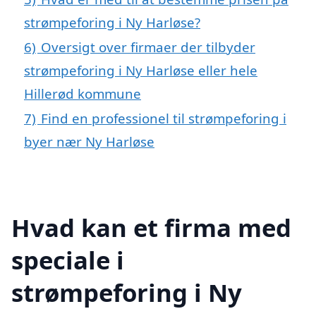
strømpeforing i Ny Harløse?
6)
Oversigt over firmaer der tilbyder
strømpeforing i Ny Harløse eller hele
Hillerød kommune
7)
Find en professionel til strømpeforing i
byer nær Ny Harløse
Hvad kan et firma med
speciale i
strømpeforing i Ny