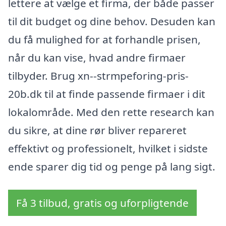
lettere at vælge et firma, der både passer
til dit budget og dine behov. Desuden kan
du få mulighed for at forhandle prisen,
når du kan vise, hvad andre firmaer
tilbyder. Brug xn--strmpeforing-pris-
20b.dk til at finde passende firmaer i dit
lokalområde. Med den rette research kan
du sikre, at dine rør bliver repareret
effektivt og professionelt, hvilket i sidste
ende sparer dig tid og penge på lang sigt.
Få 3 tilbud, gratis og uforpligtende