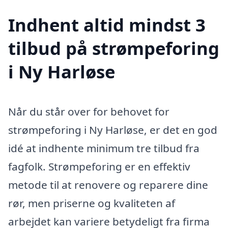
Indhent altid mindst 3
tilbud på strømpeforing
i Ny Harløse
Når du står over for behovet for
strømpeforing i Ny Harløse, er det en god
idé at indhente minimum tre tilbud fra
fagfolk. Strømpeforing er en effektiv
metode til at renovere og reparere dine
rør, men priserne og kvaliteten af
arbejdet kan variere betydeligt fra firma