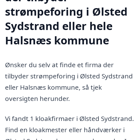
strømpeforing i Ølsted
Sydstrand eller hele
Halsnæs kommune
Ønsker du selv at finde et firma der
tilbyder strømpeforing i Ølsted Sydstrand
eller Halsnæs kommune, så tjek
oversigten herunder.
Vi fandt 1 kloakfirmaer i Ølsted Sydstrand.
Find en kloakmester eller håndværker i