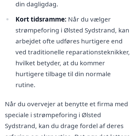
din dagligdag.
Kort tidsramme:
Når du vælger
strømpeforing i Ølsted Sydstrand, kan
arbejdet ofte udføres hurtigere end
ved traditionelle reparationsteknikker,
hvilket betyder, at du kommer
hurtigere tilbage til din normale
rutine.
Når du overvejer at benytte et firma med
speciale i strømpeforing i Ølsted
Sydstrand, kan du drage fordel af deres