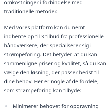
omkostninger i forbindelse med
traditionelle metoder.
Med vores platform kan du nemt
indhente op til 3 tilbud fra professionelle
håndværkere, der specialiserer sig i
strømpeforing. Det betyder, at du kan
sammenligne priser og kvalitet, så du kan
vælge den løsning, der passer bedst til
dine behov. Her er nogle af de fordele,
som strømpeforing kan tilbyde:
Minimerer behovet for opgravning