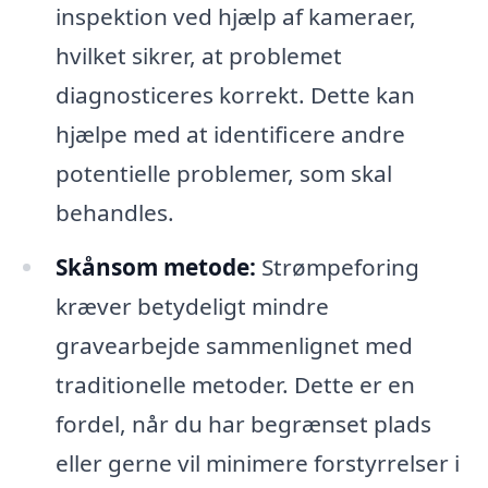
inspektion ved hjælp af kameraer,
hvilket sikrer, at problemet
diagnosticeres korrekt. Dette kan
hjælpe med at identificere andre
potentielle problemer, som skal
behandles.
Skånsom metode:
Strømpeforing
kræver betydeligt mindre
gravearbejde sammenlignet med
traditionelle metoder. Dette er en
fordel, når du har begrænset plads
eller gerne vil minimere forstyrrelser i