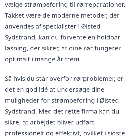
vælge strømpeforing til rørreparationer.
Takket være de moderne metoder, der
anvendes af specialister i Ølsted
Sydstrand, kan du forvente en holdbar
løsning, der sikrer, at dine rør fungerer
optimalt i mange år frem.
Så hvis du står overfor rørproblemer, er
det en god idé at undersøge dine
muligheder for strømpeforing i Ølsted
Sydstrand. Med det rette firma kan du
sikre, at arbejdet bliver udført
professionelt og effektivt, hvilket i sidste