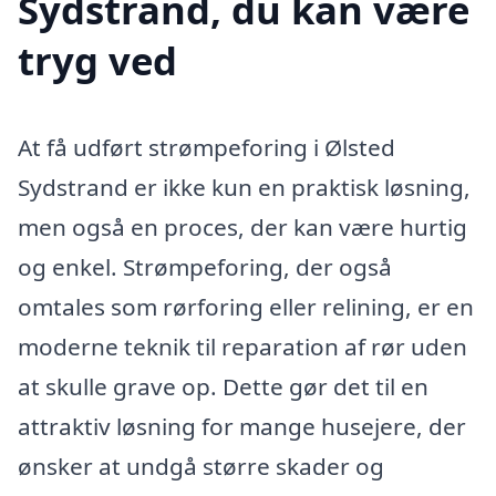
Sydstrand, du kan være
tryg ved
At få udført strømpeforing i Ølsted
Sydstrand er ikke kun en praktisk løsning,
men også en proces, der kan være hurtig
og enkel. Strømpeforing, der også
omtales som rørforing eller relining, er en
moderne teknik til reparation af rør uden
at skulle grave op. Dette gør det til en
attraktiv løsning for mange husejere, der
ønsker at undgå større skader og