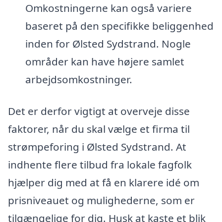
Omkostningerne kan også variere
baseret på den specifikke beliggenhed
inden for Ølsted Sydstrand. Nogle
områder kan have højere samlet
arbejdsomkostninger.
Det er derfor vigtigt at overveje disse
faktorer, når du skal vælge et firma til
strømpeforing i Ølsted Sydstrand. At
indhente flere tilbud fra lokale fagfolk
hjælper dig med at få en klarere idé om
prisniveauet og mulighederne, som er
tilgængelige for dig. Husk at kaste et blik