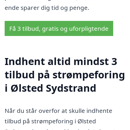
ende sparer dig tid og penge.
Få 3 tilbud, gratis og uforpligtende
Indhent altid mindst 3
tilbud på strømpeforing
i Ølsted Sydstrand
Når du står overfor at skulle indhente
tilbud på strømpeforing i Ølsted