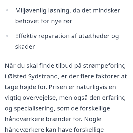
Miljøvenlig løsning, da det mindsker
behovet for nye rør
Effektiv reparation af utætheder og
skader
Når du skal finde tilbud på strømpeforing
i Ølsted Sydstrand, er der flere faktorer at
tage højde for. Prisen er naturligvis en
vigtig overvejelse, men også den erfaring
og specialisering, som de forskellige
håndværkere brænder for. Nogle
håndværkere kan have forskellige