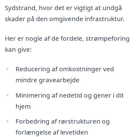
Sydstrand, hvor det er vigtigt at undgå
skader på den omgivende infrastruktur.
Her er nogle af de fordele, strømpeforing
kan give:
Reducering af omkostninger ved
mindre gravearbejde
Minimering af nedetid og gener i dit
hjem
Forbedring af rørstrukturen og
forlængelse af levetiden