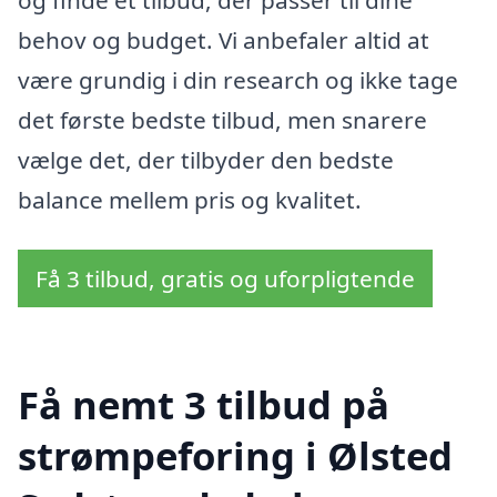
behov og budget. Vi anbefaler altid at
være grundig i din research og ikke tage
det første bedste tilbud, men snarere
vælge det, der tilbyder den bedste
balance mellem pris og kvalitet.
Få 3 tilbud, gratis og uforpligtende
Få nemt 3 tilbud på
strømpeforing i Ølsted