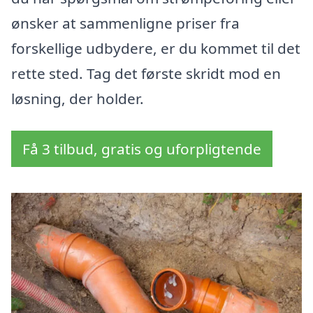
ønsker at sammenligne priser fra
forskellige udbydere, er du kommet til det
rette sted. Tag det første skridt mod en
løsning, der holder.
Få 3 tilbud, gratis og uforpligtende