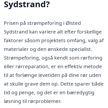
Sydstrand?
Prisen på strømpeforing i Ølsted
Sydstrand kan variere alt efter forskellige
faktorer såsom projektets omfang, valg af
materialer og den ønskede specialist.
Strømpeforing, også kendt som rørforing
eller rørreparation, er en effektiv metode
til at forlænge levetiden på dine rør uden
at skulle grave dem op. Dette sparer både
tid og penge, og det er en bæredygtig
løsning til rørproblemer.