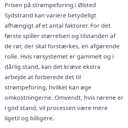
Prisen på strømpeforing i Ølsted
Sydstrand kan variere betydeligt
afhængigt af et antal faktorer. For det
første spiller størrelsen og tilstanden af
de rør, der skal forstærkes, en afgørende
rolle. Hvis rørsystemet er gammelt og i
dårlig stand, kan det kræve ekstra
arbejde at forberede det til
strømpeforing, hvilket kan øge
omkostningerne. Omvendt, hvis rørene er
i god stand, vil processen være mere
ligetil og billigere.