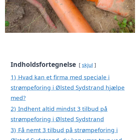
Indholdsfortegnelse
skjul
1)
Hvad kan et firma med speciale i
strømpeforing i Ølsted Sydstrand hjælpe
med?
2)
Indhent altid mindst 3 tilbud på
strømpeforing i Ølsted Sydstrand
3)
Få nemt 3 tilbud på strømpeforing i