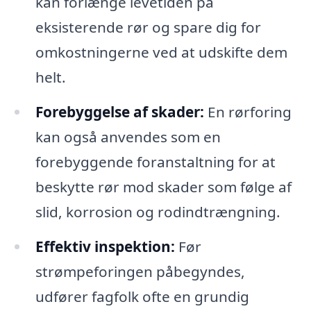
kan forlænge levetiden på
eksisterende rør og spare dig for
omkostningerne ved at udskifte dem
helt.
Forebyggelse af skader:
En rørforing
kan også anvendes som en
forebyggende foranstaltning for at
beskytte rør mod skader som følge af
slid, korrosion og rodindtrængning.
Effektiv inspektion:
Før
strømpeforingen påbegyndes,
udfører fagfolk ofte en grundig