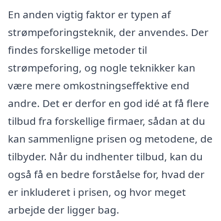
En anden vigtig faktor er typen af
strømpeforingsteknik, der anvendes. Der
findes forskellige metoder til
strømpeforing, og nogle teknikker kan
være mere omkostningseffektive end
andre. Det er derfor en god idé at få flere
tilbud fra forskellige firmaer, sådan at du
kan sammenligne prisen og metodene, de
tilbyder. Når du indhenter tilbud, kan du
også få en bedre forståelse for, hvad der
er inkluderet i prisen, og hvor meget
arbejde der ligger bag.