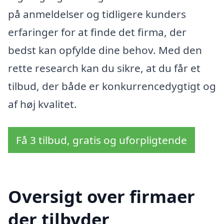
på anmeldelser og tidligere kunders
erfaringer for at finde det firma, der
bedst kan opfylde dine behov. Med den
rette research kan du sikre, at du får et
tilbud, der både er konkurrencedygtigt og
af høj kvalitet.
Få 3 tilbud, gratis og uforpligtende
Oversigt over firmaer
der tilbyder