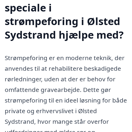
speciale i
strømpeforing i Ølsted
Sydstrand hjælpe med?
Strømpeforing er en moderne teknik, der
anvendes til at rehabilitere beskadigede
rørledninger, uden at der er behov for
omfattende gravearbejde. Dette gør
strømpeforing til en ideel løsning for både
private og erhvervslivet i Ølsted
Sydstrand, hvor mange står overfor
udfordringer med ældre rør og