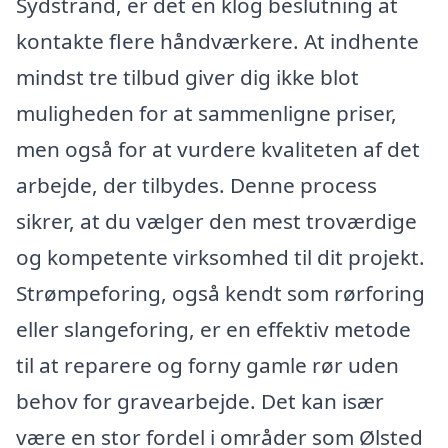
Sydstrand, er det en klog beslutning at
kontakte flere håndværkere. At indhente
mindst tre tilbud giver dig ikke blot
muligheden for at sammenligne priser,
men også for at vurdere kvaliteten af det
arbejde, der tilbydes. Denne process
sikrer, at du vælger den mest troværdige
og kompetente virksomhed til dit projekt.
Strømpeforing, også kendt som rørforing
eller slangeforing, er en effektiv metode
til at reparere og forny gamle rør uden
behov for gravearbejde. Det kan især
være en stor fordel i områder som Ølsted