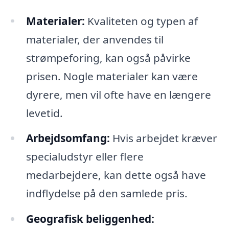
Materialer:
Kvaliteten og typen af
materialer, der anvendes til
strømpeforing, kan også påvirke
prisen. Nogle materialer kan være
dyrere, men vil ofte have en længere
levetid.
Arbejdsomfang:
Hvis arbejdet kræver
specialudstyr eller flere
medarbejdere, kan dette også have
indflydelse på den samlede pris.
Geografisk beliggenhed: