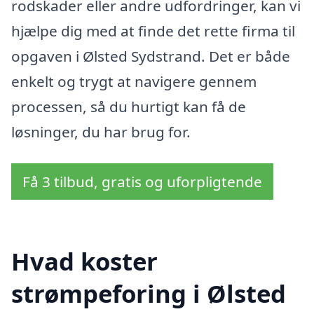
rodskader eller andre udfordringer, kan vi
hjælpe dig med at finde det rette firma til
opgaven i Ølsted Sydstrand. Det er både
enkelt og trygt at navigere gennem
processen, så du hurtigt kan få de
løsninger, du har brug for.
Få 3 tilbud, gratis og uforpligtende
Hvad koster
strømpeforing i Ølsted