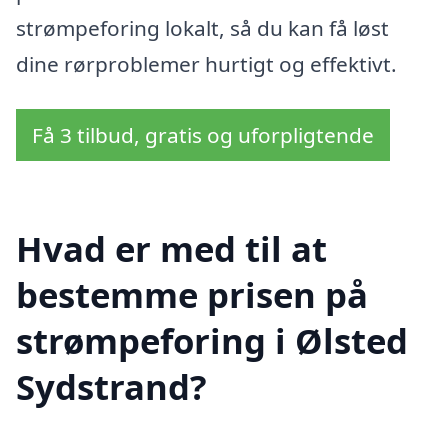
strømpeforing lokalt, så du kan få løst
dine rørproblemer hurtigt og effektivt.
Få 3 tilbud, gratis og uforpligtende
Hvad er med til at
bestemme prisen på
strømpeforing i Ølsted
Sydstrand?