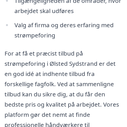
Tilgængeligheden af de områder, hvor
arbejdet skal udføres
Valg af firma og deres erfaring med
strømpeforing
For at få et præcist tilbud på
strømpeforing i Ølsted Sydstrand er det
en god idé at indhente tilbud fra
forskellige fagfolk. Ved at sammenligne
tilbud kan du sikre dig, at du får den
bedste pris og kvalitet på arbejdet. Vores
platform gør det nemt at finde
professionelle håndværkere til