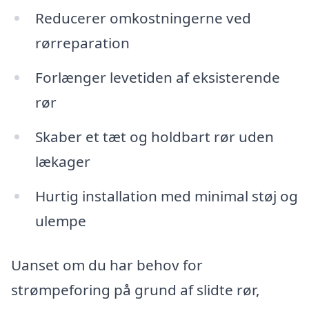
Reducerer omkostningerne ved
rørreparation
Forlænger levetiden af eksisterende
rør
Skaber et tæt og holdbart rør uden
lækager
Hurtig installation med minimal støj og
ulempe
Uanset om du har behov for
strømpeforing på grund af slidte rør,