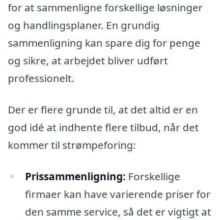
for at sammenligne forskellige løsninger
og handlingsplaner. En grundig
sammenligning kan spare dig for penge
og sikre, at arbejdet bliver udført
professionelt.
Der er flere grunde til, at det altid er en
god idé at indhente flere tilbud, når det
kommer til strømpeforing:
Prissammenligning:
Forskellige
firmaer kan have varierende priser for
den samme service, så det er vigtigt at