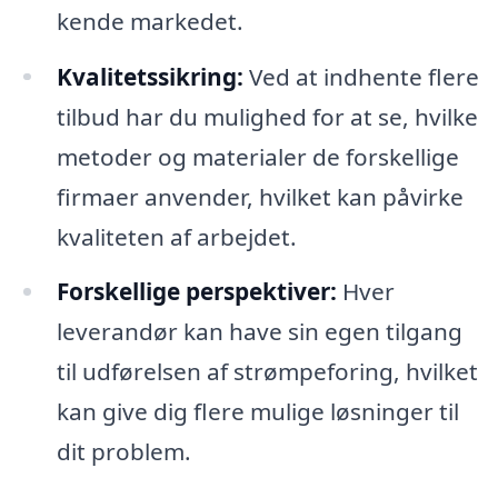
kende markedet.
Kvalitetssikring:
Ved at indhente flere
tilbud har du mulighed for at se, hvilke
metoder og materialer de forskellige
firmaer anvender, hvilket kan påvirke
kvaliteten af arbejdet.
Forskellige perspektiver:
Hver
leverandør kan have sin egen tilgang
til udførelsen af strømpeforing, hvilket
kan give dig flere mulige løsninger til
dit problem.