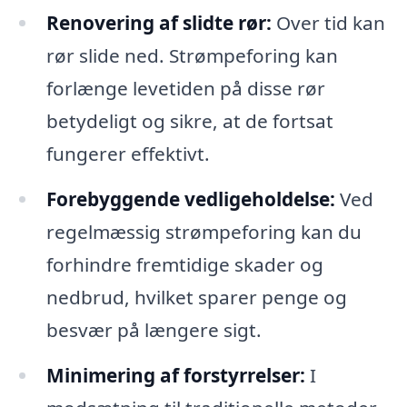
Renovering af slidte rør:
Over tid kan
rør slide ned. Strømpeforing kan
forlænge levetiden på disse rør
betydeligt og sikre, at de fortsat
fungerer effektivt.
Forebyggende vedligeholdelse:
Ved
regelmæssig strømpeforing kan du
forhindre fremtidige skader og
nedbrud, hvilket sparer penge og
besvær på længere sigt.
Minimering af forstyrrelser:
I