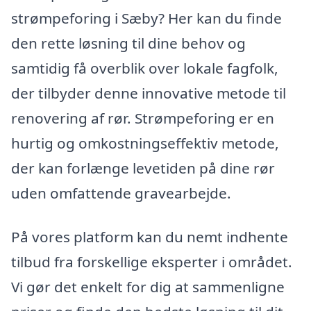
strømpeforing i Sæby? Her kan du finde
den rette løsning til dine behov og
samtidig få overblik over lokale fagfolk,
der tilbyder denne innovative metode til
renovering af rør. Strømpeforing er en
hurtig og omkostningseffektiv metode,
der kan forlænge levetiden på dine rør
uden omfattende gravearbejde.
På vores platform kan du nemt indhente
tilbud fra forskellige eksperter i området.
Vi gør det enkelt for dig at sammenligne