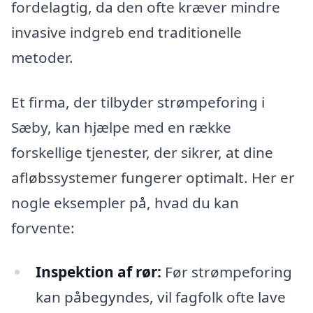
fordelagtig, da den ofte kræver mindre
invasive indgreb end traditionelle
metoder.
Et firma, der tilbyder strømpeforing i
Sæby, kan hjælpe med en række
forskellige tjenester, der sikrer, at dine
afløbssystemer fungerer optimalt. Her er
nogle eksempler på, hvad du kan
forvente:
Inspektion af rør:
Før strømpeforing
kan påbegyndes, vil fagfolk ofte lave