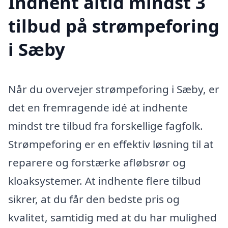
Indhent altid mindst 3
tilbud på strømpeforing
i Sæby
Når du overvejer strømpeforing i Sæby, er
det en fremragende idé at indhente
mindst tre tilbud fra forskellige fagfolk.
Strømpeforing er en effektiv løsning til at
reparere og forstærke afløbsrør og
kloaksystemer. At indhente flere tilbud
sikrer, at du får den bedste pris og
kvalitet, samtidig med at du har mulighed