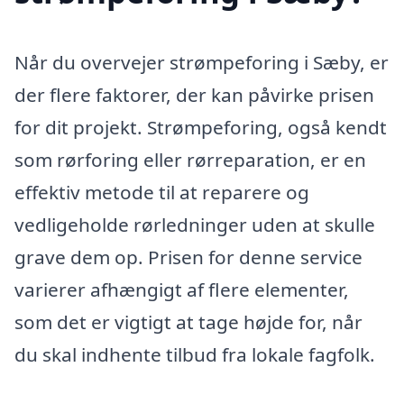
Når du overvejer strømpeforing i Sæby, er
der flere faktorer, der kan påvirke prisen
for dit projekt. Strømpeforing, også kendt
som rørforing eller rørreparation, er en
effektiv metode til at reparere og
vedligeholde rørledninger uden at skulle
grave dem op. Prisen for denne service
varierer afhængigt af flere elementer,
som det er vigtigt at tage højde for, når
du skal indhente tilbud fra lokale fagfolk.