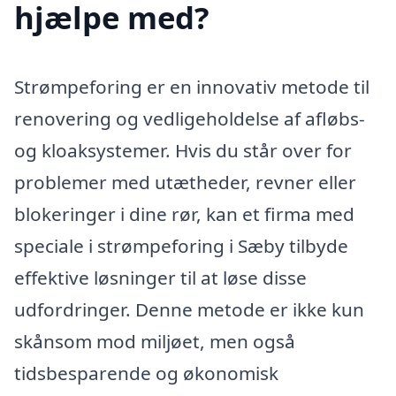
hjælpe med?
Strømpeforing er en innovativ metode til
renovering og vedligeholdelse af afløbs-
og kloaksystemer. Hvis du står over for
problemer med utætheder, revner eller
blokeringer i dine rør, kan et firma med
speciale i strømpeforing i Sæby tilbyde
effektive løsninger til at løse disse
udfordringer. Denne metode er ikke kun
skånsom mod miljøet, men også
tidsbesparende og økonomisk