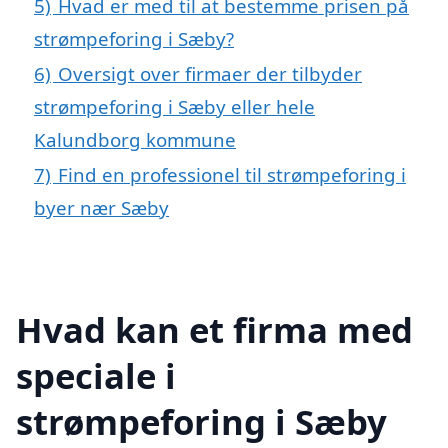
5)
Hvad er med til at bestemme prisen på
strømpeforing i Sæby?
6)
Oversigt over firmaer der tilbyder
strømpeforing i Sæby eller hele
Kalundborg kommune
7)
Find en professionel til strømpeforing i
byer nær Sæby
Hvad kan et firma med
speciale i
strømpeforing i Sæby