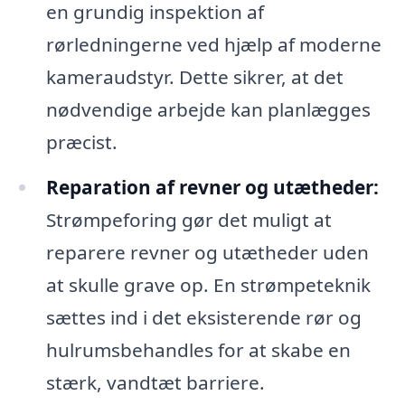
en grundig inspektion af
rørledningerne ved hjælp af moderne
kameraudstyr. Dette sikrer, at det
nødvendige arbejde kan planlægges
præcist.
Reparation af revner og utætheder:
Strømpeforing gør det muligt at
reparere revner og utætheder uden
at skulle grave op. En strømpeteknik
sættes ind i det eksisterende rør og
hulrumsbehandles for at skabe en
stærk, vandtæt barriere.