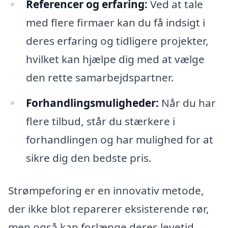
Referencer og erfaring:
Ved at tale
med flere firmaer kan du få indsigt i
deres erfaring og tidligere projekter,
hvilket kan hjælpe dig med at vælge
den rette samarbejdspartner.
Forhandlingsmuligheder:
Når du har
flere tilbud, står du stærkere i
forhandlingen og har mulighed for at
sikre dig den bedste pris.
Strømpeforing er en innovativ metode,
der ikke blot reparerer eksisterende rør,
men også kan forlænge deres levetid