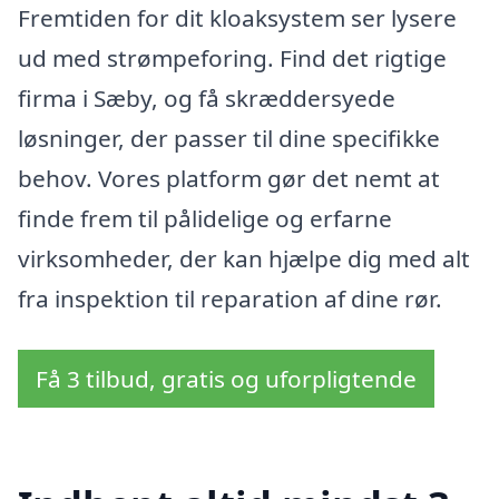
Fremtiden for dit kloaksystem ser lysere
ud med strømpeforing. Find det rigtige
firma i Sæby, og få skræddersyede
løsninger, der passer til dine specifikke
behov. Vores platform gør det nemt at
finde frem til pålidelige og erfarne
virksomheder, der kan hjælpe dig med alt
fra inspektion til reparation af dine rør.
Få 3 tilbud, gratis og uforpligtende