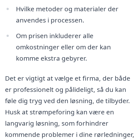
Hvilke metoder og materialer der
anvendes i processen.
Om prisen inkluderer alle
omkostninger eller om der kan
komme ekstra gebyrer.
Det er vigtigt at vælge et firma, der både
er professionelt og pålideligt, så du kan
føle dig tryg ved den løsning, de tilbyder.
Husk at strømpeforing kan være en
langvarig løsning, som forhindrer
kommende problemer i dine rørledninger,