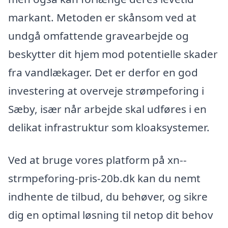
markant. Metoden er skånsom ved at
undgå omfattende gravearbejde og
beskytter dit hjem mod potentielle skader
fra vandlækager. Det er derfor en god
investering at overveje strømpeforing i
Sæby, især når arbejde skal udføres i en
delikat infrastruktur som kloaksystemer.
Ved at bruge vores platform på xn--
strmpeforing-pris-20b.dk kan du nemt
indhente de tilbud, du behøver, og sikre
dig en optimal løsning til netop dit behov