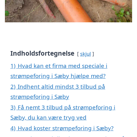
Indholdsfortegnelse
skjul
1)
Hvad kan et firma med speciale i
strømpeforing i Sæby hjælpe med?
2)
Indhent altid mindst 3 tilbud på
strømpeforing i Sæby
3)
Få nemt 3 tilbud på strømpeforing i
Sæby, du kan være tryg ved
4)
Hvad koster strømpeforing i Sæby?