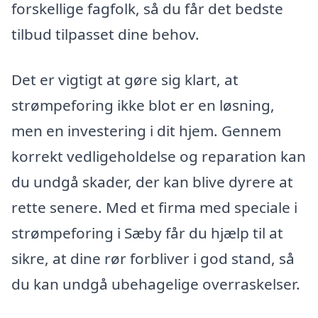
forskellige fagfolk, så du får det bedste
tilbud tilpasset dine behov.
Det er vigtigt at gøre sig klart, at
strømpeforing ikke blot er en løsning,
men en investering i dit hjem. Gennem
korrekt vedligeholdelse og reparation kan
du undgå skader, der kan blive dyrere at
rette senere. Med et firma med speciale i
strømpeforing i Sæby får du hjælp til at
sikre, at dine rør forbliver i god stand, så
du kan undgå ubehagelige overraskelser.