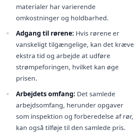
materialer har varierende
omkostninger og holdbarhed.
Adgang til rørene:
Hvis rørene er
vanskeligt tilgængelige, kan det kræve
ekstra tid og arbejde at udføre
strømpeforingen, hvilket kan øge
prisen.
Arbejdets omfang:
Det samlede
arbejdsomfang, herunder opgaver
som inspektion og forberedelse af rør,
kan også tilføje til den samlede pris.