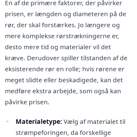
En af de primære faktorer, der påvirker
prisen, er længden og diameteren på de
rør, der skal forstærkes. Jo længere og
mere komplekse rørstrækningerne er,
desto mere tid og materialer vil det
kræve. Derudover spiller tilstanden af de
eksisterende rør en rolle; hvis rørene er
meget slidte eller beskadigede, kan det
medføre ekstra arbejde, som også kan
påvirke prisen.
Materialetype:
Vælg af materialet til
strømpeforingen, da forskellige