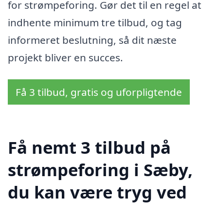
for strømpeforing. Gør det til en regel at
indhente minimum tre tilbud, og tag
informeret beslutning, så dit næste
projekt bliver en succes.
Få 3 tilbud, gratis og uforpligtende
Få nemt 3 tilbud på
strømpeforing i Sæby,
du kan være tryg ved