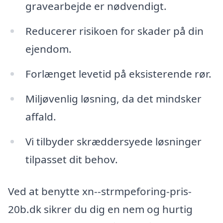
gravearbejde er nødvendigt.
Reducerer risikoen for skader på din
ejendom.
Forlænget levetid på eksisterende rør.
Miljøvenlig løsning, da det mindsker
affald.
Vi tilbyder skræddersyede løsninger
tilpasset dit behov.
Ved at benytte xn--strmpeforing-pris-
20b.dk sikrer du dig en nem og hurtig