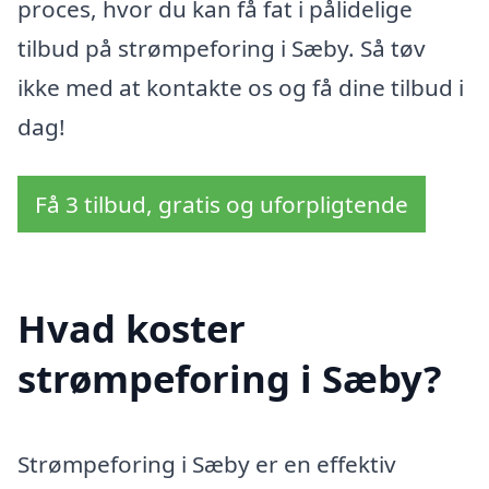
proces, hvor du kan få fat i pålidelige
tilbud på strømpeforing i Sæby. Så tøv
ikke med at kontakte os og få dine tilbud i
dag!
Få 3 tilbud, gratis og uforpligtende
Hvad koster
strømpeforing i Sæby?
Strømpeforing i Sæby er en effektiv