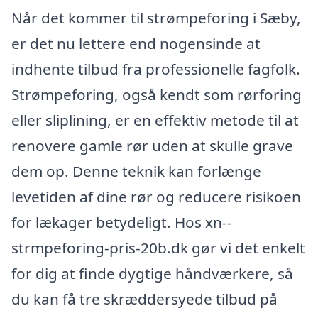
Når det kommer til strømpeforing i Sæby,
er det nu lettere end nogensinde at
indhente tilbud fra professionelle fagfolk.
Strømpeforing, også kendt som rørforing
eller sliplining, er en effektiv metode til at
renovere gamle rør uden at skulle grave
dem op. Denne teknik kan forlænge
levetiden af dine rør og reducere risikoen
for lækager betydeligt. Hos xn--
strmpeforing-pris-20b.dk gør vi det enkelt
for dig at finde dygtige håndværkere, så
du kan få tre skræddersyede tilbud på