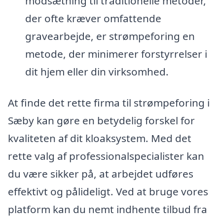
modsætning til traditionelle metoder,
der ofte kræver omfattende
gravearbejde, er strømpeforing en
metode, der minimerer forstyrrelser i
dit hjem eller din virksomhed.
At finde det rette firma til strømpeforing i
Sæby kan gøre en betydelig forskel for
kvaliteten af dit kloaksystem. Med det
rette valg af professionalspecialister kan
du være sikker på, at arbejdet udføres
effektivt og pålideligt. Ved at bruge vores
platform kan du nemt indhente tilbud fra