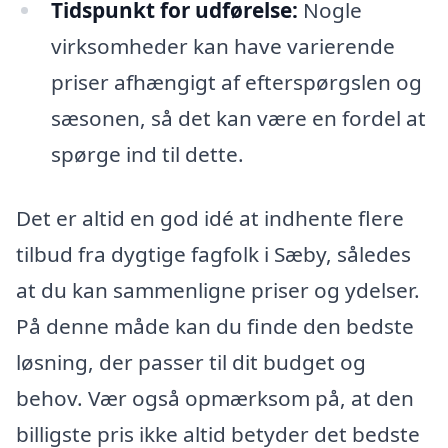
Tidspunkt for udførelse:
Nogle
virksomheder kan have varierende
priser afhængigt af efterspørgslen og
sæsonen, så det kan være en fordel at
spørge ind til dette.
Det er altid en god idé at indhente flere
tilbud fra dygtige fagfolk i Sæby, således
at du kan sammenligne priser og ydelser.
På denne måde kan du finde den bedste
løsning, der passer til dit budget og
behov. Vær også opmærksom på, at den
billigste pris ikke altid betyder det bedste