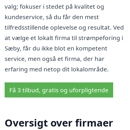
valg; fokuser i stedet på kvalitet og
kundeservice, så du får den mest
tilfredsstillende oplevelse og resultat. Ved
at vælge et lokalt firma til strømpeforing i
Sæby, får du ikke blot en kompetent
service, men også et firma, der har
erfaring med netop dit lokalområde.
Få 3 tilbud, gratis og uforpligtende
Oversigt over firmaer