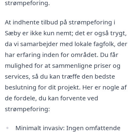
strømpeforing.
At indhente tilbud på strømpeforing i
Sæby er ikke kun nemt; det er også trygt,
da vi samarbejder med lokale fagfolk, der
har erfaring inden for området. Du får
mulighed for at sammenligne priser og
services, så du kan træffe den bedste
beslutning for dit projekt. Her er nogle af
de fordele, du kan forvente ved
strømpeforing:
Minimalt invasiv: Ingen omfattende