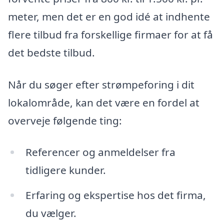
meter, men det er en god idé at indhente
flere tilbud fra forskellige firmaer for at få
det bedste tilbud.
Når du søger efter strømpeforing i dit
lokalområde, kan det være en fordel at
overveje følgende ting:
Referencer og anmeldelser fra
tidligere kunder.
Erfaring og ekspertise hos det firma,
du vælger.