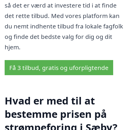
så det er værd at investere tid i at finde
det rette tilbud. Med vores platform kan
du nemt indhente tilbud fra lokale fagfolk
og finde det bedste valg for dig og dit
hjem.
Få 3 tilbud, gratis og uforpligtende
Hvad er med til at
bestemme prisen på
strømpeforing i Sæby?