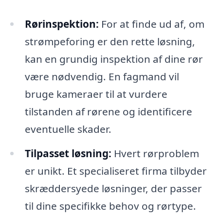
Rørinspektion:
For at finde ud af, om
strømpeforing er den rette løsning,
kan en grundig inspektion af dine rør
være nødvendig. En fagmand vil
bruge kameraer til at vurdere
tilstanden af rørene og identificere
eventuelle skader.
Tilpasset løsning:
Hvert rørproblem
er unikt. Et specialiseret firma tilbyder
skræddersyede løsninger, der passer
til dine specifikke behov og rørtype.