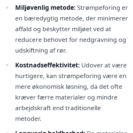
Miljøvenlig metode:
Strømpeforing er
en bæredygtig metode, der minimerer
affald og beskytter miljøet ved at
reducere behovet for nedgravning og
udskiftning af rør.
Kostnadseffektivitet:
Udover at være
hurtigere, kan strømpeforing være en
mere økonomisk løsning, da det ofte
kræver færre materialer og mindre
arbejdskraft end traditionelle
metoder.