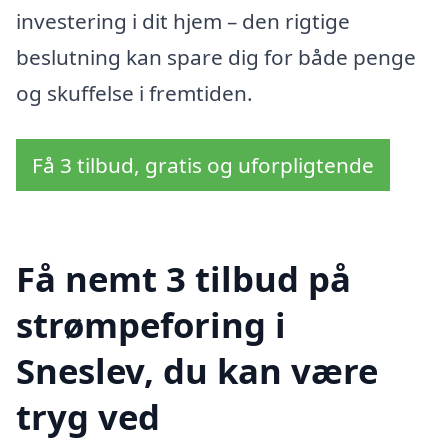
investering i dit hjem – den rigtige
beslutning kan spare dig for både penge
og skuffelse i fremtiden.
Få 3 tilbud, gratis og uforpligtende
Få nemt 3 tilbud på
strømpeforing i
Sneslev, du kan være
tryg ved