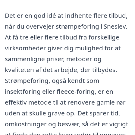
Det er en god idé at indhente flere tilbud,
når du overvejer strømpeforing i Sneslev.
At få tre eller flere tilbud fra forskellige
virksomheder giver dig mulighed for at
sammenligne priser, metoder og
kvaliteten af det arbejde, der tilbydes.
Strømpeforing, også kendt som
insektforing eller fleece-foring, er en
effektiv metode til at renovere gamle rør
uden at skulle grave op. Det sparer tid,
omkostninger og besvær, så det er vigtigt
at finde den rette leverandør til opgaven.