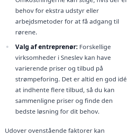
behov for ekstra udstyr eller
arbejdsmetoder for at få adgang til
rørene.
Valg af entreprenør:
Forskellige
virksomheder i Sneslev kan have
varierende priser og tilbud på
strømpeforing. Det er altid en god idé
at indhente flere tilbud, så du kan
sammenligne priser og finde den
bedste løsning for dit behov.
Udover ovenstående faktorer kan