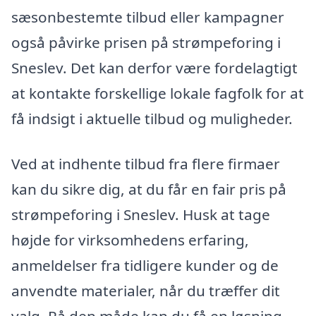
sæsonbestemte tilbud eller kampagner
også påvirke prisen på strømpeforing i
Sneslev. Det kan derfor være fordelagtigt
at kontakte forskellige lokale fagfolk for at
få indsigt i aktuelle tilbud og muligheder.
Ved at indhente tilbud fra flere firmaer
kan du sikre dig, at du får en fair pris på
strømpeforing i Sneslev. Husk at tage
højde for virksomhedens erfaring,
anmeldelser fra tidligere kunder og de
anvendte materialer, når du træffer dit
valg. På den måde kan du få en løsning,