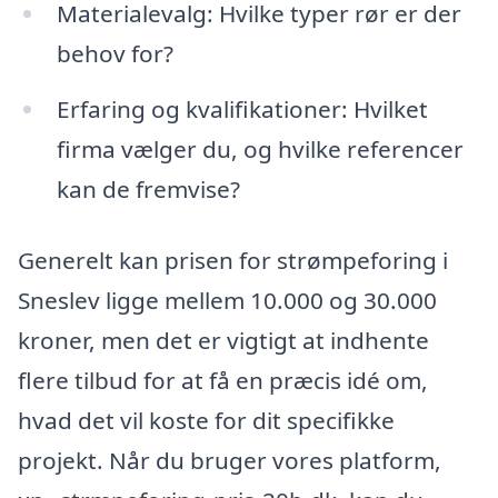
Materialevalg: Hvilke typer rør er der
behov for?
Erfaring og kvalifikationer: Hvilket
firma vælger du, og hvilke referencer
kan de fremvise?
Generelt kan prisen for strømpeforing i
Sneslev ligge mellem 10.000 og 30.000
kroner, men det er vigtigt at indhente
flere tilbud for at få en præcis idé om,
hvad det vil koste for dit specifikke
projekt. Når du bruger vores platform,