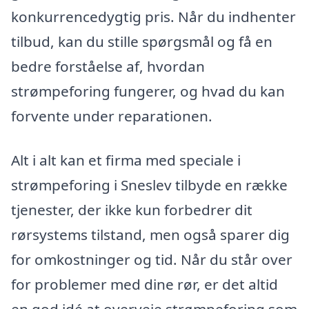
konkurrencedygtig pris. Når du indhenter
tilbud, kan du stille spørgsmål og få en
bedre forståelse af, hvordan
strømpeforing fungerer, og hvad du kan
forvente under reparationen.
Alt i alt kan et firma med speciale i
strømpeforing i Sneslev tilbyde en række
tjenester, der ikke kun forbedrer dit
rørsystems tilstand, men også sparer dig
for omkostninger og tid. Når du står over
for problemer med dine rør, er det altid
en god idé at overveje strømpeforing som