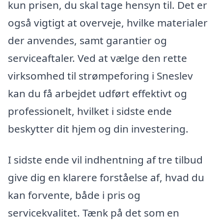
kun prisen, du skal tage hensyn til. Det er
også vigtigt at overveje, hvilke materialer
der anvendes, samt garantier og
serviceaftaler. Ved at vælge den rette
virksomhed til strømpeforing i Sneslev
kan du få arbejdet udført effektivt og
professionelt, hvilket i sidste ende
beskytter dit hjem og din investering.
I sidste ende vil indhentning af tre tilbud
give dig en klarere forståelse af, hvad du
kan forvente, både i pris og
servicekvalitet. Tænk på det som en