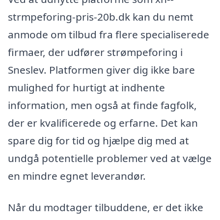
strmpeforing-pris-20b.dk kan du nemt
anmode om tilbud fra flere specialiserede
firmaer, der udfører strømpeforing i
Sneslev. Platformen giver dig ikke bare
mulighed for hurtigt at indhente
information, men også at finde fagfolk,
der er kvalificerede og erfarne. Det kan
spare dig for tid og hjælpe dig med at
undgå potentielle problemer ved at vælge
en mindre egnet leverandør.
Når du modtager tilbuddene, er det ikke