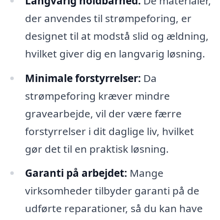
Langvarig holdbarhed:
De materialer,
der anvendes til strømpeforing, er
designet til at modstå slid og ældning,
hvilket giver dig en langvarig løsning.
Minimale forstyrrelser:
Da
strømpeforing kræver mindre
gravearbejde, vil der være færre
forstyrrelser i dit daglige liv, hvilket
gør det til en praktisk løsning.
Garanti på arbejdet:
Mange
virksomheder tilbyder garanti på de
udførte reparationer, så du kan have