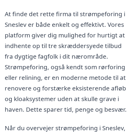
At finde det rette firma til strømpeforing i
Sneslev er både enkelt og effektivt. Vores
platform giver dig mulighed for hurtigt at
indhente op til tre skræddersyede tilbud
fra dygtige fagfolk i dit nærområde.
Strømpeforing, også kendt som rørforing
eller relining, er en moderne metode til at
renovere og forstærke eksisterende afløb
og kloaksystemer uden at skulle grave i
haven. Dette sparer tid, penge og besvær.
Når du overvejer strømpeforing i Sneslev,