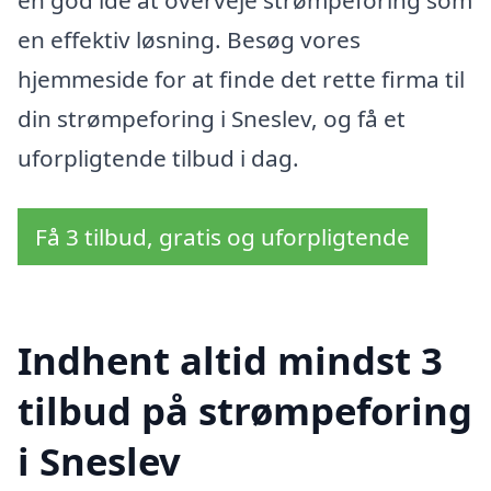
en effektiv løsning. Besøg vores
hjemmeside for at finde det rette firma til
din strømpeforing i Sneslev, og få et
uforpligtende tilbud i dag.
Få 3 tilbud, gratis og uforpligtende
Indhent altid mindst 3
tilbud på strømpeforing
i Sneslev