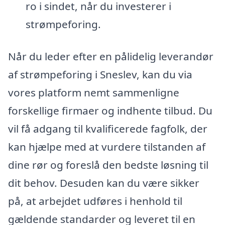
ro i sindet, når du investerer i
strømpeforing.
Når du leder efter en pålidelig leverandør
af strømpeforing i Sneslev, kan du via
vores platform nemt sammenligne
forskellige firmaer og indhente tilbud. Du
vil få adgang til kvalificerede fagfolk, der
kan hjælpe med at vurdere tilstanden af
dine rør og foreslå den bedste løsning til
dit behov. Desuden kan du være sikker
på, at arbejdet udføres i henhold til
gældende standarder og leveret til en