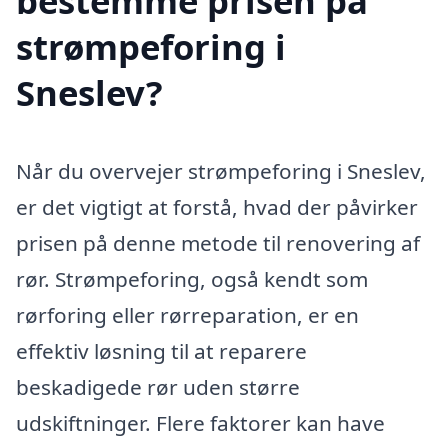
bestemme prisen på
strømpeforing i
Sneslev?
Når du overvejer strømpeforing i Sneslev,
er det vigtigt at forstå, hvad der påvirker
prisen på denne metode til renovering af
rør. Strømpeforing, også kendt som
rørforing eller rørreparation, er en
effektiv løsning til at reparere
beskadigede rør uden større
udskiftninger. Flere faktorer kan have