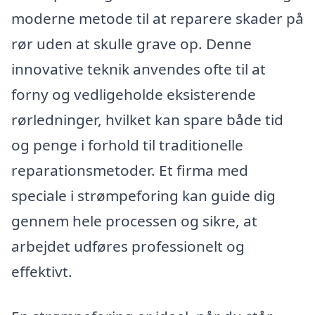
moderne metode til at reparere skader på
rør uden at skulle grave op. Denne
innovative teknik anvendes ofte til at
forny og vedligeholde eksisterende
rørledninger, hvilket kan spare både tid
og penge i forhold til traditionelle
reparationsmetoder. Et firma med
speciale i strømpeforing kan guide dig
gennem hele processen og sikre, at
arbejdet udføres professionelt og
effektivt.