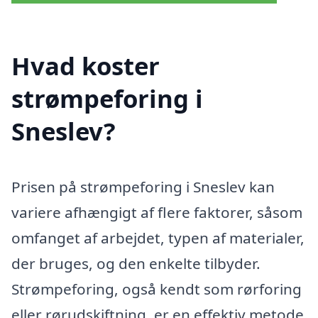
Hvad koster
strømpeforing i
Sneslev?
Prisen på strømpeforing i Sneslev kan
variere afhængigt af flere faktorer, såsom
omfanget af arbejdet, typen af materialer,
der bruges, og den enkelte tilbyder.
Strømpeforing, også kendt som rørforing
eller rørudskiftning, er en effektiv metode