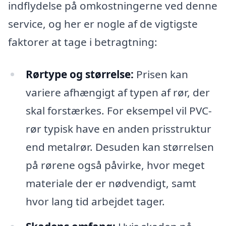
indflydelse på omkostningerne ved denne
service, og her er nogle af de vigtigste
faktorer at tage i betragtning:
Rørtype og størrelse:
Prisen kan
variere afhængigt af typen af rør, der
skal forstærkes. For eksempel vil PVC-
rør typisk have en anden prisstruktur
end metalrør. Desuden kan størrelsen
på rørene også påvirke, hvor meget
materiale der er nødvendigt, samt
hvor lang tid arbejdet tager.