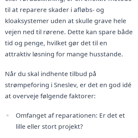
til at reparere skader i afløbs- og
kloaksystemer uden at skulle grave hele
vejen ned til rørene. Dette kan spare både
tid og penge, hvilket gør det til en
attraktiv løsning for mange husstande.
Når du skal indhente tilbud på
strømpeforing i Sneslev, er det en god idé
at overveje følgende faktorer:
Omfanget af reparationen: Er det et
lille eller stort projekt?