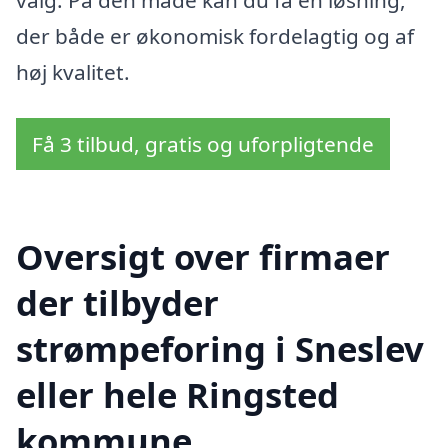
der både er økonomisk fordelagtig og af
høj kvalitet.
Få 3 tilbud, gratis og uforpligtende
Oversigt over firmaer
der tilbyder
strømpeforing i Sneslev
eller hele Ringsted
kommune