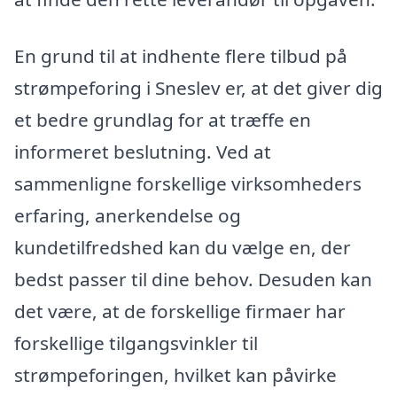
En grund til at indhente flere tilbud på
strømpeforing i Sneslev er, at det giver dig
et bedre grundlag for at træffe en
informeret beslutning. Ved at
sammenligne forskellige virksomheders
erfaring, anerkendelse og
kundetilfredshed kan du vælge en, der
bedst passer til dine behov. Desuden kan
det være, at de forskellige firmaer har
forskellige tilgangsvinkler til
strømpeforingen, hvilket kan påvirke