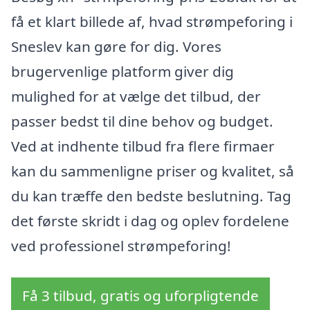
få et klart billede af, hvad strømpeforing i
Sneslev kan gøre for dig. Vores
brugervenlige platform giver dig
mulighed for at vælge det tilbud, der
passer bedst til dine behov og budget.
Ved at indhente tilbud fra flere firmaer
kan du sammenligne priser og kvalitet, så
du kan træffe den bedste beslutning. Tag
det første skridt i dag og oplev fordelene
ved professionel strømpeforing!
Få 3 tilbud, gratis og uforpligtende