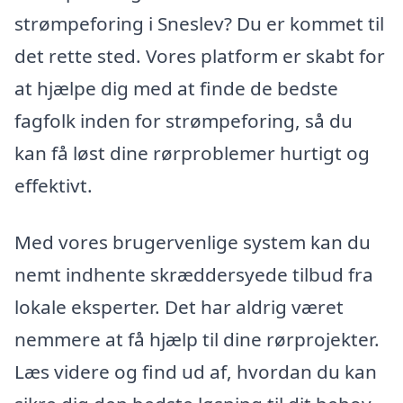
strømpeforing i Sneslev? Du er kommet til
det rette sted. Vores platform er skabt for
at hjælpe dig med at finde de bedste
fagfolk inden for strømpeforing, så du
kan få løst dine rørproblemer hurtigt og
effektivt.
Med vores brugervenlige system kan du
nemt indhente skræddersyede tilbud fra
lokale eksperter. Det har aldrig været
nemmere at få hjælp til dine rørprojekter.
Læs videre og find ud af, hvordan du kan