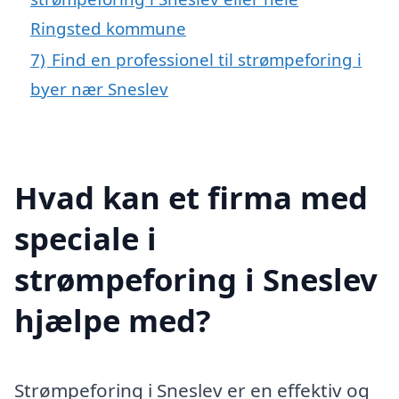
Ringsted kommune
7)
Find en professionel til strømpeforing i
byer nær Sneslev
Hvad kan et firma med
speciale i
strømpeforing i Sneslev
hjælpe med?
Strømpeforing i Sneslev er en effektiv og