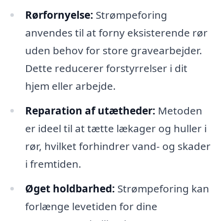
Rørfornyelse:
Strømpeforing
anvendes til at forny eksisterende rør
uden behov for store gravearbejder.
Dette reducerer forstyrrelser i dit
hjem eller arbejde.
Reparation af utætheder:
Metoden
er ideel til at tætte lækager og huller i
rør, hvilket forhindrer vand- og skader
i fremtiden.
Øget holdbarhed:
Strømpeforing kan
forlænge levetiden for dine