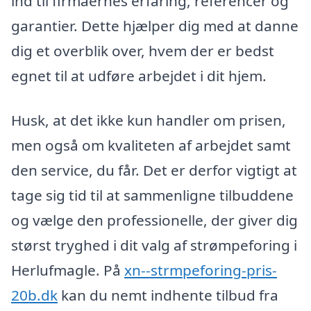
ind til firmaernes erfaring, referencer og
garantier. Dette hjælper dig med at danne
dig et overblik over, hvem der er bedst
egnet til at udføre arbejdet i dit hjem.
Husk, at det ikke kun handler om prisen,
men også om kvaliteten af arbejdet samt
den service, du får. Det er derfor vigtigt at
tage sig tid til at sammenligne tilbuddene
og vælge den professionelle, der giver dig
størst tryghed i dit valg af strømpeforing i
Herlufmagle. På
xn--strmpeforing-pris-
20b.dk
kan du nemt indhente tilbud fra