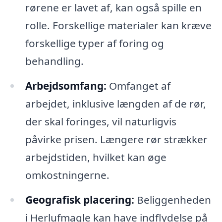
rørene er lavet af, kan også spille en
rolle. Forskellige materialer kan kræve
forskellige typer af foring og
behandling.
Arbejdsomfang:
Omfanget af
arbejdet, inklusive længden af de rør,
der skal foringes, vil naturligvis
påvirke prisen. Længere rør strækker
arbejdstiden, hvilket kan øge
omkostningerne.
Geografisk placering:
Beliggenheden
i Herlufmagle kan have indflydelse på