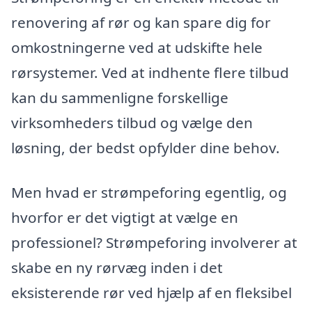
renovering af rør og kan spare dig for
omkostningerne ved at udskifte hele
rørsystemer. Ved at indhente flere tilbud
kan du sammenligne forskellige
virksomheders tilbud og vælge den
løsning, der bedst opfylder dine behov.
Men hvad er strømpeforing egentlig, og
hvorfor er det vigtigt at vælge en
professionel? Strømpeforing involverer at
skabe en ny rørvæg inden i det
eksisterende rør ved hjælp af en fleksibel