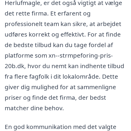
Herlufmagle, er det også vigtigt at vælge
det rette firma. Et erfarent og
professionelt team kan sikre, at arbejdet
udføres korrekt og effektivt. For at finde
de bedste tilbud kan du tage fordel af
platforme som xn--strmpeforing-pris-
20b.dk, hvor du nemt kan indhente tilbud
fra flere fagfolk i dit lokalområde. Dette
giver dig mulighed for at sammenligne
priser og finde det firma, der bedst
matcher dine behov.
En god kommunikation med det valgte