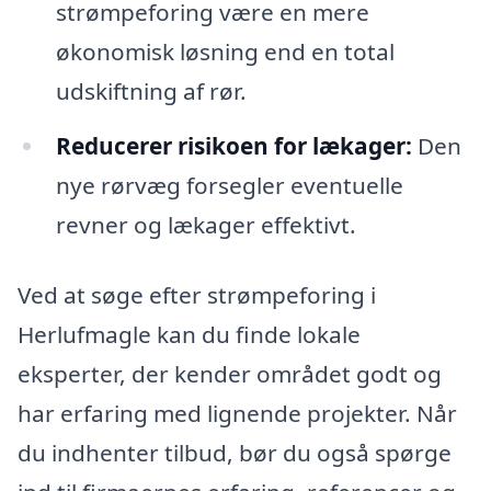
strømpeforing være en mere
økonomisk løsning end en total
udskiftning af rør.
Reducerer risikoen for lækager:
Den
nye rørvæg forsegler eventuelle
revner og lækager effektivt.
Ved at søge efter strømpeforing i
Herlufmagle kan du finde lokale
eksperter, der kender området godt og
har erfaring med lignende projekter. Når
du indhenter tilbud, bør du også spørge