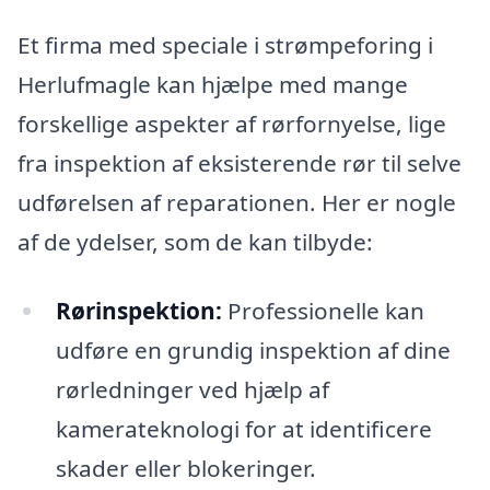
Et firma med speciale i strømpeforing i
Herlufmagle kan hjælpe med mange
forskellige aspekter af rørfornyelse, lige
fra inspektion af eksisterende rør til selve
udførelsen af reparationen. Her er nogle
af de ydelser, som de kan tilbyde:
Rørinspektion:
Professionelle kan
udføre en grundig inspektion af dine
rørledninger ved hjælp af
kamerateknologi for at identificere
skader eller blokeringer.