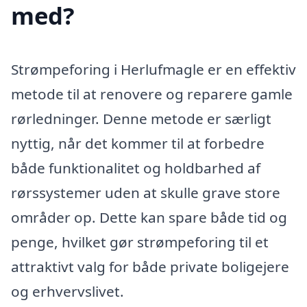
med?
Strømpeforing i Herlufmagle er en effektiv
metode til at renovere og reparere gamle
rørledninger. Denne metode er særligt
nyttig, når det kommer til at forbedre
både funktionalitet og holdbarhed af
rørssystemer uden at skulle grave store
områder op. Dette kan spare både tid og
penge, hvilket gør strømpeforing til et
attraktivt valg for både private boligejere
og erhvervslivet.