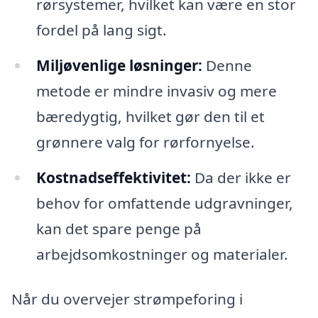
rørsystemer, hvilket kan være en stor
fordel på lang sigt.
Miljøvenlige løsninger:
Denne
metode er mindre invasiv og mere
bæredygtig, hvilket gør den til et
grønnere valg for rørfornyelse.
Kostnadseffektivitet:
Da der ikke er
behov for omfattende udgravninger,
kan det spare penge på
arbejdsomkostninger og materialer.
Når du overvejer strømpeforing i