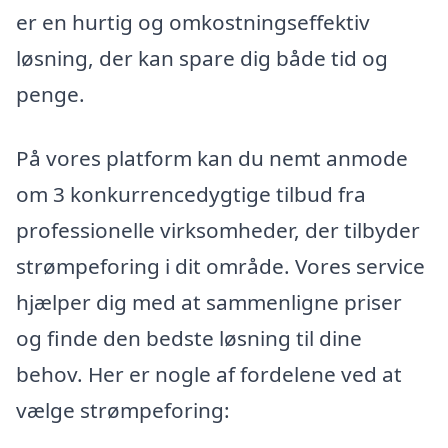
er en hurtig og omkostningseffektiv
løsning, der kan spare dig både tid og
penge.
På vores platform kan du nemt anmode
om 3 konkurrencedygtige tilbud fra
professionelle virksomheder, der tilbyder
strømpeforing i dit område. Vores service
hjælper dig med at sammenligne priser
og finde den bedste løsning til dine
behov. Her er nogle af fordelene ved at
vælge strømpeforing: