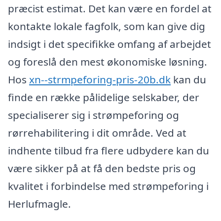
præcist estimat. Det kan være en fordel at
kontakte lokale fagfolk, som kan give dig
indsigt i det specifikke omfang af arbejdet
og foreslå den mest økonomiske løsning.
Hos
xn--strmpeforing-pris-20b.dk
kan du
finde en række pålidelige selskaber, der
specialiserer sig i strømpeforing og
rørrehabilitering i dit område. Ved at
indhente tilbud fra flere udbydere kan du
være sikker på at få den bedste pris og
kvalitet i forbindelse med strømpeforing i
Herlufmagle.