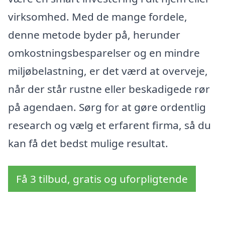
virksomhed. Med de mange fordele,
denne metode byder på, herunder
omkostningsbesparelser og en mindre
miljøbelastning, er det værd at overveje,
når der står rustne eller beskadigede rør
på agendaen. Sørg for at gøre ordentlig
research og vælg et erfarent firma, så du
kan få det bedst mulige resultat.
Få 3 tilbud, gratis og uforpligtende