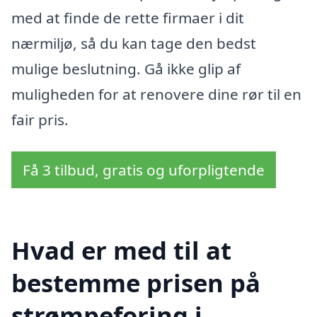
med at finde de rette firmaer i dit
nærmiljø, så du kan tage den bedst
mulige beslutning. Gå ikke glip af
muligheden for at renovere dine rør til en
fair pris.
Få 3 tilbud, gratis og uforpligtende
Hvad er med til at
bestemme prisen på
strømpeforing i