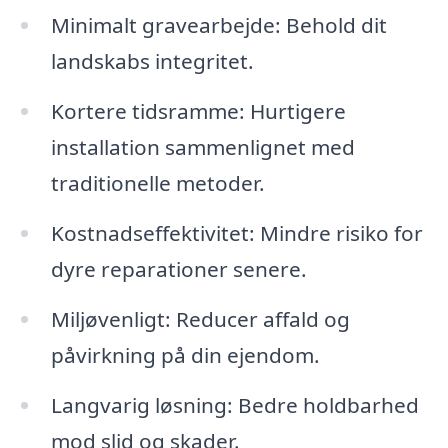
Minimalt gravearbejde: Behold dit
landskabs integritet.
Kortere tidsramme: Hurtigere
installation sammenlignet med
traditionelle metoder.
Kostnadseffektivitet: Mindre risiko for
dyre reparationer senere.
Miljøvenligt: Reducer affald og
påvirkning på din ejendom.
Langvarig løsning: Bedre holdbarhed
mod slid og skader.