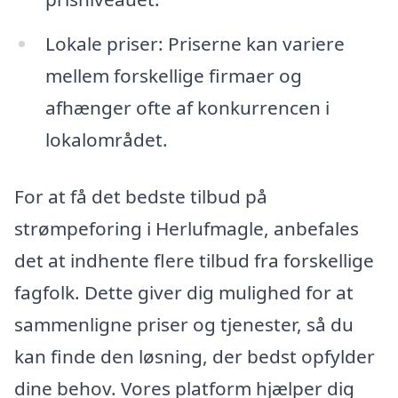
Lokale priser: Priserne kan variere
mellem forskellige firmaer og
afhænger ofte af konkurrencen i
lokalområdet.
For at få det bedste tilbud på
strømpeforing i Herlufmagle, anbefales
det at indhente flere tilbud fra forskellige
fagfolk. Dette giver dig mulighed for at
sammenligne priser og tjenester, så du
kan finde den løsning, der bedst opfylder
dine behov. Vores platform hjælper dig