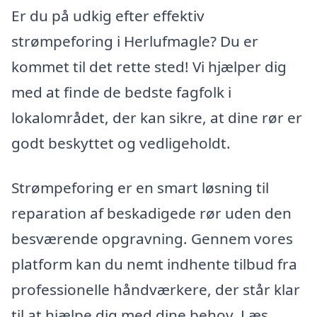
Er du på udkig efter effektiv
strømpeforing i Herlufmagle? Du er
kommet til det rette sted! Vi hjælper dig
med at finde de bedste fagfolk i
lokalområdet, der kan sikre, at dine rør er
godt beskyttet og vedligeholdt.
Strømpeforing er en smart løsning til
reparation af beskadigede rør uden den
besværende opgravning. Gennem vores
platform kan du nemt indhente tilbud fra
professionelle håndværkere, der står klar
til at hjælpe dig med dine behov. Læs