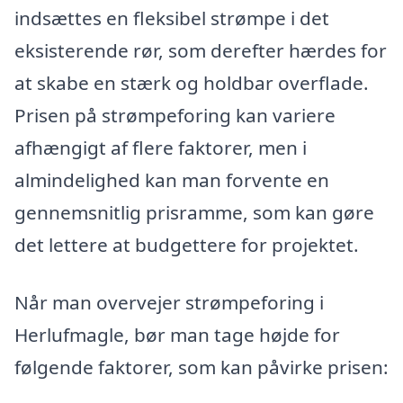
indsættes en fleksibel strømpe i det
eksisterende rør, som derefter hærdes for
at skabe en stærk og holdbar overflade.
Prisen på strømpeforing kan variere
afhængigt af flere faktorer, men i
almindelighed kan man forvente en
gennemsnitlig prisramme, som kan gøre
det lettere at budgettere for projektet.
Når man overvejer strømpeforing i
Herlufmagle, bør man tage højde for
følgende faktorer, som kan påvirke prisen: