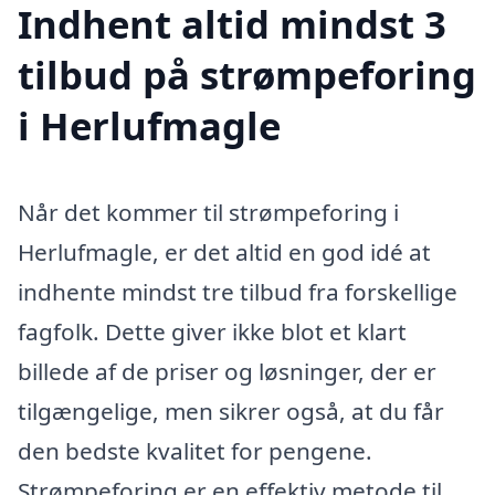
Indhent altid mindst 3
tilbud på strømpeforing
i Herlufmagle
Når det kommer til strømpeforing i
Herlufmagle, er det altid en god idé at
indhente mindst tre tilbud fra forskellige
fagfolk. Dette giver ikke blot et klart
billede af de priser og løsninger, der er
tilgængelige, men sikrer også, at du får
den bedste kvalitet for pengene.
Strømpeforing er en effektiv metode til