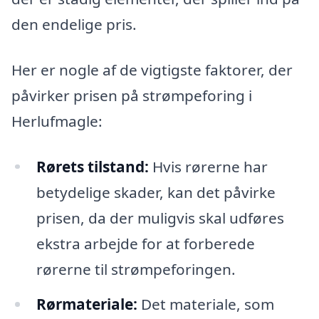
den endelige pris.
Her er nogle af de vigtigste faktorer, der
påvirker prisen på strømpeforing i
Herlufmagle:
Rørets tilstand:
Hvis rørerne har
betydelige skader, kan det påvirke
prisen, da der muligvis skal udføres
ekstra arbejde for at forberede
rørerne til strømpeforingen.
Rørmateriale:
Det materiale, som