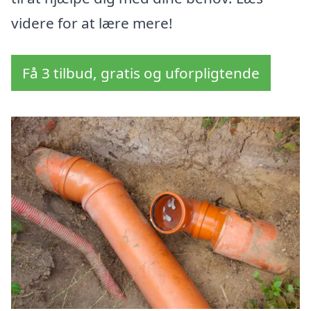
videre for at lære mere!
Få 3 tilbud, gratis og uforpligtende