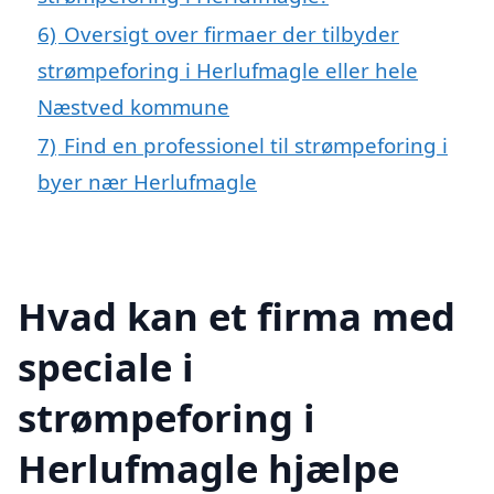
6)
Oversigt over firmaer der tilbyder
strømpeforing i Herlufmagle eller hele
Næstved kommune
7)
Find en professionel til strømpeforing i
byer nær Herlufmagle
Hvad kan et firma med
speciale i
strømpeforing i
Herlufmagle hjælpe