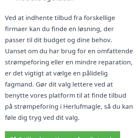
Ved at indhente tilbud fra forskellige
firmaer kan du finde en løsning, der
passer til dit budget og dine behov.
Uanset om du har brug for en omfattende
strømpeforing eller en mindre reparation,
er det vigtigt at vælge en pålidelig
fagmand. Gør dit valg lettere ved at
benytte vores platform til at finde tilbud
på strømpeforing i Herlufmagle, så du kan
føle dig tryg ved dit valg.