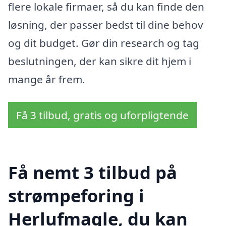
flere lokale firmaer, så du kan finde den
løsning, der passer bedst til dine behov
og dit budget. Gør din research og tag
beslutningen, der kan sikre dit hjem i
mange år frem.
Få 3 tilbud, gratis og uforpligtende
Få nemt 3 tilbud på
strømpeforing i
Herlufmagle, du kan