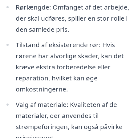
Rørlængde: Omfanget af det arbejde,
der skal udføres, spiller en stor rolle i
den samlede pris.
Tilstand af eksisterende rør: Hvis
rørene har alvorlige skader, kan det
kræve ekstra forberedelse eller
reparation, hvilket kan øge
omkostningerne.
Valg af materiale: Kvaliteten af de
materialer, der anvendes til
strømpeforingen, kan også påvirke
prisniveauet.