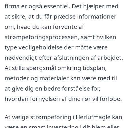
firma er også essentiel. Det hjælper med
at sikre, at du får præcise informationer
om, hvad du kan forvente af
strømpeforingsprocessen, samt hvilken
type vedligeholdelse der måtte være
nødvendigt efter afslutningen af arbejdet.
At stille spørgsmål omkring tidsplan,
metoder og materialer kan være med til
at give dig en bedre forståelse for,
hvordan fornyelsen af dine rør vil forløbe.
At vælge strømpeforing i Herlufmagle kan
være en smart investering i dit hjem eller