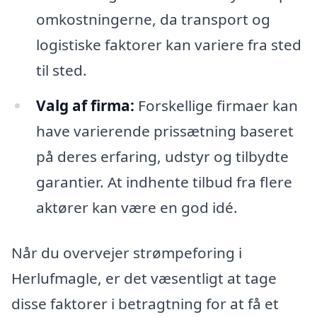
omkostningerne, da transport og
logistiske faktorer kan variere fra sted
til sted.
Valg af firma:
Forskellige firmaer kan
have varierende prissætning baseret
på deres erfaring, udstyr og tilbydte
garantier. At indhente tilbud fra flere
aktører kan være en god idé.
Når du overvejer strømpeforing i
Herlufmagle, er det væsentligt at tage
disse faktorer i betragtning for at få et