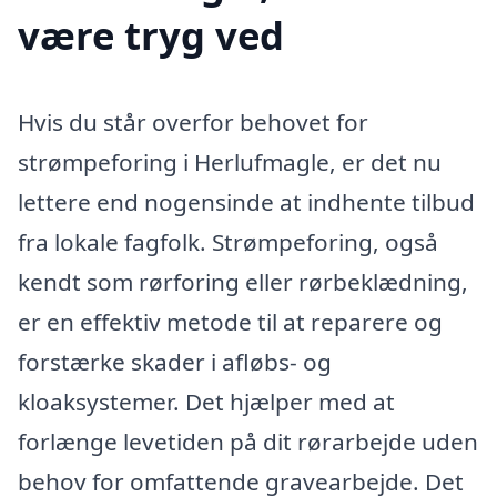
være tryg ved
Hvis du står overfor behovet for
strømpeforing i Herlufmagle, er det nu
lettere end nogensinde at indhente tilbud
fra lokale fagfolk. Strømpeforing, også
kendt som rørforing eller rørbeklædning,
er en effektiv metode til at reparere og
forstærke skader i afløbs- og
kloaksystemer. Det hjælper med at
forlænge levetiden på dit rørarbejde uden
behov for omfattende gravearbejde. Det