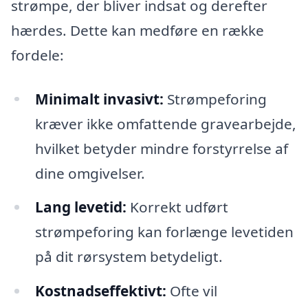
strømpe, der bliver indsat og derefter
hærdes. Dette kan medføre en række
fordele:
Minimalt invasivt:
Strømpeforing
kræver ikke omfattende gravearbejde,
hvilket betyder mindre forstyrrelse af
dine omgivelser.
Lang levetid:
Korrekt udført
strømpeforing kan forlænge levetiden
på dit rørsystem betydeligt.
Kostnadseffektivt:
Ofte vil