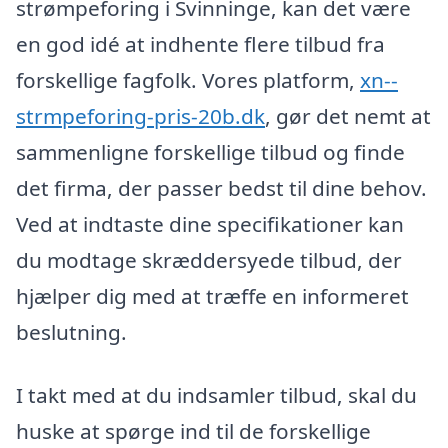
strømpeforing i Svinninge, kan det være
en god idé at indhente flere tilbud fra
forskellige fagfolk. Vores platform,
xn--
strmpeforing-pris-20b.dk
, gør det nemt at
sammenligne forskellige tilbud og finde
det firma, der passer bedst til dine behov.
Ved at indtaste dine specifikationer kan
du modtage skræddersyede tilbud, der
hjælper dig med at træffe en informeret
beslutning.
I takt med at du indsamler tilbud, skal du
huske at spørge ind til de forskellige