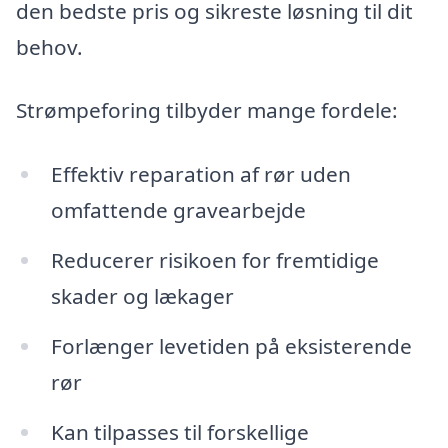
den bedste pris og sikreste løsning til dit
behov.
Strømpeforing tilbyder mange fordele:
Effektiv reparation af rør uden
omfattende gravearbejde
Reducerer risikoen for fremtidige
skader og lækager
Forlænger levetiden på eksisterende
rør
Kan tilpasses til forskellige