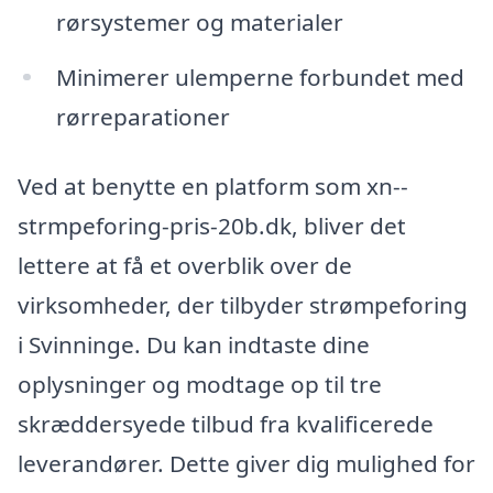
rørsystemer og materialer
Minimerer ulemperne forbundet med
rørreparationer
Ved at benytte en platform som xn--
strmpeforing-pris-20b.dk, bliver det
lettere at få et overblik over de
virksomheder, der tilbyder strømpeforing
i Svinninge. Du kan indtaste dine
oplysninger og modtage op til tre
skræddersyede tilbud fra kvalificerede
leverandører. Dette giver dig mulighed for