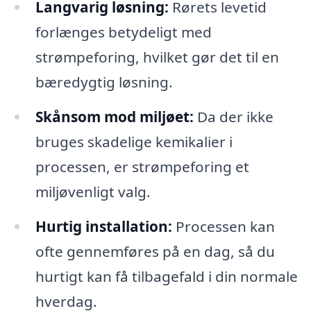
Langvarig løsning:
Rørets levetid
forlænges betydeligt med
strømpeforing, hvilket gør det til en
bæredygtig løsning.
Skånsom mod miljøet:
Da der ikke
bruges skadelige kemikalier i
processen, er strømpeforing et
miljøvenligt valg.
Hurtig installation:
Processen kan
ofte gennemføres på en dag, så du
hurtigt kan få tilbagefald i din normale
hverdag.