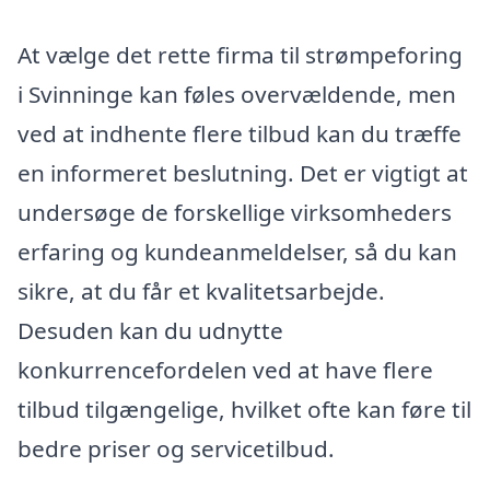
At vælge det rette firma til strømpeforing
i Svinninge kan føles overvældende, men
ved at indhente flere tilbud kan du træffe
en informeret beslutning. Det er vigtigt at
undersøge de forskellige virksomheders
erfaring og kundeanmeldelser, så du kan
sikre, at du får et kvalitetsarbejde.
Desuden kan du udnytte
konkurrencefordelen ved at have flere
tilbud tilgængelige, hvilket ofte kan føre til
bedre priser og servicetilbud.