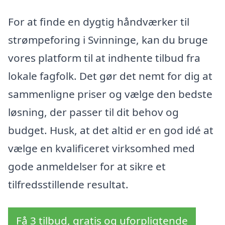
For at finde en dygtig håndværker til
strømpeforing i Svinninge, kan du bruge
vores platform til at indhente tilbud fra
lokale fagfolk. Det gør det nemt for dig at
sammenligne priser og vælge den bedste
løsning, der passer til dit behov og
budget. Husk, at det altid er en god idé at
vælge en kvalificeret virksomhed med
gode anmeldelser for at sikre et
tilfredsstillende resultat.
Få 3 tilbud, gratis og uforpligtende