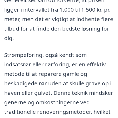
Generelt set kan du forvente, at prisen
ligger i intervallet fra 1.000 til 1.500 kr. pr.
meter, men det er vigtigt at indhente flere
tilbud for at finde den bedste løsning for
dig.
Strømpeforing, også kendt som
indsatsrør eller rørforing, er en effektiv
metode til at reparere gamle og
beskadigede rør uden at skulle grave op i
haven eller gulvet. Denne teknik mindsker
generne og omkostningerne ved
traditionelle renoveringsmetoder, hvilket