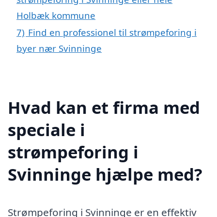
Holbæk kommune
7)
Find en professionel til strømpeforing i
byer nær Svinninge
Hvad kan et firma med
speciale i
strømpeforing i
Svinninge hjælpe med?
Strømpeforing i Svinninge er en effektiv