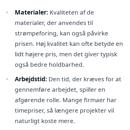
Materialer:
Kvaliteten af de
materialer, der anvendes til
strømpeforing, kan også påvirke
prisen. Høj kvalitet kan ofte betyde en
lidt højere pris, men det giver typisk
også bedre holdbarhed.
Arbejdstid:
Den tid, der kræves for at
gennemføre arbejdet, spiller en
afgørende rolle. Mange firmaer har
timepriser, så længere projekter vil
naturligt koste mere.