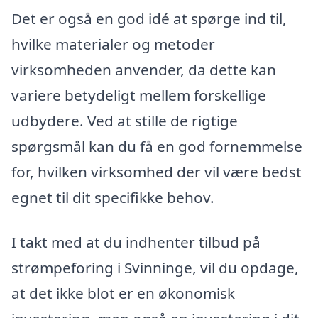
Det er også en god idé at spørge ind til,
hvilke materialer og metoder
virksomheden anvender, da dette kan
variere betydeligt mellem forskellige
udbydere. Ved at stille de rigtige
spørgsmål kan du få en god fornemmelse
for, hvilken virksomhed der vil være bedst
egnet til dit specifikke behov.
I takt med at du indhenter tilbud på
strømpeforing i Svinninge, vil du opdage,
at det ikke blot er en økonomisk