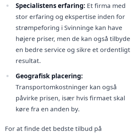
Specialistens erfaring:
Et firma med
stor erfaring og ekspertise inden for
strømpeforing i Svinninge kan have
højere priser, men de kan også tilbyde
en bedre service og sikre et ordentligt
resultat.
Geografisk placering:
Transportomkostninger kan også
påvirke prisen, især hvis firmaet skal
køre fra en anden by.
For at finde det bedste tilbud på