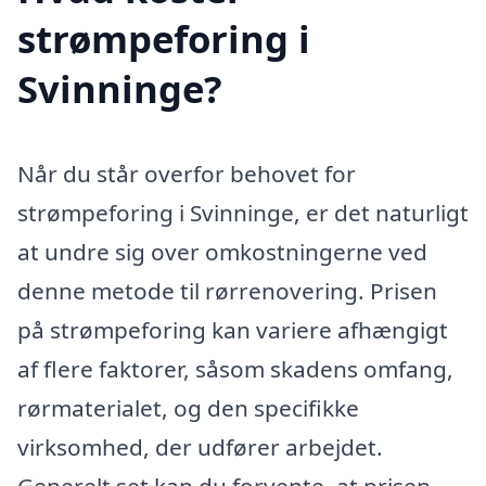
strømpeforing i
Svinninge?
Når du står overfor behovet for
strømpeforing i Svinninge, er det naturligt
at undre sig over omkostningerne ved
denne metode til rørrenovering. Prisen
på strømpeforing kan variere afhængigt
af flere faktorer, såsom skadens omfang,
rørmaterialet, og den specifikke
virksomhed, der udfører arbejdet.