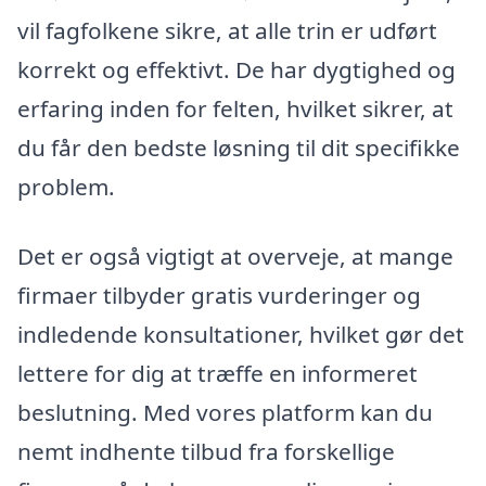
vil fagfolkene sikre, at alle trin er udført
korrekt og effektivt. De har dygtighed og
erfaring inden for felten, hvilket sikrer, at
du får den bedste løsning til dit specifikke
problem.
Det er også vigtigt at overveje, at mange
firmaer tilbyder gratis vurderinger og
indledende konsultationer, hvilket gør det
lettere for dig at træffe en informeret
beslutning. Med vores platform kan du
nemt indhente tilbud fra forskellige