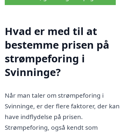
Hvad er med til at
bestemme prisen på
strømpeforing i
Svinninge?
Når man taler om strømpeforing i
Svinninge, er der flere faktorer, der kan
have indflydelse på prisen.
Strømpeforing, også kendt som