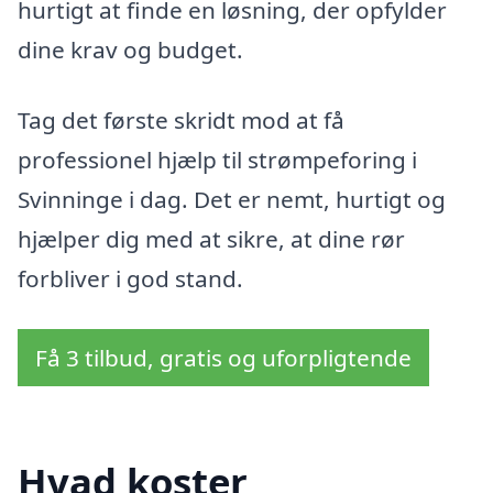
hurtigt at finde en løsning, der opfylder
dine krav og budget.
Tag det første skridt mod at få
professionel hjælp til strømpeforing i
Svinninge i dag. Det er nemt, hurtigt og
hjælper dig med at sikre, at dine rør
forbliver i god stand.
Få 3 tilbud, gratis og uforpligtende
Hvad koster