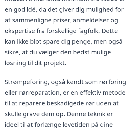
en god idé, da det giver dig mulighed for
at sammenligne priser, anmeldelser og
ekspertise fra forskellige fagfolk. Dette
kan ikke blot spare dig penge, men også
sikre, at du vælger den bedst mulige
løsning til dit projekt.
Strømpeforing, også kendt som rørforing
eller rørreparation, er en effektiv metode
til at reparere beskadigede rør uden at
skulle grave dem op. Denne teknik er
ideel til at forlænge levetiden på dine