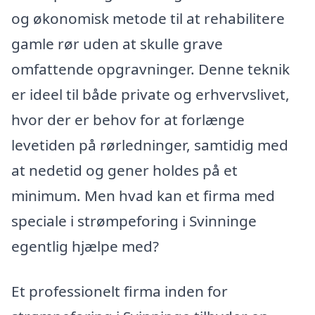
og økonomisk metode til at rehabilitere
gamle rør uden at skulle grave
omfattende opgravninger. Denne teknik
er ideel til både private og erhvervslivet,
hvor der er behov for at forlænge
levetiden på rørledninger, samtidig med
at nedetid og gener holdes på et
minimum. Men hvad kan et firma med
speciale i strømpeforing i Svinninge
egentlig hjælpe med?
Et professionelt firma inden for