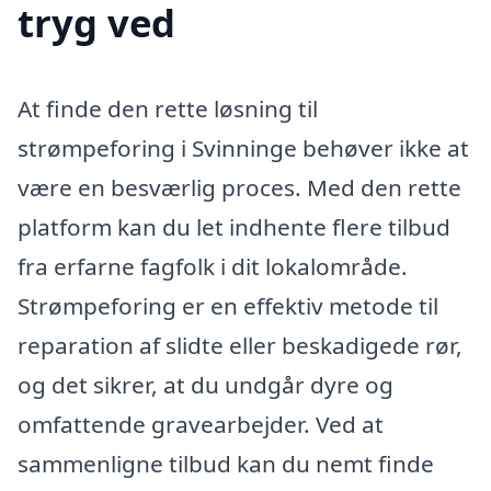
tryg ved
At finde den rette løsning til
strømpeforing i Svinninge behøver ikke at
være en besværlig proces. Med den rette
platform kan du let indhente flere tilbud
fra erfarne fagfolk i dit lokalområde.
Strømpeforing er en effektiv metode til
reparation af slidte eller beskadigede rør,
og det sikrer, at du undgår dyre og
omfattende gravearbejder. Ved at
sammenligne tilbud kan du nemt finde