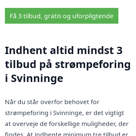
Få 3 tilbud, gratis og uforpligtende
Indhent altid mindst 3
tilbud på strømpeforing
i Svinninge
Når du står overfor behovet for
strømpeforing i Svinninge, er det vigtigt
at overveje de forskellige muligheder, der
findes. At indhente minimum tre tilbud er