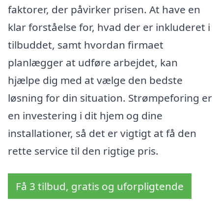
faktorer, der påvirker prisen. At have en
klar forståelse for, hvad der er inkluderet i
tilbuddet, samt hvordan firmaet
planlægger at udføre arbejdet, kan
hjælpe dig med at vælge den bedste
løsning for din situation. Strømpeforing er
en investering i dit hjem og dine
installationer, så det er vigtigt at få den
rette service til den rigtige pris.
Få 3 tilbud, gratis og uforpligtende