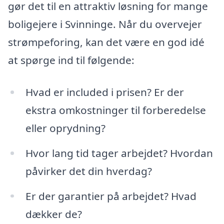
gør det til en attraktiv løsning for mange
boligejere i Svinninge. Når du overvejer
strømpeforing, kan det være en god idé
at spørge ind til følgende:
Hvad er included i prisen? Er der
ekstra omkostninger til forberedelse
eller oprydning?
Hvor lang tid tager arbejdet? Hvordan
påvirker det din hverdag?
Er der garantier på arbejdet? Hvad
dækker de?