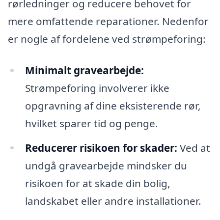
rørledninger og reducere behovet for
mere omfattende reparationer. Nedenfor
er nogle af fordelene ved strømpeforing:
Minimalt gravearbejde:
Strømpeforing involverer ikke
opgravning af dine eksisterende rør,
hvilket sparer tid og penge.
Reducerer risikoen for skader:
Ved at
undgå gravearbejde mindsker du
risikoen for at skade din bolig,
landskabet eller andre installationer.