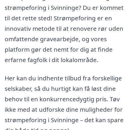
strømpeforing i Svinninge? Du er kommet
til det rette sted! Strømpeforing er en
innovativ metode til at renovere rør uden
omfattende gravearbejde, og vores
platform gør det nemt for dig at finde
erfarne fagfolk i dit lokalområde.
Her kan du indhente tilbud fra forskellige
selskaber, så du hurtigt kan få løst dine
behov til en konkurrencedygtig pris. Tøv
ikke med at udforske dine muligheder for
strømpeforing i Svinninge – det kan spare