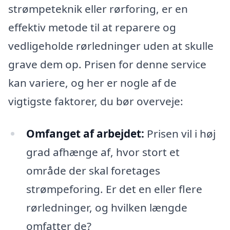
strømpeteknik eller rørforing, er en
effektiv metode til at reparere og
vedligeholde rørledninger uden at skulle
grave dem op. Prisen for denne service
kan variere, og her er nogle af de
vigtigste faktorer, du bør overveje:
Omfanget af arbejdet:
Prisen vil i høj
grad afhænge af, hvor stort et
område der skal foretages
strømpeforing. Er det en eller flere
rørledninger, og hvilken længde
omfatter de?