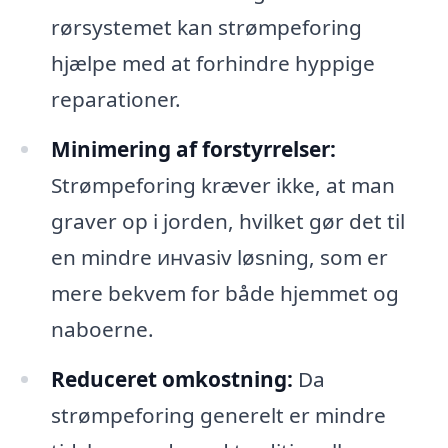
rørsystemet kan strømpeforing
hjælpe med at forhindre hyppige
reparationer.
Minimering af forstyrrelser:
Strømpeforing kræver ikke, at man
graver op i jorden, hvilket gør det til
en mindre инvasiv løsning, som er
mere bekvem for både hjemmet og
naboerne.
Reduceret omkostning:
Da
strømpeforing generelt er mindre