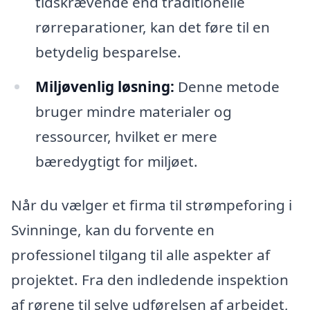
tidskrævende end traditionelle
rørreparationer, kan det føre til en
betydelig besparelse.
Miljøvenlig løsning:
Denne metode
bruger mindre materialer og
ressourcer, hvilket er mere
bæredygtigt for miljøet.
Når du vælger et firma til strømpeforing i
Svinninge, kan du forvente en
professionel tilgang til alle aspekter af
projektet. Fra den indledende inspektion
af rørene til selve udførelsen af arbejdet,