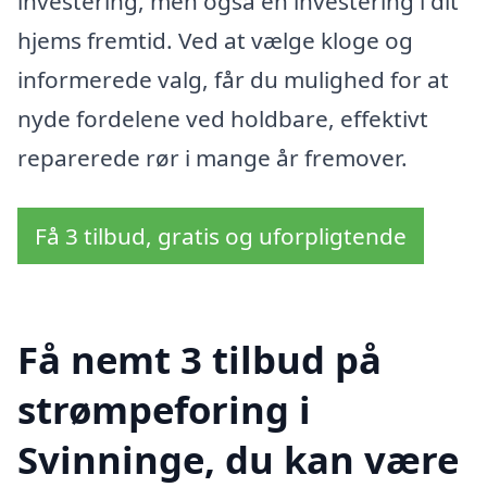
investering, men også en investering i dit
hjems fremtid. Ved at vælge kloge og
informerede valg, får du mulighed for at
nyde fordelene ved holdbare, effektivt
reparerede rør i mange år fremover.
Få 3 tilbud, gratis og uforpligtende
Få nemt 3 tilbud på
strømpeforing i
Svinninge, du kan være