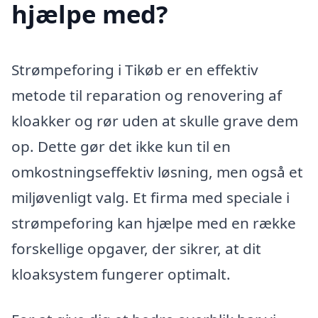
hjælpe med?
Strømpeforing i Tikøb er en effektiv
metode til reparation og renovering af
kloakker og rør uden at skulle grave dem
op. Dette gør det ikke kun til en
omkostningseffektiv løsning, men også et
miljøvenligt valg. Et firma med speciale i
strømpeforing kan hjælpe med en række
forskellige opgaver, der sikrer, at dit
kloaksystem fungerer optimalt.