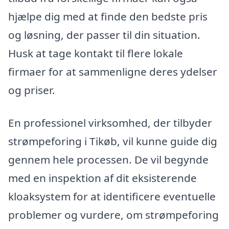
hjælpe dig med at finde den bedste pris
og løsning, der passer til din situation.
Husk at tage kontakt til flere lokale
firmaer for at sammenligne deres ydelser
og priser.
En professionel virksomhed, der tilbyder
strømpeforing i Tikøb, vil kunne guide dig
gennem hele processen. De vil begynde
med en inspektion af dit eksisterende
kloaksystem for at identificere eventuelle
problemer og vurdere, om strømpeforing