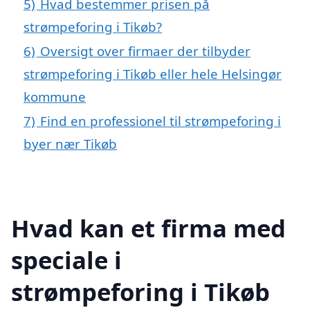
5)
Hvad bestemmer prisen på
strømpeforing i Tikøb?
6)
Oversigt over firmaer der tilbyder
strømpeforing i Tikøb eller hele Helsingør
kommune
7)
Find en professionel til strømpeforing i
byer nær Tikøb
Hvad kan et firma med
speciale i
strømpeforing i Tikøb