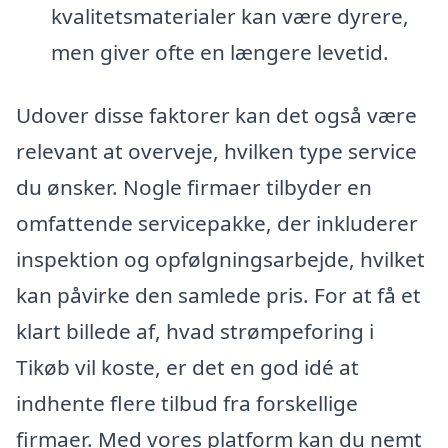
kvalitetsmaterialer kan være dyrere,
men giver ofte en længere levetid.
Udover disse faktorer kan det også være
relevant at overveje, hvilken type service
du ønsker. Nogle firmaer tilbyder en
omfattende servicepakke, der inkluderer
inspektion og opfølgningsarbejde, hvilket
kan påvirke den samlede pris. For at få et
klart billede af, hvad strømpeforing i
Tikøb vil koste, er det en god idé at
indhente flere tilbud fra forskellige
firmaer. Med vores platform kan du nemt