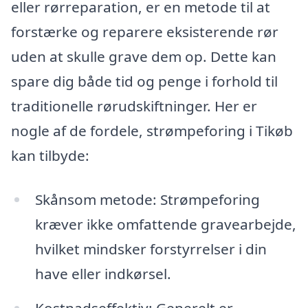
eller rørreparation, er en metode til at
forstærke og reparere eksisterende rør
uden at skulle grave dem op. Dette kan
spare dig både tid og penge i forhold til
traditionelle rørudskiftninger. Her er
nogle af de fordele, strømpeforing i Tikøb
kan tilbyde:
Skånsom metode: Strømpeforing
kræver ikke omfattende gravearbejde,
hvilket mindsker forstyrrelser i din
have eller indkørsel.
Kostnadseffektiv: Generelt er