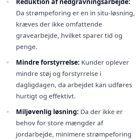
Reduktion af nedgravningsarbejde:
Da strømpeforing er en in situ-løsning,
kræves der ikke omfattende
gravearbejde, hvilket sparer tid og
penge.
Mindre forstyrrelse:
Kunder oplever
mindre støj og forstyrrelse i
dagligdagen, da arbejdet kan udføres
hurtigt og effektivt.
Miljøvenlig løsning:
Da der ikke er
behov for store mængder af
jordarbejde, minimere strømpeforing