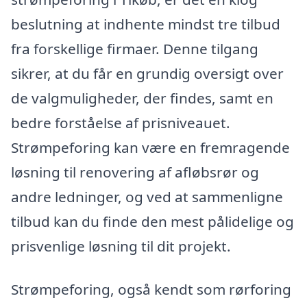
beslutning at indhente mindst tre tilbud
fra forskellige firmaer. Denne tilgang
sikrer, at du får en grundig oversigt over
de valgmuligheder, der findes, samt en
bedre forståelse af prisniveauet.
Strømpeforing kan være en fremragende
løsning til renovering af afløbsrør og
andre ledninger, og ved at sammenligne
tilbud kan du finde den mest pålidelige og
prisvenlige løsning til dit projekt.
Strømpeforing, også kendt som rørforing