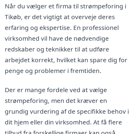
Når du vælger et firma til strømpeforing i
Tikøb, er det vigtigt at overveje deres
erfaring og ekspertise. En professionel
virksomhed vil have de nødvendige
redskaber og teknikker til at udføre
arbejdet korrekt, hvilket kan spare dig for
penge og problemer i fremtiden.
Der er mange fordele ved at vælge
strømpeforing, men det kræver en
grundig vurdering af de specifikke behov i
dit hjem eller din virksomhed. At få flere
tilbud fra forskellige firmaer kan også