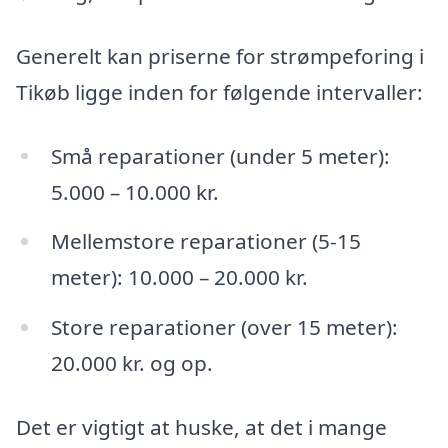
Generelt kan priserne for strømpeforing i
Tikøb ligge inden for følgende intervaller:
Små reparationer (under 5 meter):
5.000 – 10.000 kr.
Mellemstore reparationer (5-15
meter): 10.000 – 20.000 kr.
Store reparationer (over 15 meter):
20.000 kr. og op.
Det er vigtigt at huske, at det i mange