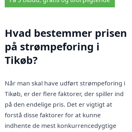
Hvad bestemmer prisen
på strømpeforing i
Tikøb?
Når man skal have udført strømpeforing i
Tikøb, er der flere faktorer, der spiller ind
på den endelige pris. Det er vigtigt at
forstå disse faktorer for at kunne
indhente de mest konkurrencedygtige