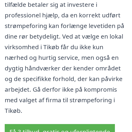
tilfælde betaler sig at investere i
professionel hjælp, da en korrekt udført
strømpeforing kan forlænge levetiden på
dine rør betydeligt. Ved at vælge en lokal
virksomhed i Tikøb får du ikke kun
nærhed og hurtig service, men også en
dygtig håndværker der kender området
og de specifikke forhold, der kan påvirke
arbejdet. Gå derfor ikke på kompromis
med valget af firma til strømpeforing i
Tikøb.
Få 3 tilbud, gratis og uforpligtende