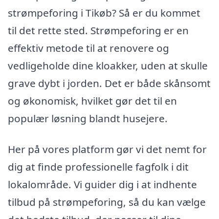
strømpeforing i Tikøb? Så er du kommet
til det rette sted. Strømpeforing er en
effektiv metode til at renovere og
vedligeholde dine kloakker, uden at skulle
grave dybt i jorden. Det er både skånsomt
og økonomisk, hvilket gør det til en
populær løsning blandt husejere.
Her på vores platform gør vi det nemt for
dig at finde professionelle fagfolk i dit
lokalområde. Vi guider dig i at indhente
tilbud på strømpeforing, så du kan vælge