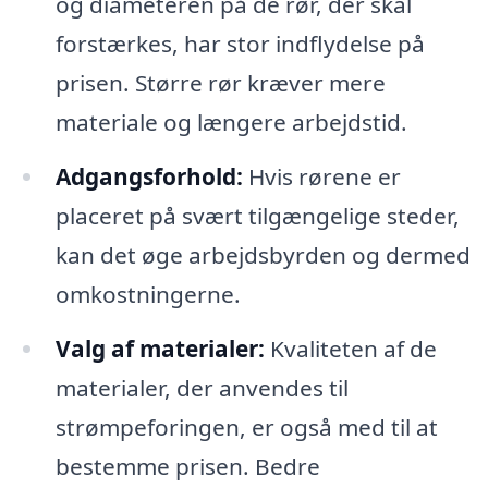
og diameteren på de rør, der skal
forstærkes, har stor indflydelse på
prisen. Større rør kræver mere
materiale og længere arbejdstid.
Adgangsforhold:
Hvis rørene er
placeret på svært tilgængelige steder,
kan det øge arbejdsbyrden og dermed
omkostningerne.
Valg af materialer:
Kvaliteten af de
materialer, der anvendes til
strømpeforingen, er også med til at
bestemme prisen. Bedre