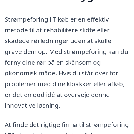
Strømpeforing i Tikøb er en effektiv
metode til at rehabilitere slidte eller
skadede rørledninger uden at skulle
grave dem op. Med strømpeforing kan du
forny dine rør på en skånsom og
økonomisk måde. Hvis du står over for
problemer med dine kloakker eller afløb,
er det en god idé at overveje denne
innovative løsning.
At finde det rigtige firma til strømpeforing