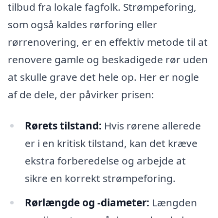
tilbud fra lokale fagfolk. Strømpeforing,
som også kaldes rørforing eller
rørrenovering, er en effektiv metode til at
renovere gamle og beskadigede rør uden
at skulle grave det hele op. Her er nogle
af de dele, der påvirker prisen:
Rørets tilstand:
Hvis rørene allerede
er i en kritisk tilstand, kan det kræve
ekstra forberedelse og arbejde at
sikre en korrekt strømpeforing.
Rørlængde og -diameter:
Længden