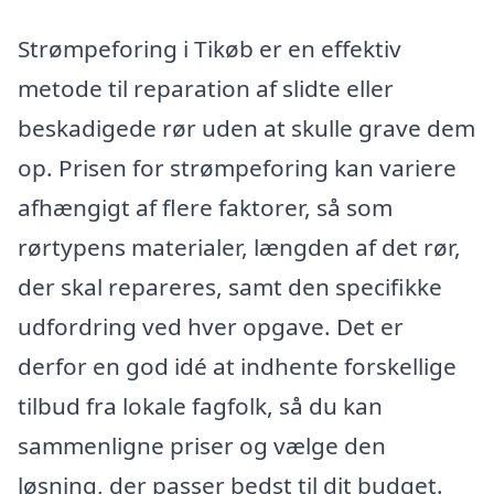
Strømpeforing i Tikøb er en effektiv
metode til reparation af slidte eller
beskadigede rør uden at skulle grave dem
op. Prisen for strømpeforing kan variere
afhængigt af flere faktorer, så som
rørtypens materialer, længden af det rør,
der skal repareres, samt den specifikke
udfordring ved hver opgave. Det er
derfor en god idé at indhente forskellige
tilbud fra lokale fagfolk, så du kan
sammenligne priser og vælge den
løsning, der passer bedst til dit budget.