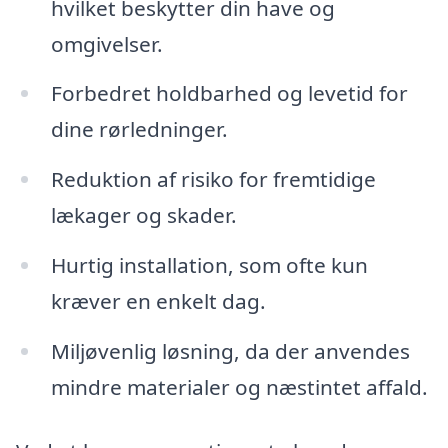
hvilket beskytter din have og
omgivelser.
Forbedret holdbarhed og levetid for
dine rørledninger.
Reduktion af risiko for fremtidige
lækager og skader.
Hurtig installation, som ofte kun
kræver en enkelt dag.
Miljøvenlig løsning, da der anvendes
mindre materialer og næstintet affald.