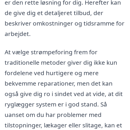
er den rette løsning for dig. Herefter kan
de give dig et detaljeret tilbud, der
beskriver omkostninger og tidsramme for
arbejdet.
At vælge strømpeforing frem for
traditionelle metoder giver dig ikke kun
fordelene ved hurtigere og mere
bekvemme reparationer, men det kan
også give dig ro i sindet ved at vide, at dit
ryglægger system er i god stand. Så
uanset om du har problemer med
tilstopninger, lækager eller slitage, kan et