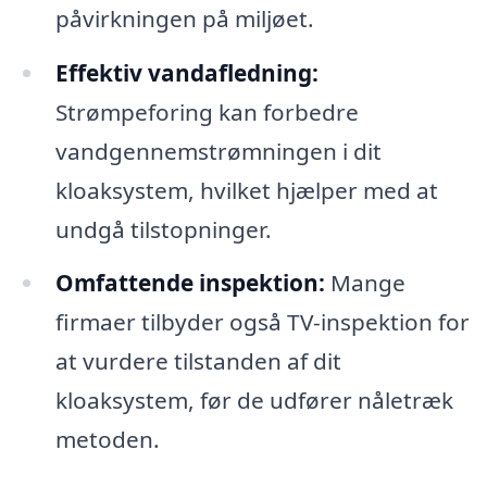
påvirkningen på miljøet.
Effektiv vandafledning:
Strømpeforing kan forbedre
vandgennemstrømningen i dit
kloaksystem, hvilket hjælper med at
undgå tilstopninger.
Omfattende inspektion:
Mange
firmaer tilbyder også TV-inspektion for
at vurdere tilstanden af dit
kloaksystem, før de udfører nåletræk
metoden.