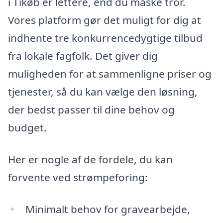
i Tikøb er lettere, end du måske tror.
Vores platform gør det muligt for dig at
indhente tre konkurrencedygtige tilbud
fra lokale fagfolk. Det giver dig
muligheden for at sammenligne priser og
tjenester, så du kan vælge den løsning,
der bedst passer til dine behov og
budget.
Her er nogle af de fordele, du kan
forvente ved strømpeforing:
Minimalt behov for gravearbejde,