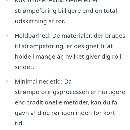
strømpeforing billigere end en total
udskiftning af rør.
Holdbarhed: De materialer, der bruges
til strømpeforing, er designet til at
holde i mange år, hvilket giver dig ro i
sindet.
Minimal nedetid: Da
strømpeforingsprocessen er hurtigere
end traditionelle metoder, kan du få
gavn af dine rør igen inden for kort
tid.