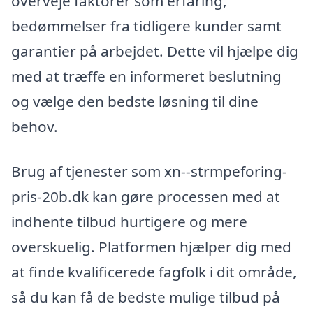
overveje faktorer som erfaring,
bedømmelser fra tidligere kunder samt
garantier på arbejdet. Dette vil hjælpe dig
med at træffe en informeret beslutning
og vælge den bedste løsning til dine
behov.
Brug af tjenester som xn--strmpeforing-
pris-20b.dk kan gøre processen med at
indhente tilbud hurtigere og mere
overskuelig. Platformen hjælper dig med
at finde kvalificerede fagfolk i dit område,
så du kan få de bedste mulige tilbud på