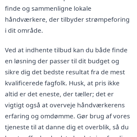
finde og sammenligne lokale
håndværkere, der tilbyder strømpeforing
i dit område.
Ved at indhente tilbud kan du både finde
en løsning der passer til dit budget og
sikre dig det bedste resultat fra de mest
kvalificerede fagfolk. Husk, at pris ikke
altid er det eneste, der tæller; det er
vigtigt også at overveje håndværkerens
erfaring og omdømme. Gør brug af vores
tjeneste til at danne dig et overblik, så du