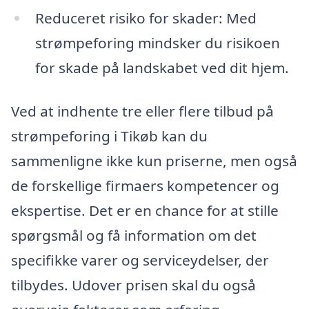
Reduceret risiko for skader: Med
strømpeforing mindsker du risikoen
for skade på landskabet ved dit hjem.
Ved at indhente tre eller flere tilbud på
strømpeforing i Tikøb kan du
sammenligne ikke kun priserne, men også
de forskellige firmaers kompetencer og
ekspertise. Det er en chance for at stille
spørgsmål og få information om det
specifikke varer og serviceydelser, der
tilbydes. Udover prisen skal du også