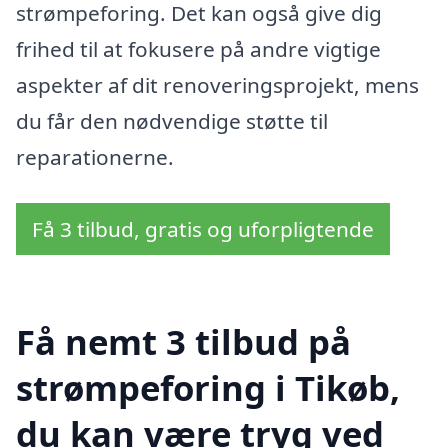
strømpeforing. Det kan også give dig
frihed til at fokusere på andre vigtige
aspekter af dit renoveringsprojekt, mens
du får den nødvendige støtte til
reparationerne.
Få 3 tilbud, gratis og uforpligtende
Få nemt 3 tilbud på
strømpeforing i Tikøb,
du kan være tryg ved