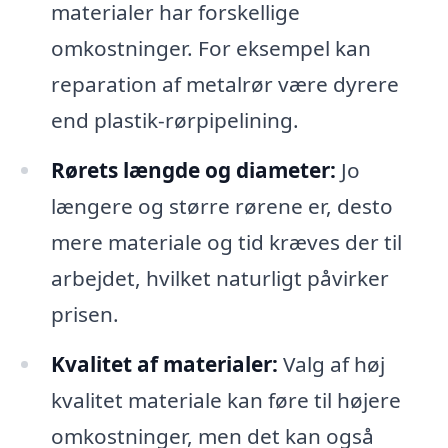
materialer har forskellige
omkostninger. For eksempel kan
reparation af metalrør være dyrere
end plastik-rørpipelining.
Rørets længde og diameter:
Jo
længere og større rørene er, desto
mere materiale og tid kræves der til
arbejdet, hvilket naturligt påvirker
prisen.
Kvalitet af materialer:
Valg af høj
kvalitet materiale kan føre til højere
omkostninger, men det kan også