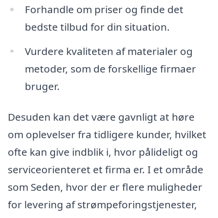
Forhandle om priser og finde det
bedste tilbud for din situation.
Vurdere kvaliteten af materialer og
metoder, som de forskellige firmaer
bruger.
Desuden kan det være gavnligt at høre
om oplevelser fra tidligere kunder, hvilket
ofte kan give indblik i, hvor pålideligt og
serviceorienteret et firma er. I et område
som Seden, hvor der er flere muligheder
for levering af strømpeforingstjenester,