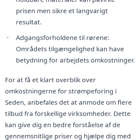
prisen men sikre et langvarigt
resultat.
Adgangsforholdene til rørene:
Områdets tilgængelighed kan have
betydning for arbejdets omkostninger.
For at få et klart overblik over
omkostningerne for strømpeforing i
Seden, anbefales det at anmode om flere
tilbud fra forskellige virksomheder. Dette
kan give dig en bedre forståelse af de
gennemsnitlige priser og hjælpe dig med