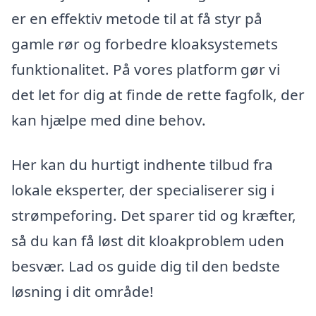
er en effektiv metode til at få styr på
gamle rør og forbedre kloaksystemets
funktionalitet. På vores platform gør vi
det let for dig at finde de rette fagfolk, der
kan hjælpe med dine behov.
Her kan du hurtigt indhente tilbud fra
lokale eksperter, der specialiserer sig i
strømpeforing. Det sparer tid og kræfter,
så du kan få løst dit kloakproblem uden
besvær. Lad os guide dig til den bedste
løsning i dit område!