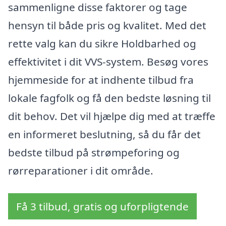
sammenligne disse faktorer og tage
hensyn til både pris og kvalitet. Med det
rette valg kan du sikre Holdbarhed og
effektivitet i dit VVS-system. Besøg vores
hjemmeside for at indhente tilbud fra
lokale fagfolk og få den bedste løsning til
dit behov. Det vil hjælpe dig med at træffe
en informeret beslutning, så du får det
bedste tilbud på strømpeforing og
rørreparationer i dit område.
Få 3 tilbud, gratis og uforpligtende