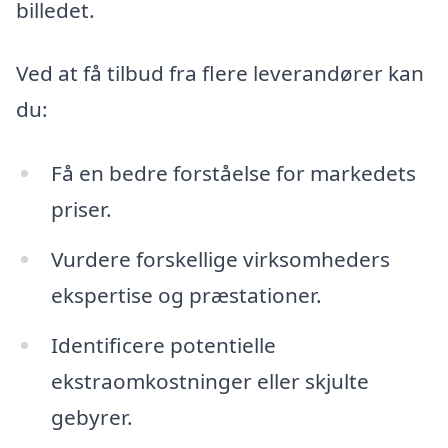
billedet.
Ved at få tilbud fra flere leverandører kan
du:
Få en bedre forståelse for markedets
priser.
Vurdere forskellige virksomheders
ekspertise og præstationer.
Identificere potentielle
ekstraomkostninger eller skjulte
gebyrer.