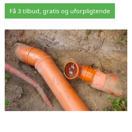
Få 3 tilbud, gratis og uforpligtende