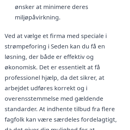
ønsker at minimere deres
miljøpåvirkning.
Ved at vælge et firma med speciale i
strømpeforing i Seden kan du få en
løsning, der både er effektiv og
økonomisk. Det er essentielt at få
professionel hjælp, da det sikrer, at
arbejdet udføres korrekt og i
overensstemmelse med gældende
standarder. At indhente tilbud fra flere
fagfolk kan være særdeles fordelagtigt,
da det giver dig mulighed for at