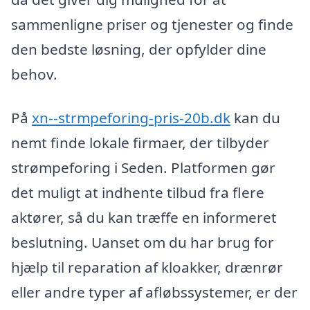
sammenligne priser og tjenester og finde
den bedste løsning, der opfylder dine
behov.
På
xn--strmpeforing-pris-20b.dk
kan du
nemt finde lokale firmaer, der tilbyder
strømpeforing i Seden. Platformen gør
det muligt at indhente tilbud fra flere
aktører, så du kan træffe en informeret
beslutning. Uanset om du har brug for
hjælp til reparation af kloakker, drænrør
eller andre typer af afløbssystemer, er der