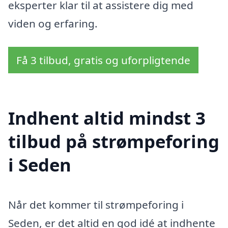
eksperter klar til at assistere dig med
viden og erfaring.
Få 3 tilbud, gratis og uforpligtende
Indhent altid mindst 3
tilbud på strømpeforing
i Seden
Når det kommer til strømpeforing i
Seden, er det altid en god idé at indhente