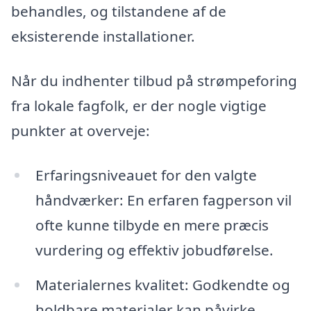
behandles, og tilstandene af de
eksisterende installationer.
Når du indhenter tilbud på strømpeforing
fra lokale fagfolk, er der nogle vigtige
punkter at overveje:
Erfaringsniveauet for den valgte
håndværker: En erfaren fagperson vil
ofte kunne tilbyde en mere præcis
vurdering og effektiv jobudførelse.
Materialernes kvalitet: Godkendte og
holdbare materialer kan påvirke