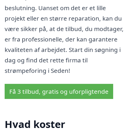
beslutning. Uanset om det er et lille
projekt eller en større reparation, kan du
være sikker på, at de tilbud, du modtager,
er fra professionelle, der kan garantere
kvaliteten af arbejdet. Start din søgning i
dag og find det rette firma til
strømpeforing i Seden!
Få 3 tilbud, gratis og uforpligtende
Hvad koster