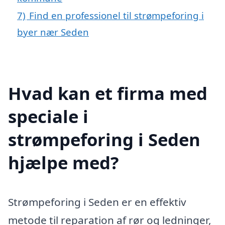
7)
Find en professionel til strømpeforing i
byer nær Seden
Hvad kan et firma med
speciale i
strømpeforing i Seden
hjælpe med?
Strømpeforing i Seden er en effektiv
metode til reparation af rør og ledninger,