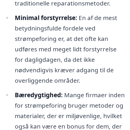
traditionelle reparationsmetoder.
Minimal forstyrrelse:
En af de mest
betydningsfulde fordele ved
strømpeforing er, at det ofte kan
udføres med meget lidt forstyrrelse
for dagligdagen, da det ikke
nødvendigvis kræver adgang til de
overliggende områder.
Bæredygtighed:
Mange firmaer inden
for strømpeforing bruger metoder og
materialer, der er miljøvenlige, hvilket
også kan være en bonus for dem, der