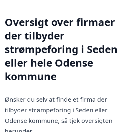
Oversigt over firmaer
der tilbyder
strømpeforing i Seden
eller hele Odense
kommune
Ønsker du selv at finde et firma der
tilbyder strømpeforing i Seden eller
Odense kommune, så tjek oversigten
herunder.