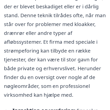
der er blevet beskadiget eller er i dårlig
stand. Denne teknik tilrådes ofte, når man
står over for problemer med kloakker,
drænrør eller andre typer af
afløbssystemer. Et firma med speciale i
strømpeforing kan tilbyde en række
tjenester, der kan være til stor gavn for
både private og erhvervslivet. Herunder
finder du en oversigt over nogle af de
nøgleområder, som en professionel
virksomhed kan hjælpe med.