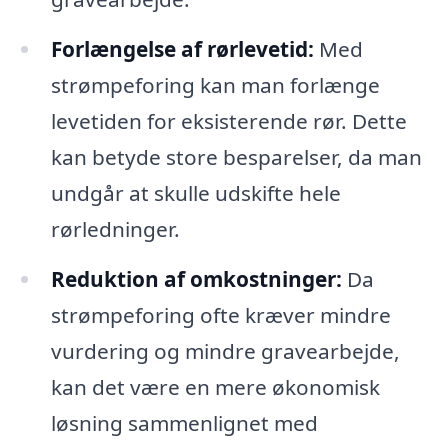
Forlængelse af rørlevetid:
Med
strømpeforing kan man forlænge
levetiden for eksisterende rør. Dette
kan betyde store besparelser, da man
undgår at skulle udskifte hele
rørledninger.
Reduktion af omkostninger:
Da
strømpeforing ofte kræver mindre
vurdering og mindre gravearbejde,
kan det være en mere økonomisk
løsning sammenlignet med