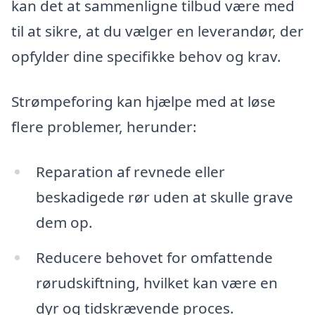
kan det at sammenligne tilbud være med
til at sikre, at du vælger en leverandør, der
opfylder dine specifikke behov og krav.
Strømpeforing kan hjælpe med at løse
flere problemer, herunder:
Reparation af revnede eller
beskadigede rør uden at skulle grave
dem op.
Reducere behovet for omfattende
rørudskiftning, hvilket kan være en
dyr og tidskrævende proces.