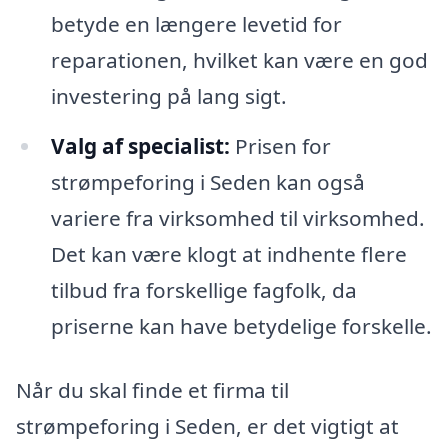
betyde en længere levetid for
reparationen, hvilket kan være en god
investering på lang sigt.
Valg af specialist:
Prisen for
strømpeforing i Seden kan også
variere fra virksomhed til virksomhed.
Det kan være klogt at indhente flere
tilbud fra forskellige fagfolk, da
priserne kan have betydelige forskelle.
Når du skal finde et firma til
strømpeforing i Seden, er det vigtigt at