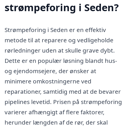
strømpeforing i Seden?
Strømpeforing i Seden er en effektiv
metode til at reparere og vedligeholde
rørledninger uden at skulle grave dybt.
Dette er en populær løsning blandt hus-
og ejendomsejere, der ønsker at
minimere omkostningerne ved
reparationer, samtidig med at de bevarer
pipelines levetid. Prisen på strømpeforing
varierer afhængigt af flere faktorer,
herunder længden af de rør, der skal