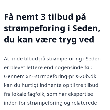
Få nemt 3 tilbud på
strømpeforing i Seden,
du kan være tryg ved
At finde tilbud på strømpeforing i Seden
er blevet lettere end nogensinde før.
Gennem xn--strmpeforing-pris-20b.dk
kan du hurtigt indhente op til tre tilbud
fra lokale fagfolk, som har ekspertise
inden for strømpeforing og relaterede