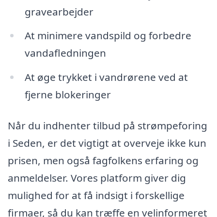
gravearbejder
At minimere vandspild og forbedre
vandafledningen
At øge trykket i vandrørene ved at
fjerne blokeringer
Når du indhenter tilbud på strømpeforing
i Seden, er det vigtigt at overveje ikke kun
prisen, men også fagfolkens erfaring og
anmeldelser. Vores platform giver dig
mulighed for at få indsigt i forskellige
firmaer, så du kan træffe en velinformeret