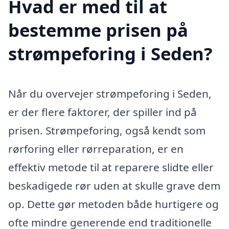
Hvad er med til at
bestemme prisen på
strømpeforing i Seden?
Når du overvejer strømpeforing i Seden,
er der flere faktorer, der spiller ind på
prisen. Strømpeforing, også kendt som
rørforing eller rørreparation, er en
effektiv metode til at reparere slidte eller
beskadigede rør uden at skulle grave dem
op. Dette gør metoden både hurtigere og
ofte mindre generende end traditionelle