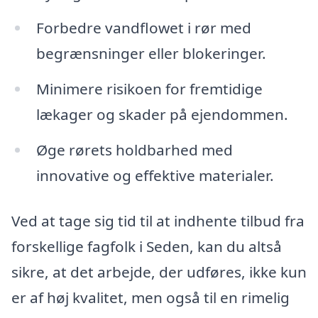
Forbedre vandflowet i rør med
begrænsninger eller blokeringer.
Minimere risikoen for fremtidige
lækager og skader på ejendommen.
Øge rørets holdbarhed med
innovative og effektive materialer.
Ved at tage sig tid til at indhente tilbud fra
forskellige fagfolk i Seden, kan du altså
sikre, at det arbejde, der udføres, ikke kun
er af høj kvalitet, men også til en rimelig