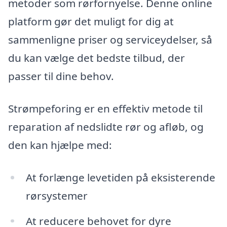
metoder som rørfornyelse. Denne online
platform gør det muligt for dig at
sammenligne priser og serviceydelser, så
du kan vælge det bedste tilbud, der
passer til dine behov.
Strømpeforing er en effektiv metode til
reparation af nedslidte rør og afløb, og
den kan hjælpe med:
At forlænge levetiden på eksisterende
rørsystemer
At reducere behovet for dyre