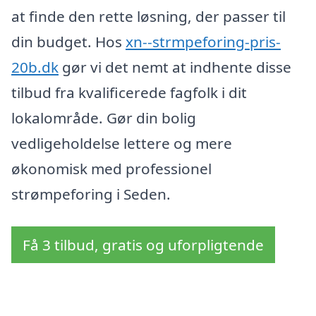
at finde den rette løsning, der passer til
din budget. Hos
xn--strmpeforing-pris-
20b.dk
gør vi det nemt at indhente disse
tilbud fra kvalificerede fagfolk i dit
lokalområde. Gør din bolig
vedligeholdelse lettere og mere
økonomisk med professionel
strømpeforing i Seden.
Få 3 tilbud, gratis og uforpligtende