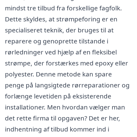
mindst tre tilbud fra forskellige fagfolk.
Dette skyldes, at strømpeforing er en
specialiseret teknik, der bruges til at
reparere og genoprette tilstande i
rørledninger ved hjælp af en fleksibel
strømpe, der forstærkes med epoxy eller
polyester. Denne metode kan spare
penge på langsigtede rørreparationer og
forlænge levetiden på eksisterende
installationer. Men hvordan vælger man
det rette firma til opgaven? Det er her,
indhentning af tilbud kommer ind i