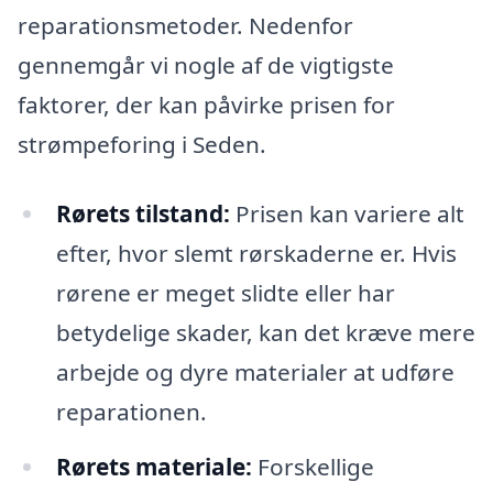
reparationsmetoder. Nedenfor
gennemgår vi nogle af de vigtigste
faktorer, der kan påvirke prisen for
strømpeforing i Seden.
Rørets tilstand:
Prisen kan variere alt
efter, hvor slemt rørskaderne er. Hvis
rørene er meget slidte eller har
betydelige skader, kan det kræve mere
arbejde og dyre materialer at udføre
reparationen.
Rørets materiale:
Forskellige