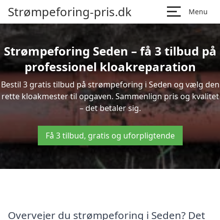
Strømpeforing-pris.dk
Menu
Strømpeforing Seden – få 3 tilbud på
professionel kloakreparation
Bestil 3 gratis tilbud på strømpeforing i Seden og vælg den
rette kloakmester til opgaven. Sammenlign pris og kvalitet
– det betaler sig.
Få 3 tilbud, gratis og uforpligtende
Overvejer du strømpeforing i Seden? Det