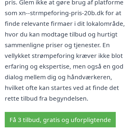
pris. Glem ikke at gøre brug af platforme
som xn--strmpeforing-pris-20b.dk for at
finde relevante firmaer i dit lokalområde,
hvor du kan modtage tilbud og hurtigt
sammenligne priser og tjenester. En
vellykket strømpeforing kræver ikke blot
erfaring og ekspertise, men også en god
dialog mellem dig og håndværkeren,
hvilket ofte kan startes ved at finde det
rette tilbud fra begyndelsen.
Få 3 tilbud, gratis og uforpligtende