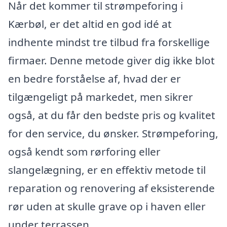
Når det kommer til strømpeforing i
Kærbøl, er det altid en god idé at
indhente mindst tre tilbud fra forskellige
firmaer. Denne metode giver dig ikke blot
en bedre forståelse af, hvad der er
tilgængeligt på markedet, men sikrer
også, at du får den bedste pris og kvalitet
for den service, du ønsker. Strømpeforing,
også kendt som rørforing eller
slangelægning, er en effektiv metode til
reparation og renovering af eksisterende
rør uden at skulle grave op i haven eller
under terrassen.