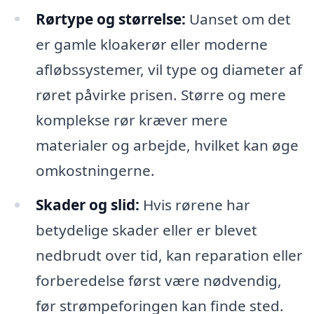
Rørtype og størrelse:
Uanset om det
er gamle kloakerør eller moderne
afløbssystemer, vil type og diameter af
røret påvirke prisen. Større og mere
komplekse rør kræver mere
materialer og arbejde, hvilket kan øge
omkostningerne.
Skader og slid:
Hvis rørene har
betydelige skader eller er blevet
nedbrudt over tid, kan reparation eller
forberedelse først være nødvendig,
før strømpeforingen kan finde sted.