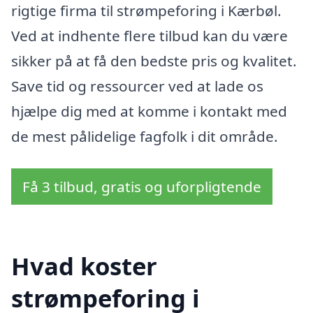
rigtige firma til strømpeforing i Kærbøl.
Ved at indhente flere tilbud kan du være
sikker på at få den bedste pris og kvalitet.
Save tid og ressourcer ved at lade os
hjælpe dig med at komme i kontakt med
de mest pålidelige fagfolk i dit område.
Få 3 tilbud, gratis og uforpligtende
Hvad koster
strømpeforing i