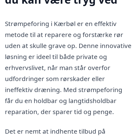
Strømpeforing i Kærbøl er en effektiv
metode til at reparere og forstærke rør
uden at skulle grave op. Denne innovative
løsning er ideel til både private og
erhvervslivet, når man står overfor
udfordringer som rørskader eller
ineffektiv dræning. Med strømpeforing
får du en holdbar og langtidsholdbar
reparation, der sparer tid og penge.
Det er nemt at indhente tilbud på