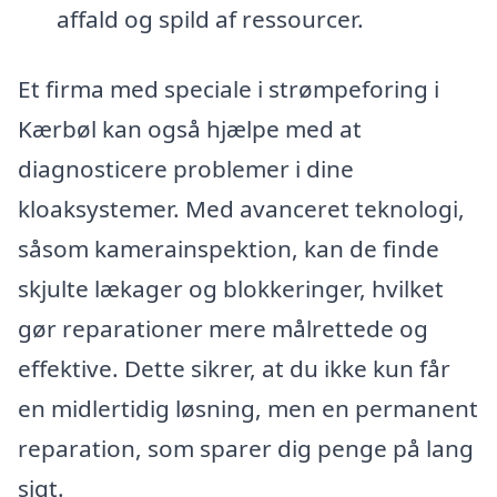
affald og spild af ressourcer.
Et firma med speciale i strømpeforing i
Kærbøl kan også hjælpe med at
diagnosticere problemer i dine
kloaksystemer. Med avanceret teknologi,
såsom kamerainspektion, kan de finde
skjulte lækager og blokkeringer, hvilket
gør reparationer mere målrettede og
effektive. Dette sikrer, at du ikke kun får
en midlertidig løsning, men en permanent
reparation, som sparer dig penge på lang
sigt.