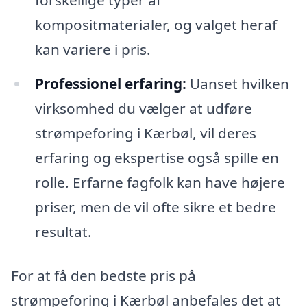
forskellige typer af
kompositmaterialer, og valget heraf
kan variere i pris.
Professionel erfaring:
Uanset hvilken
virksomhed du vælger at udføre
strømpeforing i Kærbøl, vil deres
erfaring og ekspertise også spille en
rolle. Erfarne fagfolk kan have højere
priser, men de vil ofte sikre et bedre
resultat.
For at få den bedste pris på
strømpeforing i Kærbøl anbefales det at