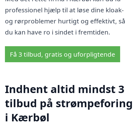
professionel hjælp til at løse dine kloak-
og rørproblemer hurtigt og effektivt, så
du kan have ro i sindet i fremtiden.
Få 3 tilbud, gratis og uforpligtende
Indhent altid mindst 3
tilbud på strømpeforing
i Kærbøl