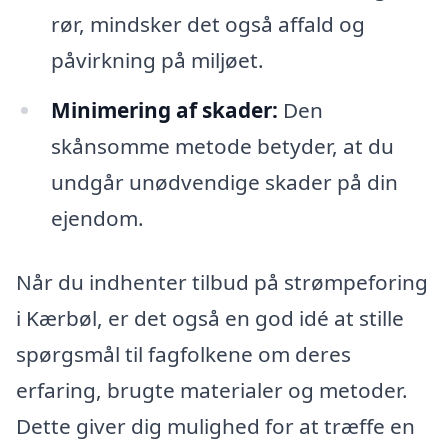
rør, mindsker det også affald og
påvirkning på miljøet.
Minimering af skader:
Den
skånsomme metode betyder, at du
undgår unødvendige skader på din
ejendom.
Når du indhenter tilbud på strømpeforing
i Kærbøl, er det også en god idé at stille
spørgsmål til fagfolkene om deres
erfaring, brugte materialer og metoder.
Dette giver dig mulighed for at træffe en