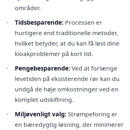
områder.
Tidsbesparende:
Processen er
hurtigere end traditionelle metoder,
hvilket betyder, at du kan få løst dine
kloakproblemer på kort tid.
Pengebesparende:
Ved at forlænge
levetiden på eksisterende rør kan du
undgå de høje omkostninger ved en
komplet udskiftning.
Miljøvenligt valg:
Strømpeforing er
en bæredygtig løsning, der minimerer