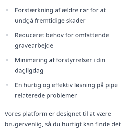
Forstærkning af ældre rør for at
undgå fremtidige skader
Reduceret behov for omfattende
gravearbejde
Minimering af forstyrrelser i din
dagligdag
En hurtig og effektiv løsning på pipe
relaterede problemer
Vores platform er designet til at være
brugervenlig, så du hurtigt kan finde det