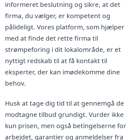
informeret beslutning og sikre, at det
firma, du vælger, er kompetent og
pålideligt. Vores platform, som hjælper
med at finde det rette firma til
strømpeforing i dit lokalområde, er et
nyttigt redskab til at få kontakt til
eksperter, der kan imødekomme dine
behov.
Husk at tage dig tid til at gennemgå de
modtagne tilbud grundigt. Vurder ikke
kun prisen, men også betingelserne for
arbejdet, garantier og anmeldelser fra