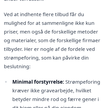
Ved at indhente flere tilbud får du
mulighed for at sammenligne ikke kun
priser, men også de forskellige metoder
og materialer, som de forskellige firmaer
tilbyder. Her er nogle af de fordele ved
strømpeforing, som kan påvirke din
beslutning:
Minimal forstyrrelse:
Strømpeforing
kræver ikke gravearbejde, hvilket
betyder mindre rod og færre gener i
dit hjem eller på din ejendom.