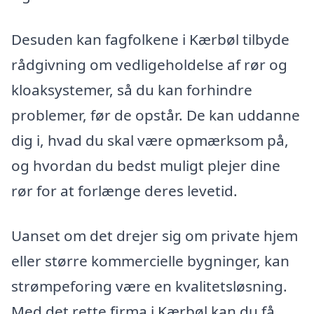
Desuden kan fagfolkene i Kærbøl tilbyde
rådgivning om vedligeholdelse af rør og
kloaksystemer, så du kan forhindre
problemer, før de opstår. De kan uddanne
dig i, hvad du skal være opmærksom på,
og hvordan du bedst muligt plejer dine
rør for at forlænge deres levetid.
Uanset om det drejer sig om private hjem
eller større kommercielle bygninger, kan
strømpeforing være en kvalitetsløsning.
Med det rette firma i Kærbøl kan du få