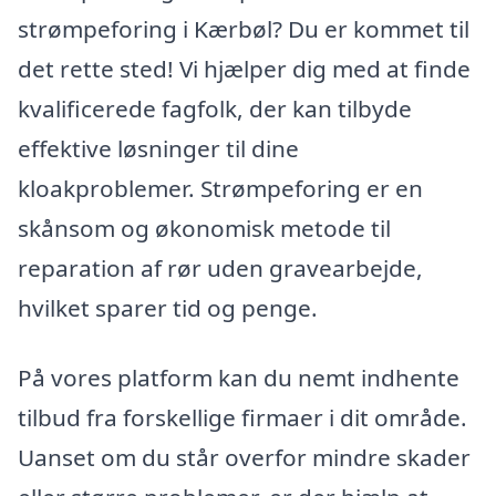
strømpeforing i Kærbøl? Du er kommet til
det rette sted! Vi hjælper dig med at finde
kvalificerede fagfolk, der kan tilbyde
effektive løsninger til dine
kloakproblemer. Strømpeforing er en
skånsom og økonomisk metode til
reparation af rør uden gravearbejde,
hvilket sparer tid og penge.
På vores platform kan du nemt indhente
tilbud fra forskellige firmaer i dit område.
Uanset om du står overfor mindre skader