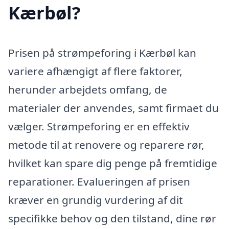
Kærbøl?
Prisen på strømpeforing i Kærbøl kan
variere afhængigt af flere faktorer,
herunder arbejdets omfang, de
materialer der anvendes, samt firmaet du
vælger. Strømpeforing er en effektiv
metode til at renovere og reparere rør,
hvilket kan spare dig penge på fremtidige
reparationer. Evalueringen af prisen
kræver en grundig vurdering af dit
specifikke behov og den tilstand, dine rør