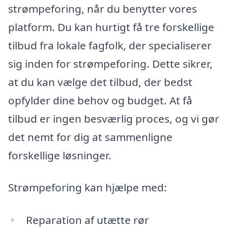
strømpeforing, når du benytter vores
platform. Du kan hurtigt få tre forskellige
tilbud fra lokale fagfolk, der specialiserer
sig inden for strømpeforing. Dette sikrer,
at du kan vælge det tilbud, der bedst
opfylder dine behov og budget. At få
tilbud er ingen besværlig proces, og vi gør
det nemt for dig at sammenligne
forskellige løsninger.
Strømpeforing kan hjælpe med:
Reparation af utætte rør