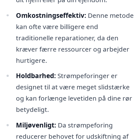
Omkostningseffektiv:
Denne metode
kan ofte være billigere end
traditionelle reparationer, da den
kræver færre ressourcer og arbejder
hurtigere.
Holdbarhed:
Strømpeforinger er
designet til at være meget slidstærke
og kan forlænge levetiden på dine rør
betydeligt.
Miljøvenligt:
Da strømpeforing
reducerer behovet for udskiftning af