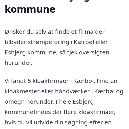
kommune
Ønsker du selv at finde et firma der
tilbyder strømpeforing i Kærbøl eller
Esbjerg kommune, så tjek oversigten
herunder.
Vi fandt 5 kloakfirmaer i Kærbøl. Find en
kloakmester eller håndværker i Kærbøl og
omegn herunder. I hele Esbjerg
kommunefindes der flere kloakfirmaer,
hvis du vil udvide din søgning efter en