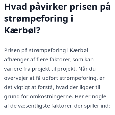
Hvad påvirker prisen på
strømpeforing i
Kærbøl?
Prisen på strømpeforing i Kærbøl
afhænger af flere faktorer, som kan
variere fra projekt til projekt. Når du
overvejer at få udført strømpeforing, er
det vigtigt at forstå, hvad der ligger til
grund for omkostningerne. Her er nogle
af de væsentligste faktorer, der spiller ind: