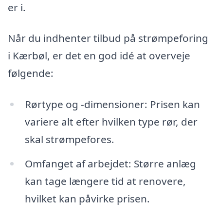
er i.
Når du indhenter tilbud på strømpeforing
i Kærbøl, er det en god idé at overveje
følgende:
Rørtype og -dimensioner: Prisen kan
variere alt efter hvilken type rør, der
skal strømpefores.
Omfanget af arbejdet: Større anlæg
kan tage længere tid at renovere,
hvilket kan påvirke prisen.