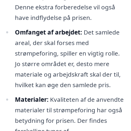
Denne ekstra forberedelse vil også
have indflydelse på prisen.
Omfanget af arbejdet:
Det samlede
areal, der skal forses med
strømpeforing, spiller en vigtig rolle.
Jo større området er, desto mere
materiale og arbejdskraft skal der til,
hvilket kan øge den samlede pris.
Materialer:
Kvaliteten af de anvendte
materialer til strømpeforing har også
betydning for prisen. Der findes