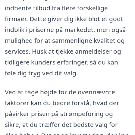
indhente tilbud fra flere forskellige
firmaer. Dette giver dig ikke blot et godt
indblik i priserne på markedet, men også
mulighed for at sammenligne kvalitet og
services. Husk at tjekke anmeldelser og
tidligere kunders erfaringer, så du kan
føle dig tryg ved dit valg.
Ved at tage højde for de ovennævnte
faktorer kan du bedre forstå, hvad der
påvirker prisen på strømpeforing og
sikre, at du træffer det bedste valg for