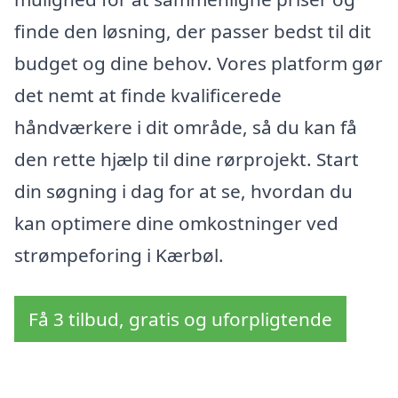
finde den løsning, der passer bedst til dit
budget og dine behov. Vores platform gør
det nemt at finde kvalificerede
håndværkere i dit område, så du kan få
den rette hjælp til dine rørprojekt. Start
din søgning i dag for at se, hvordan du
kan optimere dine omkostninger ved
strømpeforing i Kærbøl.
Få 3 tilbud, gratis og uforpligtende