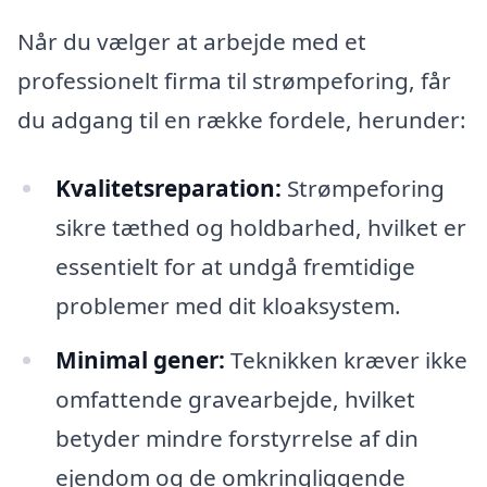
Når du vælger at arbejde med et
professionelt firma til strømpeforing, får
du adgang til en række fordele, herunder:
Kvalitetsreparation:
Strømpeforing
sikre tæthed og holdbarhed, hvilket er
essentielt for at undgå fremtidige
problemer med dit kloaksystem.
Minimal gener:
Teknikken kræver ikke
omfattende gravearbejde, hvilket
betyder mindre forstyrrelse af din
ejendom og de omkringliggende