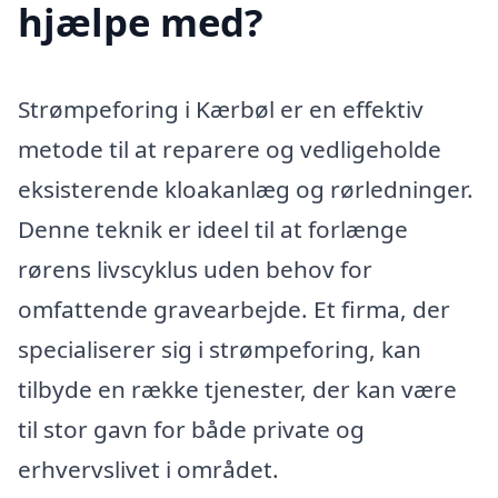
hjælpe med?
Strømpeforing i Kærbøl er en effektiv
metode til at reparere og vedligeholde
eksisterende kloakanlæg og rørledninger.
Denne teknik er ideel til at forlænge
rørens livscyklus uden behov for
omfattende gravearbejde. Et firma, der
specialiserer sig i strømpeforing, kan
tilbyde en række tjenester, der kan være
til stor gavn for både private og
erhvervslivet i området.