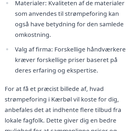
Materialer: Kvaliteten af de materialer
som anvendes til strømpeforing kan
også have betydning for den samlede
omkostning.
Valg af firma: Forskellige håndværkere
kræver forskellige priser baseret på
deres erfaring og ekspertise.
For at få et præcist billede af, hvad
strømpeforing i Kærbøl vil koste for dig,
anbefales det at indhente flere tilbud fra
lokale fagfolk. Dette giver dig en bedre
mulighed for at sammenligne priser og