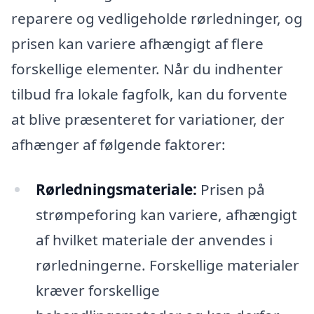
reparere og vedligeholde rørledninger, og
prisen kan variere afhængigt af flere
forskellige elementer. Når du indhenter
tilbud fra lokale fagfolk, kan du forvente
at blive præsenteret for variationer, der
afhænger af følgende faktorer:
Rørledningsmateriale:
Prisen på
strømpeforing kan variere, afhængigt
af hvilket materiale der anvendes i
rørledningerne. Forskellige materialer
kræver forskellige