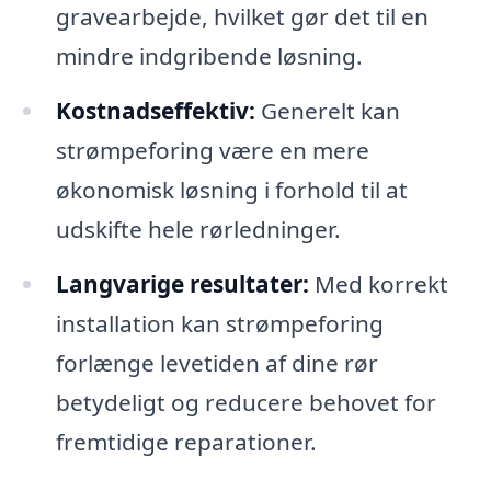
gravearbejde, hvilket gør det til en
mindre indgribende løsning.
Kostnadseffektiv:
Generelt kan
strømpeforing være en mere
økonomisk løsning i forhold til at
udskifte hele rørledninger.
Langvarige resultater:
Med korrekt
installation kan strømpeforing
forlænge levetiden af dine rør
betydeligt og reducere behovet for
fremtidige reparationer.