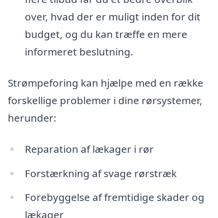
over, hvad der er muligt inden for dit
budget, og du kan træffe en mere
informeret beslutning.
Strømpeforing kan hjælpe med en række
forskellige problemer i dine rørsystemer,
herunder:
Reparation af lækager i rør
Forstærkning af svage rørstræk
Forebyggelse af fremtidige skader og
lækager