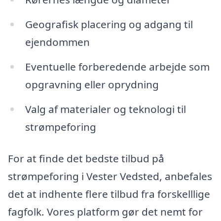
Geografisk placering og adgang til
ejendommen
Eventuelle forberedende arbejde som
opgravning eller oprydning
Valg af materialer og teknologi til
strømpeforing
For at finde det bedste tilbud på
strømpeforing i Vester Vedsted, anbefales
det at indhente flere tilbud fra forskelllige
fagfolk. Vores platform gør det nemt for