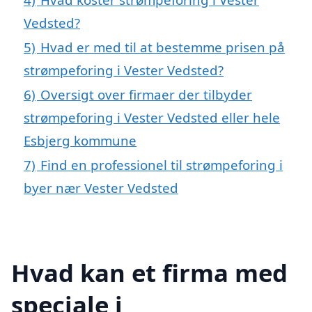
Vedsted?
5)
Hvad er med til at bestemme prisen på
strømpeforing i Vester Vedsted?
6)
Oversigt over firmaer der tilbyder
strømpeforing i Vester Vedsted eller hele
Esbjerg kommune
7)
Find en professionel til strømpeforing i
byer nær Vester Vedsted
Hvad kan et firma med
speciale i