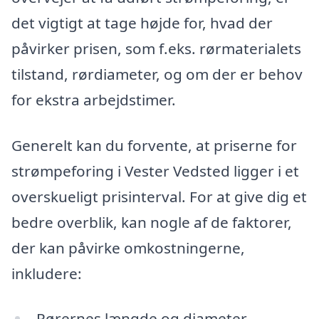
det vigtigt at tage højde for, hvad der
påvirker prisen, som f.eks. rørmaterialets
tilstand, rørdiameter, og om der er behov
for ekstra arbejdstimer.
Generelt kan du forvente, at priserne for
strømpeforing i Vester Vedsted ligger i et
overskueligt prisinterval. For at give dig et
bedre overblik, kan nogle af de faktorer,
der kan påvirke omkostningerne,
inkludere:
Rørernes længde og diameter