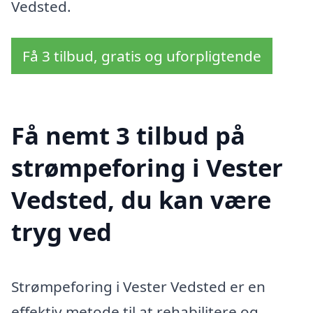
Vedsted.
Få 3 tilbud, gratis og uforpligtende
Få nemt 3 tilbud på
strømpeforing i Vester
Vedsted, du kan være
tryg ved
Strømpeforing i Vester Vedsted er en
effektiv metode til at rehabilitere og