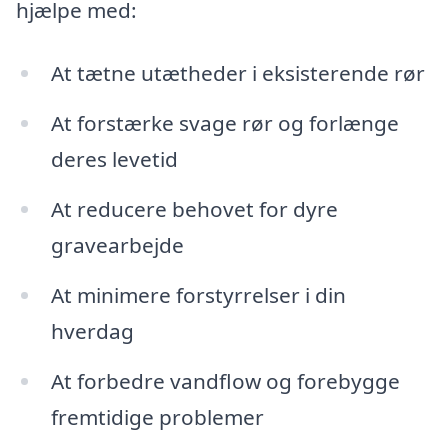
hjælpe med:
At tætne utætheder i eksisterende rør
At forstærke svage rør og forlænge
deres levetid
At reducere behovet for dyre
gravearbejde
At minimere forstyrrelser i din
hverdag
At forbedre vandflow og forebygge
fremtidige problemer