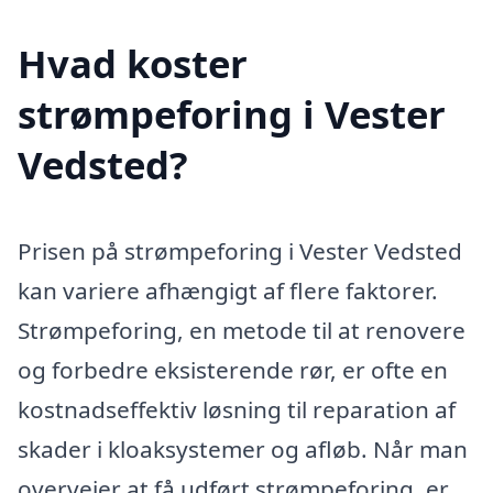
Hvad koster
strømpeforing i Vester
Vedsted?
Prisen på strømpeforing i Vester Vedsted
kan variere afhængigt af flere faktorer.
Strømpeforing, en metode til at renovere
og forbedre eksisterende rør, er ofte en
kostnadseffektiv løsning til reparation af
skader i kloaksystemer og afløb. Når man
overvejer at få udført strømpeforing, er