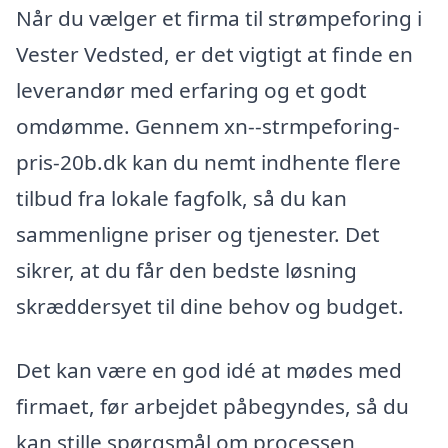
Når du vælger et firma til strømpeforing i
Vester Vedsted, er det vigtigt at finde en
leverandør med erfaring og et godt
omdømme. Gennem xn--strmpeforing-
pris-20b.dk kan du nemt indhente flere
tilbud fra lokale fagfolk, så du kan
sammenligne priser og tjenester. Det
sikrer, at du får den bedste løsning
skræddersyet til dine behov og budget.
Det kan være en god idé at mødes med
firmaet, før arbejdet påbegyndes, så du
kan stille spørgsmål om processen,