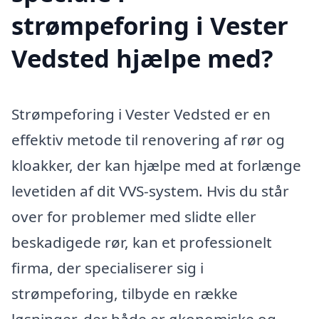
strømpeforing i Vester
Vedsted hjælpe med?
Strømpeforing i Vester Vedsted er en
effektiv metode til renovering af rør og
kloakker, der kan hjælpe med at forlænge
levetiden af dit VVS-system. Hvis du står
over for problemer med slidte eller
beskadigede rør, kan et professionelt
firma, der specialiserer sig i
strømpeforing, tilbyde en række
løsninger, der både er økonomiske og