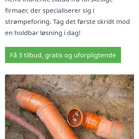
firmaer, der specialiserer sig i
strømpeforing. Tag det første skridt mod
en holdbar løsning i dag!
Få 3 tilbud, gratis og uforpligtende