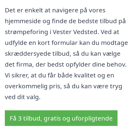
Det er enkelt at navigere på vores
hjemmeside og finde de bedste tilbud på
strømpeforing i Vester Vedsted. Ved at
udfylde en kort formular kan du modtage
skræddersyede tilbud, så du kan vælge
det firma, der bedst opfylder dine behov.
Vi sikrer, at du får både kvalitet og en
overkommelig pris, så du kan være tryg
ved dit valg.
Få 3 tilbud, gratis og uforpligtende