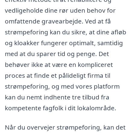
vedligeholde dine rør uden behov for
omfattende gravearbejde. Ved at få
strømpeforing kan du sikre, at dine afløb
og kloakker fungerer optimalt, samtidig
med at du sparer tid og penge. Det
behøver ikke at være en kompliceret
proces at finde et pålideligt firma til
strømpeforing, og med vores platform
kan du nemt indhente tre tilbud fra
kompetente fagfolk i dit lokalområde.
Når du overvejer strømpeforing, kan det