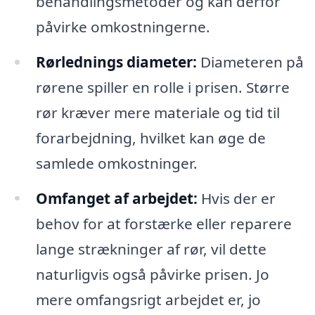
behandlingsmetoder og kan derfor
påvirke omkostningerne.
Rørlednings diameter:
Diameteren på
rørene spiller en rolle i prisen. Større
rør kræver mere materiale og tid til
forarbejdning, hvilket kan øge de
samlede omkostninger.
Omfanget af arbejdet:
Hvis der er
behov for at forstærke eller reparere
lange strækninger af rør, vil dette
naturligvis også påvirke prisen. Jo
mere omfangsrigt arbejdet er, jo