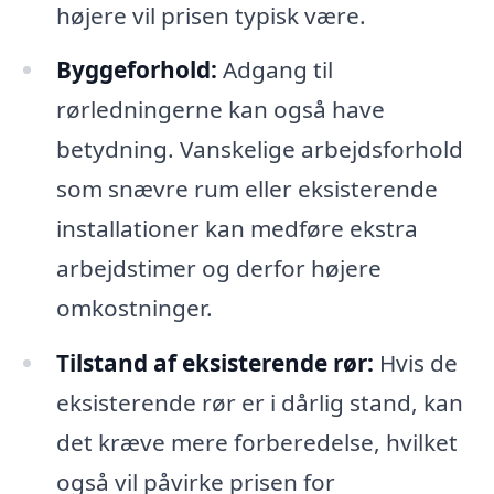
højere vil prisen typisk være.
Byggeforhold:
Adgang til
rørledningerne kan også have
betydning. Vanskelige arbejdsforhold
som snævre rum eller eksisterende
installationer kan medføre ekstra
arbejdstimer og derfor højere
omkostninger.
Tilstand af eksisterende rør:
Hvis de
eksisterende rør er i dårlig stand, kan
det kræve mere forberedelse, hvilket
også vil påvirke prisen for