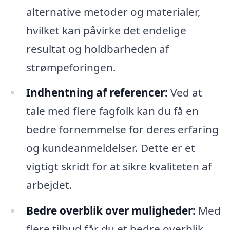
alternative metoder og materialer,
hvilket kan påvirke det endelige
resultat og holdbarheden af
strømpeforingen.
Indhentning af referencer:
Ved at
tale med flere fagfolk kan du få en
bedre fornemmelse for deres erfaring
og kundeanmeldelser. Dette er et
vigtigt skridt for at sikre kvaliteten af
arbejdet.
Bedre overblik over muligheder:
Med
flere tilbud får du et bedre overblik