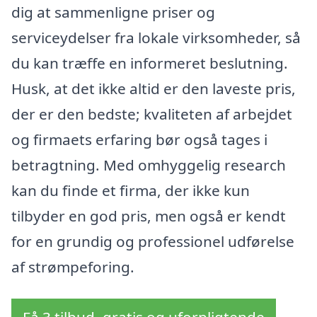
dig at sammenligne priser og
serviceydelser fra lokale virksomheder, så
du kan træffe en informeret beslutning.
Husk, at det ikke altid er den laveste pris,
der er den bedste; kvaliteten af arbejdet
og firmaets erfaring bør også tages i
betragtning. Med omhyggelig research
kan du finde et firma, der ikke kun
tilbyder en god pris, men også er kendt
for en grundig og professionel udførelse
af strømpeforing.