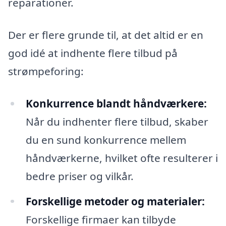
reparationer.
Der er flere grunde til, at det altid er en
god idé at indhente flere tilbud på
strømpeforing:
Konkurrence blandt håndværkere:
Når du indhenter flere tilbud, skaber
du en sund konkurrence mellem
håndværkerne, hvilket ofte resulterer i
bedre priser og vilkår.
Forskellige metoder og materialer:
Forskellige firmaer kan tilbyde