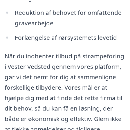
Reduktion af behovet for omfattende
gravearbejde
Forlængelse af rørsystemets levetid
Når du indhenter tilbud på strømpeforing
i Vester Vedsted gennem vores platform,
gør vi det nemt for dig at sammenligne
forskellige tilbydere. Vores mål er at
hjælpe dig med at finde det rette firma til
dit behov, så du kan få en løsning, der
både er økonomisk og effektiv. Glem ikke
at tjekke anmeldelser og tidligere