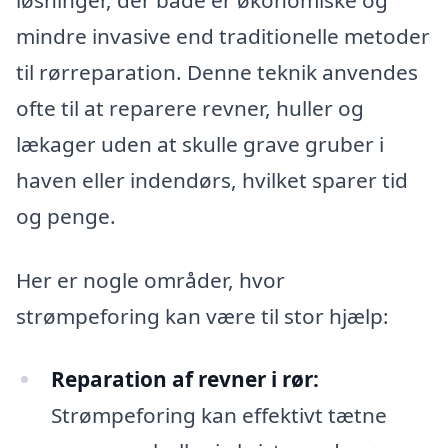
mindre invasive end traditionelle metoder
til rørreparation. Denne teknik anvendes
ofte til at reparere revner, huller og
lækager uden at skulle grave gruber i
haven eller indendørs, hvilket sparer tid
og penge.
Her er nogle områder, hvor
strømpeforing kan være til stor hjælp:
Reparation af revner i rør:
Strømpeforing kan effektivt tætne