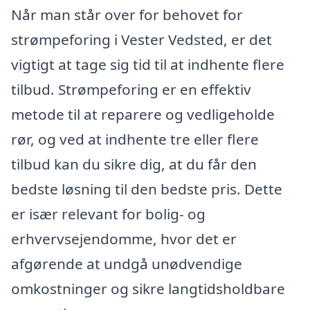
Når man står over for behovet for
strømpeforing i Vester Vedsted, er det
vigtigt at tage sig tid til at indhente flere
tilbud. Strømpeforing er en effektiv
metode til at reparere og vedligeholde
rør, og ved at indhente tre eller flere
tilbud kan du sikre dig, at du får den
bedste løsning til den bedste pris. Dette
er især relevant for bolig- og
erhvervsejendomme, hvor det er
afgørende at undgå unødvendige
omkostninger og sikre langtidsholdbare