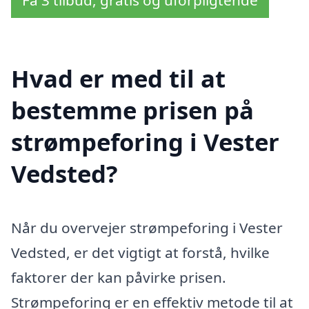
Få 3 tilbud, gratis og uforpligtende
Hvad er med til at
bestemme prisen på
strømpeforing i Vester
Vedsted?
Når du overvejer strømpeforing i Vester
Vedsted, er det vigtigt at forstå, hvilke
faktorer der kan påvirke prisen.
Strømpeforing er en effektiv metode til at