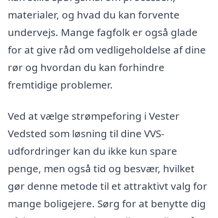
materialer, og hvad du kan forvente
undervejs. Mange fagfolk er også glade
for at give råd om vedligeholdelse af dine
rør og hvordan du kan forhindre
fremtidige problemer.
Ved at vælge strømpeforing i Vester
Vedsted som løsning til dine VVS-
udfordringer kan du ikke kun spare
penge, men også tid og besvær, hvilket
gør denne metode til et attraktivt valg for
mange boligejere. Sørg for at benytte dig