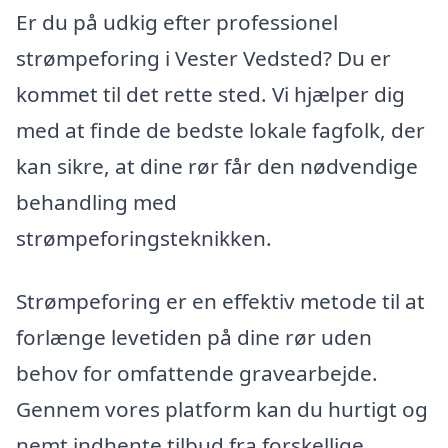
Er du på udkig efter professionel
strømpeforing i Vester Vedsted? Du er
kommet til det rette sted. Vi hjælper dig
med at finde de bedste lokale fagfolk, der
kan sikre, at dine rør får den nødvendige
behandling med
strømpeforingsteknikken.
Strømpeforing er en effektiv metode til at
forlænge levetiden på dine rør uden
behov for omfattende gravearbejde.
Gennem vores platform kan du hurtigt og
nemt indhente tilbud fra forskellige