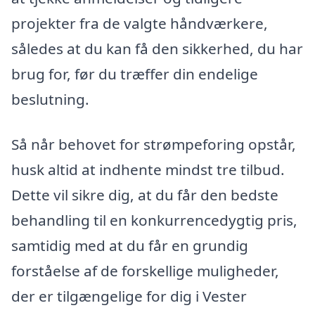
projekter fra de valgte håndværkere,
således at du kan få den sikkerhed, du har
brug for, før du træffer din endelige
beslutning.
Så når behovet for strømpeforing opstår,
husk altid at indhente mindst tre tilbud.
Dette vil sikre dig, at du får den bedste
behandling til en konkurrencedygtig pris,
samtidig med at du får en grundig
forståelse af de forskellige muligheder,
der er tilgængelige for dig i Vester