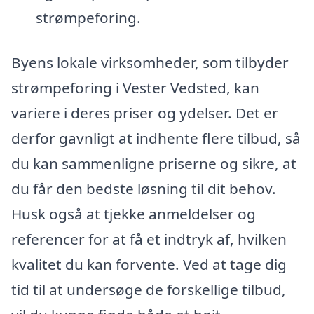
strømpeforing.
Byens lokale virksomheder, som tilbyder
strømpeforing i Vester Vedsted, kan
variere i deres priser og ydelser. Det er
derfor gavnligt at indhente flere tilbud, så
du kan sammenligne priserne og sikre, at
du får den bedste løsning til dit behov.
Husk også at tjekke anmeldelser og
referencer for at få et indtryk af, hvilken
kvalitet du kan forvente. Ved at tage dig
tid til at undersøge de forskellige tilbud,