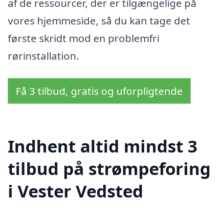
af de ressourcer, der er tilgængelige på
vores hjemmeside, så du kan tage det
første skridt mod en problemfri
rørinstallation.
Få 3 tilbud, gratis og uforpligtende
Indhent altid mindst 3
tilbud på strømpeforing
i Vester Vedsted