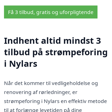
Få 3 tilbud, gratis og uforpligtende
Indhent altid mindst 3
tilbud på strømpeforing
i Nylars
Når det kommer til vedligeholdelse og
renovering af rørledninger, er
strømpeforing i Nylars en effektiv metode
til at forlænge levetiden på dine