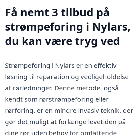
Få nemt 3 tilbud på
strømpeforing i Nylars,
du kan være tryg ved
Strømpeforing i Nylars er en effektiv
løsning til reparation og vedligeholdelse
af rørledninger. Denne metode, også
kendt som rørstrømpeforing eller
rørforing, er en mindre invasiv teknik, der
gør det muligt at forlænge levetiden på
dine rør uden behov for omfattende