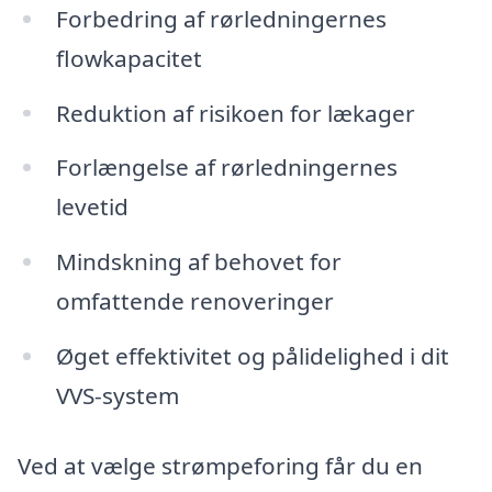
Forbedring af rørledningernes
flowkapacitet
Reduktion af risikoen for lækager
Forlængelse af rørledningernes
levetid
Mindskning af behovet for
omfattende renoveringer
Øget effektivitet og pålidelighed i dit
VVS-system
Ved at vælge strømpeforing får du en