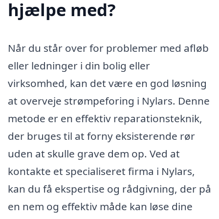
hjælpe med?
Når du står over for problemer med afløb
eller ledninger i din bolig eller
virksomhed, kan det være en god løsning
at overveje strømpeforing i Nylars. Denne
metode er en effektiv reparationsteknik,
der bruges til at forny eksisterende rør
uden at skulle grave dem op. Ved at
kontakte et specialiseret firma i Nylars,
kan du få ekspertise og rådgivning, der på
en nem og effektiv måde kan løse dine