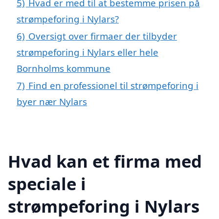
5)
Hvad er med til at bestemme prisen på
strømpeforing i Nylars?
6)
Oversigt over firmaer der tilbyder
strømpeforing i Nylars eller hele
Bornholms kommune
7)
Find en professionel til strømpeforing i
byer nær Nylars
Hvad kan et firma med
speciale i
strømpeforing i Nylars