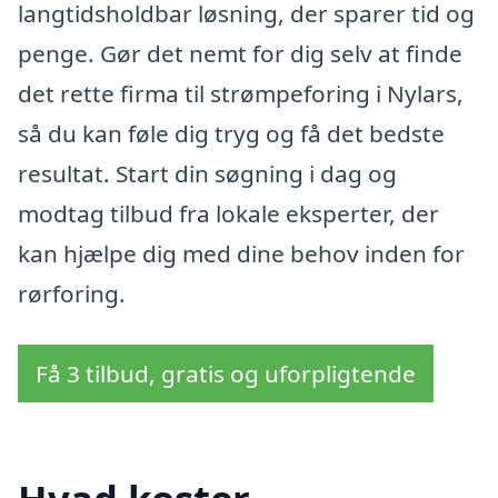
langtidsholdbar løsning, der sparer tid og
penge. Gør det nemt for dig selv at finde
det rette firma til strømpeforing i Nylars,
så du kan føle dig tryg og få det bedste
resultat. Start din søgning i dag og
modtag tilbud fra lokale eksperter, der
kan hjælpe dig med dine behov inden for
rørforing.
Få 3 tilbud, gratis og uforpligtende