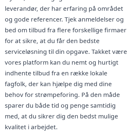
leverandør, der har erfaring på området
og gode referencer. Tjek anmeldelser og
bed om tilbud fra flere forskellige firmaer
for at sikre, at du får den bedste
serviceløsning til din opgave. Takket være
vores platform kan du nemt og hurtigt
indhente tilbud fra en række lokale
fagfolk, der kan hjælpe dig med dine
behov for strømpeforing. På den måde
sparer du både tid og penge samtidig
med, at du sikrer dig den bedst mulige
kvalitet i arbejdet.