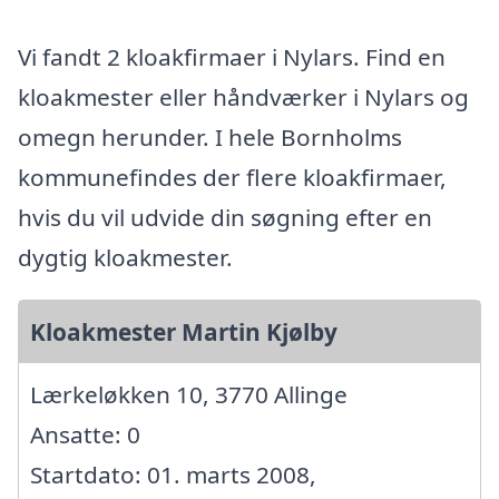
Vi fandt 2 kloakfirmaer i Nylars. Find en
kloakmester eller håndværker i Nylars og
omegn herunder. I hele Bornholms
kommunefindes der flere kloakfirmaer,
hvis du vil udvide din søgning efter en
dygtig kloakmester.
Kloakmester Martin Kjølby
Lærkeløkken 10, 3770 Allinge
Ansatte: 0
Startdato: 01. marts 2008,