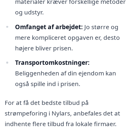
materialer kræver forskellige metoder
og udstyr.
Omfanget af arbejdet:
Jo større og
mere kompliceret opgaven er, desto
højere bliver prisen.
Transportomkostninger:
Beliggenheden af din ejendom kan
også spille ind i prisen.
For at få det bedste tilbud på
strømpeforing i Nylars, anbefales det at
indhente flere tilbud fra lokale firmaer.