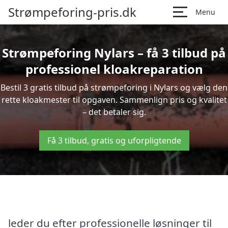
Strømpeforing-pris.dk
Menu
Strømpeforing Nylars – få 3 tilbud på
professionel kloakreparation
Bestil 3 gratis tilbud på strømpeforing i Nylars og vælg den
rette kloakmester til opgaven. Sammenlign pris og kvalitet
– det betaler sig.
Få 3 tilbud, gratis og uforpligtende
leder du efter professionelle løsninger til