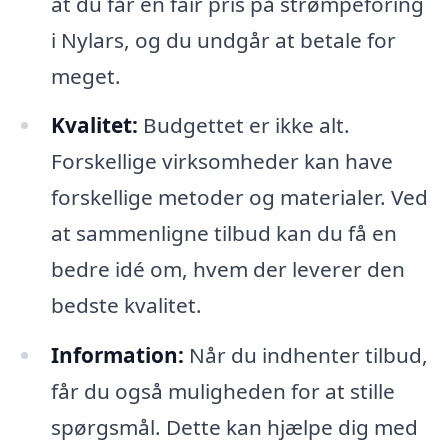
at du får en fair pris på strømpeforing
i Nylars, og du undgår at betale for
meget.
Kvalitet:
Budgettet er ikke alt.
Forskellige virksomheder kan have
forskellige metoder og materialer. Ved
at sammenligne tilbud kan du få en
bedre idé om, hvem der leverer den
bedste kvalitet.
Information:
Når du indhenter tilbud,
får du også muligheden for at stille
spørgsmål. Dette kan hjælpe dig med