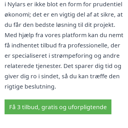
i Nylars er ikke blot en form for prudentiel
økonomi; det er en vigtig del af at sikre, at
du får den bedste løsning til dit projekt.
Med hjælp fra vores platform kan du nemt
få indhentet tilbud fra professionelle, der
er specialiseret i strømpeforing og andre
relaterede tjenester. Det sparer dig tid og
giver dig ro i sindet, så du kan træffe den
rigtige beslutning.
Få 3 tilbud, gratis og uforpligtende