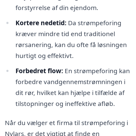
forstyrrelse af din ejendom.
Kortere nedetid:
Da strømpeforing
kræver mindre tid end traditionel
rørsanering, kan du ofte få løsningen
hurtigt og effektivt.
Forbedret flow:
En strømpeforing kan
forbedre vandgennemstrømningen i
dit rør, hvilket kan hjælpe i tilfælde af
tilstopninger og ineffektive afløb.
Når du vælger et firma til strømpeforing i
Nylars, er det vigtigt at finde en