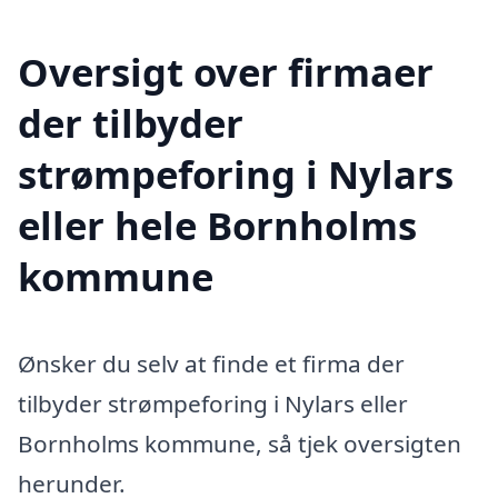
Oversigt over firmaer
der tilbyder
strømpeforing i Nylars
eller hele Bornholms
kommune
Ønsker du selv at finde et firma der
tilbyder strømpeforing i Nylars eller
Bornholms kommune, så tjek oversigten
herunder.