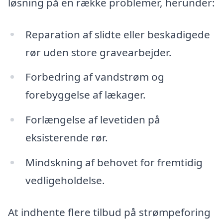
løsning på en række problemer, herunder:
Reparation af slidte eller beskadigede
rør uden store gravearbejder.
Forbedring af vandstrøm og
forebyggelse af lækager.
Forlængelse af levetiden på
eksisterende rør.
Mindskning af behovet for fremtidig
vedligeholdelse.
At indhente flere tilbud på strømpeforing