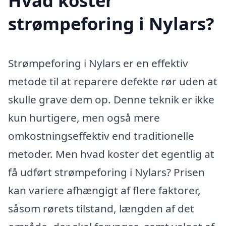
Hvad koster
strømpeforing i Nylars?
Strømpeforing i Nylars er en effektiv
metode til at reparere defekte rør uden at
skulle grave dem op. Denne teknik er ikke
kun hurtigere, men også mere
omkostningseffektiv end traditionelle
metoder. Men hvad koster det egentlig at
få udført strømpeforing i Nylars? Prisen
kan variere afhængigt af flere faktorer,
såsom rørets tilstand, længden af det