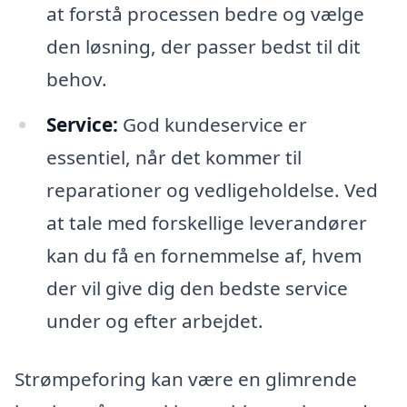
at forstå processen bedre og vælge
den løsning, der passer bedst til dit
behov.
Service:
God kundeservice er
essentiel, når det kommer til
reparationer og vedligeholdelse. Ved
at tale med forskellige leverandører
kan du få en fornemmelse af, hvem
der vil give dig den bedste service
under og efter arbejdet.
Strømpeforing kan være en glimrende