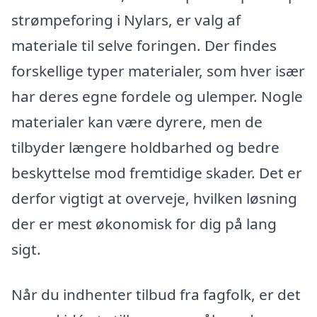
strømpeforing i Nylars, er valg af
materiale til selve foringen. Der findes
forskellige typer materialer, som hver især
har deres egne fordele og ulemper. Nogle
materialer kan være dyrere, men de
tilbyder længere holdbarhed og bedre
beskyttelse mod fremtidige skader. Det er
derfor vigtigt at overveje, hvilken løsning
der er mest økonomisk for dig på lang
sigt.
Når du indhenter tilbud fra fagfolk, er det