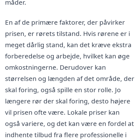
måder.
En af de primære faktorer, der påvirker
prisen, er rørets tilstand. Hvis rørene er i
meget dårlig stand, kan det kræve ekstra
forberedelse og arbejde, hvilket kan øge
omkostningerne. Derudover kan
størrelsen og længden af det område, der
skal foring, også spille en stor rolle. Jo
længere rør der skal foring, desto højere
vil prisen ofte være. Lokale priser kan
også variere, og det kan være en fordel at
indhente tilbud fra flere professionelle i