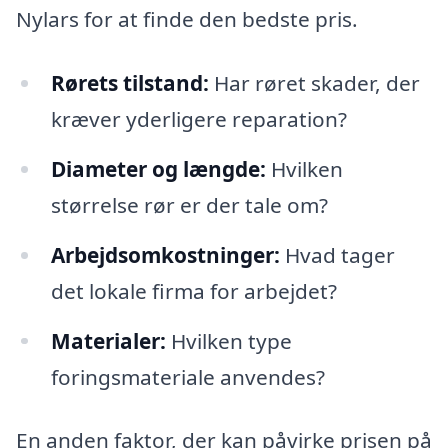
Nylars for at finde den bedste pris.
Rørets tilstand:
Har røret skader, der
kræver yderligere reparation?
Diameter og længde:
Hvilken
størrelse rør er der tale om?
Arbejdsomkostninger:
Hvad tager
det lokale firma for arbejdet?
Materialer:
Hvilken type
foringsmateriale anvendes?
En anden faktor, der kan påvirke prisen på