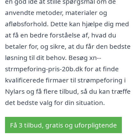
en god idé at stille spørgsmål om de
anvendte metoder, materialer og
afløbsforhold. Dette kan hjælpe dig med
at få en bedre forståelse af, hvad du
betaler for, og sikre, at du får den bedste
løsning til dit behov. Besøg xn--
strmpeforing-pris-20b.dk for at finde
kvalificerede firmaer til strømpeforing i
Nylars og få flere tilbud, så du kan træffe
det bedste valg for din situation.
Få 3 tilbud, gratis og uforpligtende