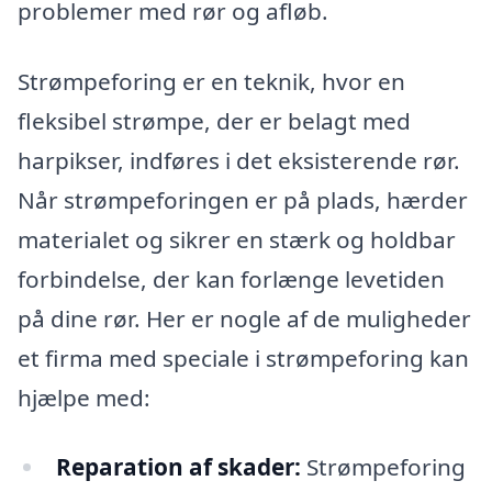
problemer med rør og afløb.
Strømpeforing er en teknik, hvor en
fleksibel strømpe, der er belagt med
harpikser, indføres i det eksisterende rør.
Når strømpeforingen er på plads, hærder
materialet og sikrer en stærk og holdbar
forbindelse, der kan forlænge levetiden
på dine rør. Her er nogle af de muligheder
et firma med speciale i strømpeforing kan
hjælpe med:
Reparation af skader:
Strømpeforing