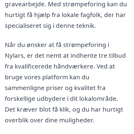
gravearbejde. Med strømpeforing kan du
hurtigt få hjælp fra lokale fagfolk, der har
specialiseret sig i denne teknik.
Når du ønsker at få strømpeforing i
Nylars, er det nemt at indhente tre tilbud
fra kvalificerede håndværkere. Ved at
bruge vores platform kan du
sammenligne priser og kvalitet fra
forskellige udbydere i dit lokalområde.
Det kræver blot få klik, og du har hurtigt
overblik over dine muligheder.