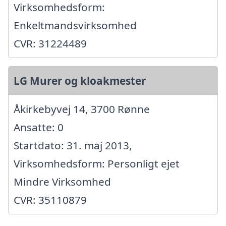
Virksomhedsform:
Enkeltmandsvirksomhed
CVR: 31224489
LG Murer og kloakmester
Åkirkebyvej 14, 3700 Rønne
Ansatte: 0
Startdato: 31. maj 2013,
Virksomhedsform: Personligt ejet
Mindre Virksomhed
CVR: 35110879