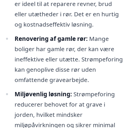
er ideel til at reparere revner, brud
eller utætheder i rør. Det er en hurtig
og kostnadseffektiv løsning.
Renovering af gamle rør:
Mange
boliger har gamle rør, der kan være
ineffektive eller utætte. Strømpeforing
kan genoplive disse rør uden
omfattende gravearbejde.
Miljøvenlig løsning:
Strømpeforing
reducerer behovet for at grave i
jorden, hvilket mindsker
miljøpåvirkningen og sikrer minimal