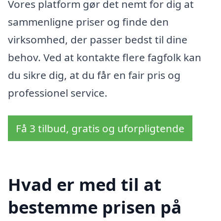
Vores platform gør det nemt for dig at
sammenligne priser og finde den
virksomhed, der passer bedst til dine
behov. Ved at kontakte flere fagfolk kan
du sikre dig, at du får en fair pris og
professionel service.
Få 3 tilbud, gratis og uforpligtende
Hvad er med til at
bestemme prisen på