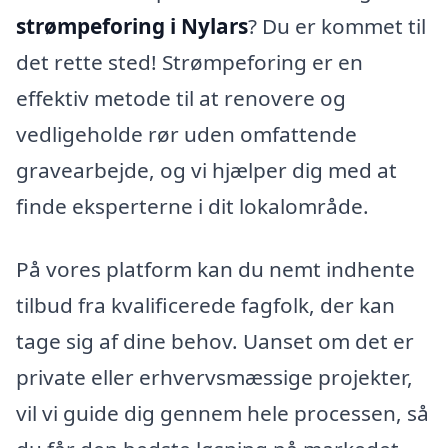
strømpeforing i Nylars
? Du er kommet til
det rette sted! Strømpeforing er en
effektiv metode til at renovere og
vedligeholde rør uden omfattende
gravearbejde, og vi hjælper dig med at
finde eksperterne i dit lokalområde.
På vores platform kan du nemt indhente
tilbud fra kvalificerede fagfolk, der kan
tage sig af dine behov. Uanset om det er
private eller erhvervsmæssige projekter,
vil vi guide dig gennem hele processen, så