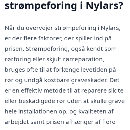
strømpeforing i Nylars?
Når du overvejer strømpeforing i Nylars,
er der flere faktorer, der spiller ind på
prisen. Strømpeforing, også kendt som
rørforing eller skjult rørreparation,
bruges ofte til at forlænge levetiden på
rør og undgå kostbare graveskader. Det
er en effektiv metode til at reparere slidte
eller beskadigede rør uden at skulle grave
hele installationen op, og kvaliteten af
arbejdet samt prisen afhænger af flere