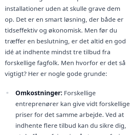
installationer uden at skulle grave dem
op. Det er en smart løsning, der både er
tidseffektiv og økonomisk. Men før du
træffer en beslutning, er det altid en god
idé at indhente mindst tre tilbud fra
forskellige fagfolk. Men hvorfor er det så
vigtigt? Her er nogle gode grunde:
Omkostninger:
Forskellige
entreprenører kan give vidt forskellige
priser for det samme arbejde. Ved at
indhente flere tilbud kan du sikre dig,