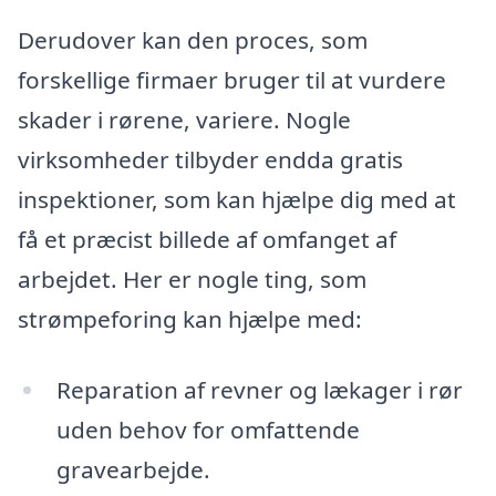
Derudover kan den proces, som
forskellige firmaer bruger til at vurdere
skader i rørene, variere. Nogle
virksomheder tilbyder endda gratis
inspektioner, som kan hjælpe dig med at
få et præcist billede af omfanget af
arbejdet. Her er nogle ting, som
strømpeforing kan hjælpe med:
Reparation af revner og lækager i rør
uden behov for omfattende
gravearbejde.