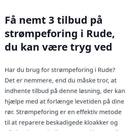
Få nemt 3 tilbud på
strømpeforing i Rude,
du kan være tryg ved
Har du brug for strømpeforing i Rude?
Det er nemmere, end du måske tror, at
indhente tilbud på denne løsning, der kan
hjælpe med at forlænge levetiden på dine
rør. Strømpeforing er en effektiv metode
til at reparere beskadigede kloakker og