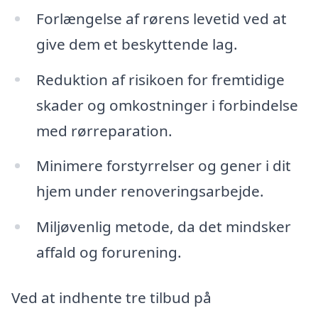
Forlængelse af rørens levetid ved at
give dem et beskyttende lag.
Reduktion af risikoen for fremtidige
skader og omkostninger i forbindelse
med rørreparation.
Minimere forstyrrelser og gener i dit
hjem under renoveringsarbejde.
Miljøvenlig metode, da det mindsker
affald og forurening.
Ved at indhente tre tilbud på