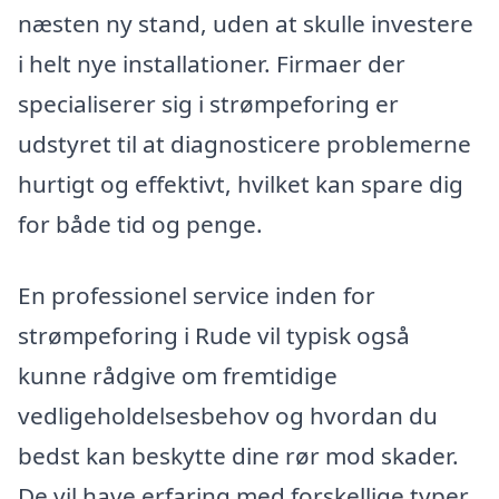
næsten ny stand, uden at skulle investere
i helt nye installationer. Firmaer der
specialiserer sig i strømpeforing er
udstyret til at diagnosticere problemerne
hurtigt og effektivt, hvilket kan spare dig
for både tid og penge.
En professionel service inden for
strømpeforing i Rude vil typisk også
kunne rådgive om fremtidige
vedligeholdelsesbehov og hvordan du
bedst kan beskytte dine rør mod skader.
De vil have erfaring med forskellige typer