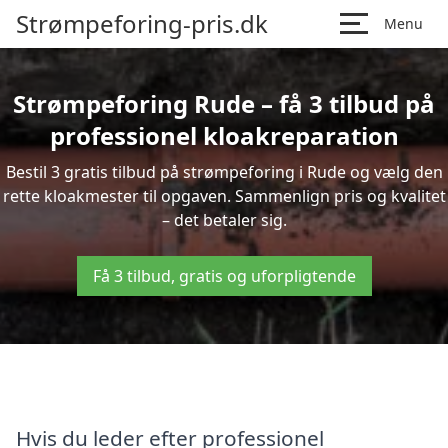
Strømpeforing-pris.dk
Menu
Strømpeforing Rude – få 3 tilbud på
professionel kloakreparation
Bestil 3 gratis tilbud på strømpeforing i Rude og vælg den
rette kloakmester til opgaven. Sammenlign pris og kvalitet
– det betaler sig.
Få 3 tilbud, gratis og uforpligtende
Hvis du leder efter professionel