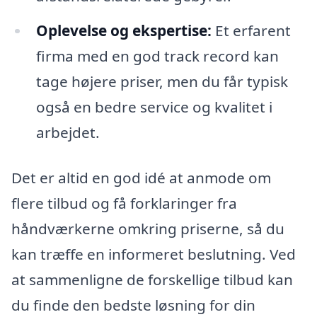
Oplevelse og ekspertise:
Et erfarent
firma med en god track record kan
tage højere priser, men du får typisk
også en bedre service og kvalitet i
arbejdet.
Det er altid en god idé at anmode om
flere tilbud og få forklaringer fra
håndværkerne omkring priserne, så du
kan træffe en informeret beslutning. Ved
at sammenligne de forskellige tilbud kan
du finde den bedste løsning for din