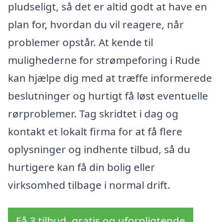
pludseligt, så det er altid godt at have en
plan for, hvordan du vil reagere, når
problemer opstår. At kende til
mulighederne for strømpeforing i Rude
kan hjælpe dig med at træffe informerede
beslutninger og hurtigt få løst eventuelle
rørproblemer. Tag skridtet i dag og
kontakt et lokalt firma for at få flere
oplysninger og indhente tilbud, så du
hurtigere kan få din bolig eller
virksomhed tilbage i normal drift.
Få 3 tilbud, gratis og uforpligtende