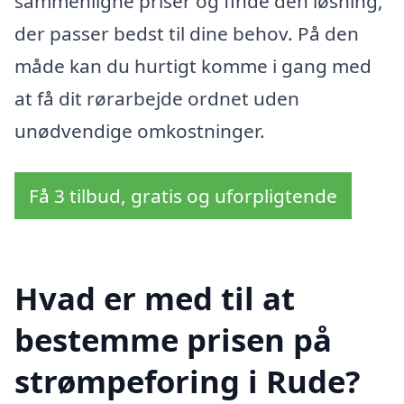
sammenligne priser og finde den løsning,
der passer bedst til dine behov. På den
måde kan du hurtigt komme i gang med
at få dit rørarbejde ordnet uden
unødvendige omkostninger.
Få 3 tilbud, gratis og uforpligtende
Hvad er med til at
bestemme prisen på
strømpeforing i Rude?