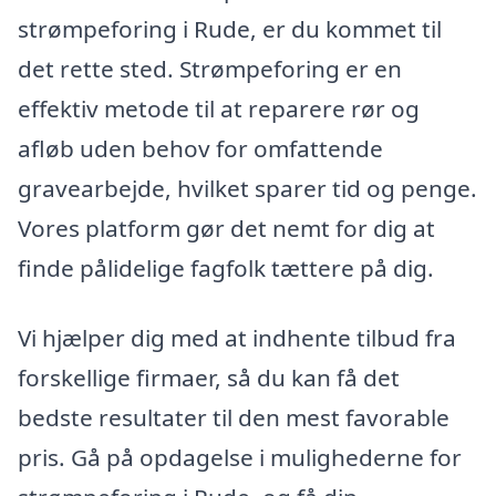
strømpeforing i Rude, er du kommet til
det rette sted. Strømpeforing er en
effektiv metode til at reparere rør og
afløb uden behov for omfattende
gravearbejde, hvilket sparer tid og penge.
Vores platform gør det nemt for dig at
finde pålidelige fagfolk tættere på dig.
Vi hjælper dig med at indhente tilbud fra
forskellige firmaer, så du kan få det
bedste resultater til den mest favorable
pris. Gå på opdagelse i mulighederne for