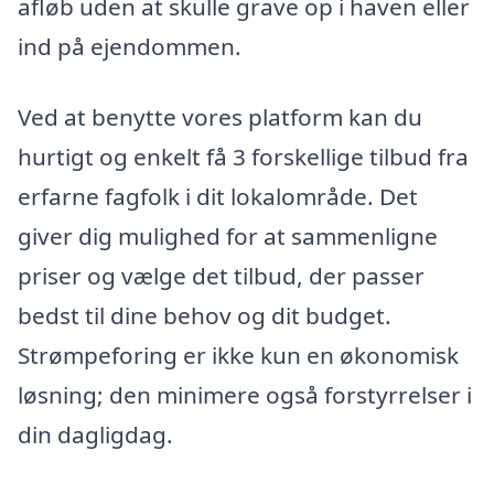
afløb uden at skulle grave op i haven eller
ind på ejendommen.
Ved at benytte vores platform kan du
hurtigt og enkelt få 3 forskellige tilbud fra
erfarne fagfolk i dit lokalområde. Det
giver dig mulighed for at sammenligne
priser og vælge det tilbud, der passer
bedst til dine behov og dit budget.
Strømpeforing er ikke kun en økonomisk
løsning; den minimere også forstyrrelser i
din dagligdag.