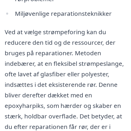
Miljøvenlige reparationsteknikker
Ved at vælge strømpeforing kan du
reducere den tid og de ressourcer, der
bruges på reparationer. Metoden
indebærer, at en fleksibel strømpeslange,
ofte lavet af glasfiber eller polyester,
indsættes i det eksisterende rør. Denne
bliver derefter dækket med en
epoxyharpiks, som hærder og skaber en
stærk, holdbar overflade. Det betyder, at
du efter reparationen får rør, der er i