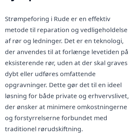
Strømpeforing i Rude er en effektiv
metode til reparation og vedligeholdelse
af rør og ledninger. Det er en teknologi,
der anvendes til at forlænge levetiden på
eksisterende rør, uden at der skal graves
dybt eller udføres omfattende
opgravninger. Dette gør det til en ideel
løsning for både private og erhvervslivet,
der ønsker at minimere omkostningerne
og forstyrrelserne forbundet med
traditionel rørudskiftning.