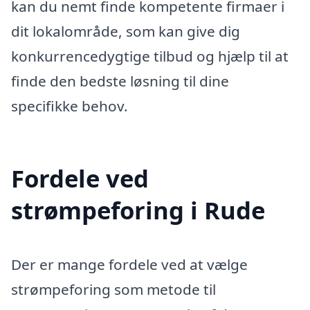
kan du nemt finde kompetente firmaer i
dit lokalområde, som kan give dig
konkurrencedygtige tilbud og hjælp til at
finde den bedste løsning til dine
specifikke behov.
Fordele ved
strømpeforing i Rude
Der er mange fordele ved at vælge
strømpeforing som metode til