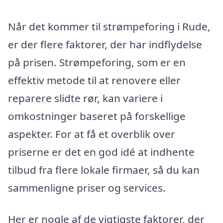
Når det kommer til strømpeforing i Rude,
er der flere faktorer, der har indflydelse
på prisen. Strømpeforing, som er en
effektiv metode til at renovere eller
reparere slidte rør, kan variere i
omkostninger baseret på forskellige
aspekter. For at få et overblik over
priserne er det en god idé at indhente
tilbud fra flere lokale firmaer, så du kan
sammenligne priser og services.
Her er nogle af de vigtigste faktorer, der