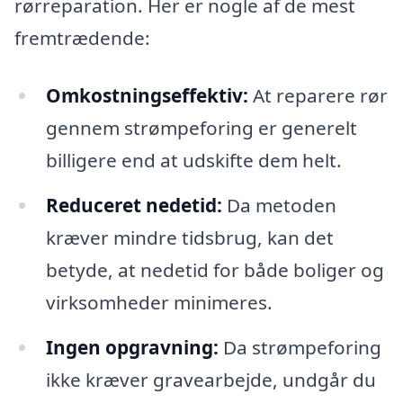
rørreparation. Her er nogle af de mest
fremtrædende:
Omkostningseffektiv:
At reparere rør
gennem strømpeforing er generelt
billigere end at udskifte dem helt.
Reduceret nedetid:
Da metoden
kræver mindre tidsbrug, kan det
betyde, at nedetid for både boliger og
virksomheder minimeres.
Ingen opgravning:
Da strømpeforing
ikke kræver gravearbejde, undgår du