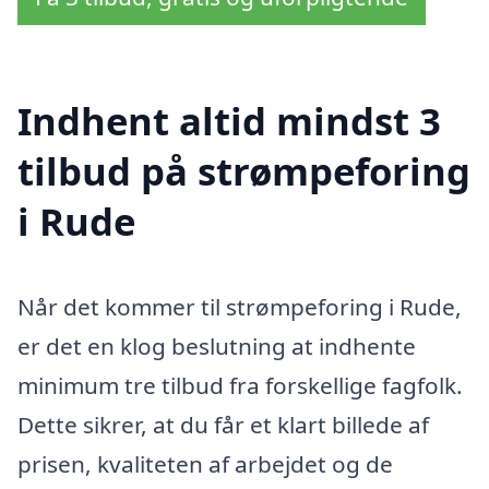
Indhent altid mindst 3
tilbud på strømpeforing
i Rude
Når det kommer til strømpeforing i Rude,
er det en klog beslutning at indhente
minimum tre tilbud fra forskellige fagfolk.
Dette sikrer, at du får et klart billede af
prisen, kvaliteten af arbejdet og de