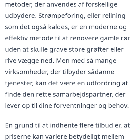
metoder, der anvendes af forskellige
udbydere. Strømpeforing, eller relining
som det også kaldes, er en moderne og
effektiv metode til at renovere gamle rør
uden at skulle grave store grøfter eller
rive vægge ned. Men med så mange
virksomheder, der tilbyder sådanne
tjenester, kan det være en udfordring at
finde den rette samarbejdspartner, der
lever op til dine forventninger og behov.
En grund til at indhente flere tilbud er, at
priserne kan variere betydeligt mellem