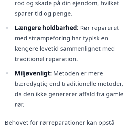
rod og skade på din ejendom, hvilket
sparer tid og penge.
Længere holdbarhed:
Rør repareret
med strømpeforing har typisk en
længere levetid sammenlignet med
traditionel reparation.
Miljøvenligt:
Metoden er mere
bæredygtig end traditionelle metoder,
da den ikke genererer affald fra gamle
rør.
Behovet for rørreparationer kan opstå