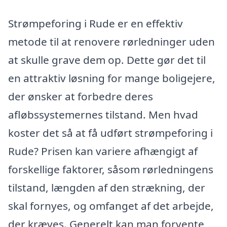
Strømpeforing i Rude er en effektiv
metode til at renovere rørledninger uden
at skulle grave dem op. Dette gør det til
en attraktiv løsning for mange boligejere,
der ønsker at forbedre deres
afløbssystemernes tilstand. Men hvad
koster det så at få udført strømpeforing i
Rude? Prisen kan variere afhængigt af
forskellige faktorer, såsom rørledningens
tilstand, længden af den strækning, der
skal fornyes, og omfanget af det arbejde,
der kræves. Generelt kan man forvente,