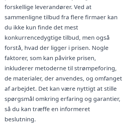
forskellige leverandører. Ved at
sammenligne tilbud fra flere firmaer kan
du ikke kun finde det mest
konkurrencedygtige tilbud, men også
forstå, hvad der ligger i prisen. Nogle
faktorer, som kan påvirke prisen,
inkluderer metoderne til strømpeforing,
de materialer, der anvendes, og omfanget
af arbejdet. Det kan være nyttigt at stille
spørgsmål omkring erfaring og garantier,
så du kan træffe en informeret
beslutning.