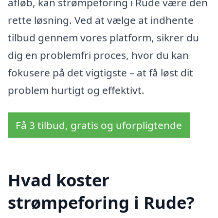
afløb, kan strømpeforing i Rude være den
rette løsning. Ved at vælge at indhente
tilbud gennem vores platform, sikrer du
dig en problemfri proces, hvor du kan
fokusere på det vigtigste – at få løst dit
problem hurtigt og effektivt.
Få 3 tilbud, gratis og uforpligtende
Hvad koster
strømpeforing i Rude?