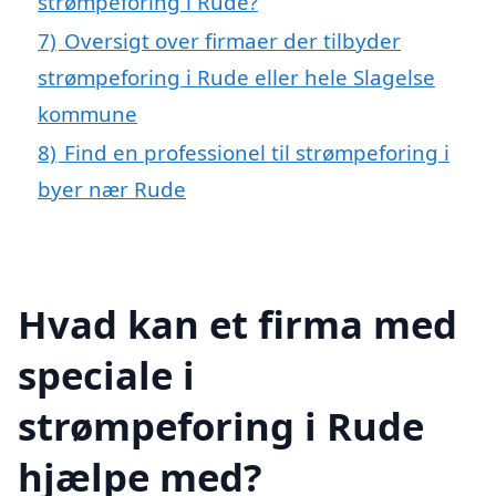
strømpeforing i Rude?
7)
Oversigt over firmaer der tilbyder
strømpeforing i Rude eller hele Slagelse
kommune
8)
Find en professionel til strømpeforing i
byer nær Rude
Hvad kan et firma med
speciale i
strømpeforing i Rude
hjælpe med?