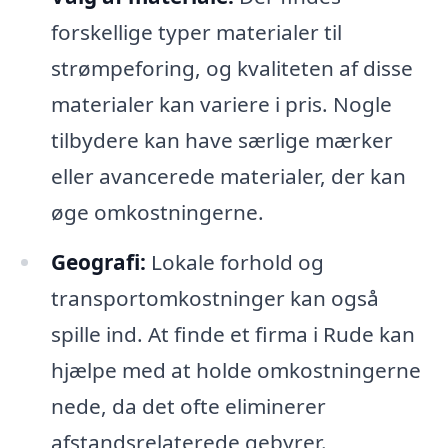
forskellige typer materialer til
strømpeforing, og kvaliteten af disse
materialer kan variere i pris. Nogle
tilbydere kan have særlige mærker
eller avancerede materialer, der kan
øge omkostningerne.
Geografi:
Lokale forhold og
transportomkostninger kan også
spille ind. At finde et firma i Rude kan
hjælpe med at holde omkostningerne
nede, da det ofte eliminerer
afstandsrelaterede gebyrer.