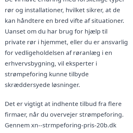
rør og installationer, hvilket sikrer, at de
kan håndtere en bred vifte af situationer.
Uanset om du har brug for hjælp til
private rør i hjemmet, eller du er ansvarlig
for vedligeholdelsen af røranlæg i en
erhvervsbygning, vil eksperter i
strømpeforing kunne tilbyde
skræddersyede løsninger.
Det er vigtigt at indhente tilbud fra flere
firmaer, når du overvejer strømpeforing.
Gennem xn--strmpeforing-pris-20b.dk