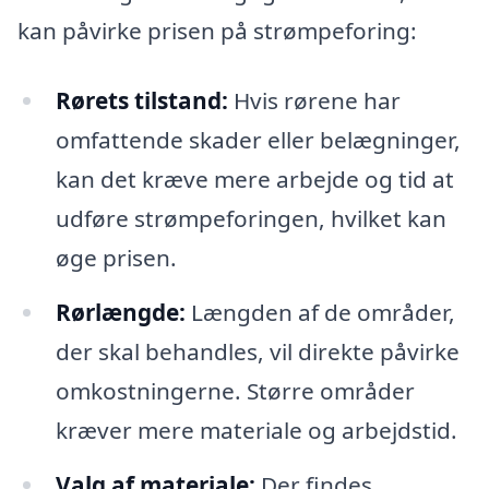
kan påvirke prisen på strømpeforing:
Rørets tilstand:
Hvis rørene har
omfattende skader eller belægninger,
kan det kræve mere arbejde og tid at
udføre strømpeforingen, hvilket kan
øge prisen.
Rørlængde:
Længden af de områder,
der skal behandles, vil direkte påvirke
omkostningerne. Større områder
kræver mere materiale og arbejdstid.
Valg af materiale:
Der findes