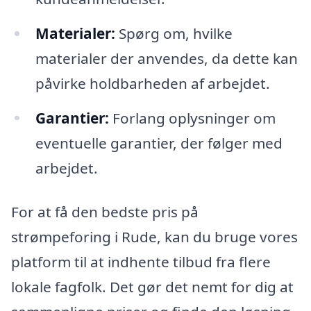
Materialer:
Spørg om, hvilke
materialer der anvendes, da dette kan
påvirke holdbarheden af arbejdet.
Garantier:
Forlang oplysninger om
eventuelle garantier, der følger med
arbejdet.
For at få den bedste pris på
strømpeforing i Rude, kan du bruge vores
platform til at indhente tilbud fra flere
lokale fagfolk. Det gør det nemt for dig at