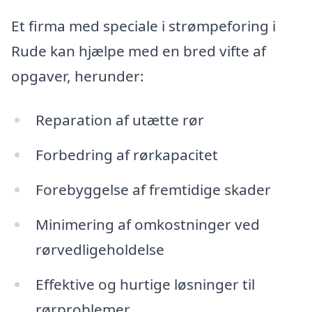
Et firma med speciale i strømpeforing i
Rude kan hjælpe med en bred vifte af
opgaver, herunder:
Reparation af utætte rør
Forbedring af rørkapacitet
Forebyggelse af fremtidige skader
Minimering af omkostninger ved
rørvedligeholdelse
Effektive og hurtige løsninger til
rørproblemer