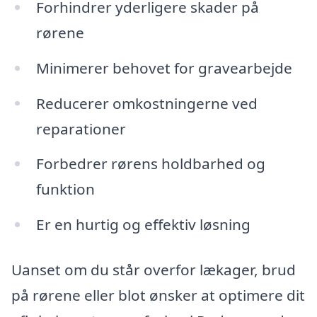
Forhindrer yderligere skader på
rørene
Minimerer behovet for gravearbejde
Reducerer omkostningerne ved
reparationer
Forbedrer rørens holdbarhed og
funktion
Er en hurtig og effektiv løsning
Uanset om du står overfor lækager, brud
på rørene eller blot ønsker at optimere dit