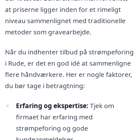
at priserne ligger inden for et rimeligt
niveau sammenlignet med traditionelle
metoder som gravearbejde.
Når du indhenter tilbud på strømpeforing
i Rude, er det en god idé at sammenligne
flere håndværkere. Her er nogle faktorer,
du bør tage i betragtning:
Erfaring og ekspertise:
Tjek om
firmaet har erfaring med
strømpeforing og gode
kundeanmeldelser.