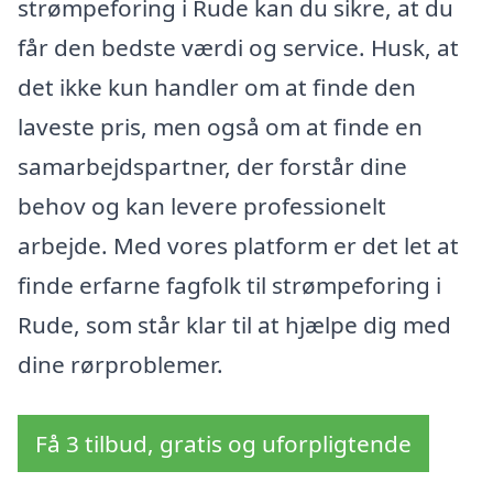
strømpeforing i Rude kan du sikre, at du
får den bedste værdi og service. Husk, at
det ikke kun handler om at finde den
laveste pris, men også om at finde en
samarbejdspartner, der forstår dine
behov og kan levere professionelt
arbejde. Med vores platform er det let at
finde erfarne fagfolk til strømpeforing i
Rude, som står klar til at hjælpe dig med
dine rørproblemer.
Få 3 tilbud, gratis og uforpligtende