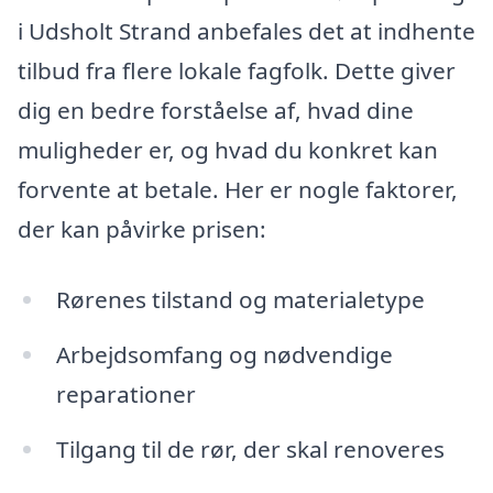
i Udsholt Strand anbefales det at indhente
tilbud fra flere lokale fagfolk. Dette giver
dig en bedre forståelse af, hvad dine
muligheder er, og hvad du konkret kan
forvente at betale. Her er nogle faktorer,
der kan påvirke prisen:
Rørenes tilstand og materialetype
Arbejdsomfang og nødvendige
reparationer
Tilgang til de rør, der skal renoveres