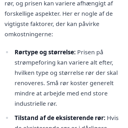
rør, og prisen kan variere afhængigt af
forskellige aspekter. Her er nogle af de
vigtigste faktorer, der kan påvirke
omkostningerne:
Rørtype og størrelse:
Prisen på
strømpeforing kan variere alt efter,
hvilken type og størrelse rør der skal
renoveres. Små rør koster generelt
mindre at arbejde med end store
industrielle rør.
Tilstand af de eksisterende rør:
Hvis