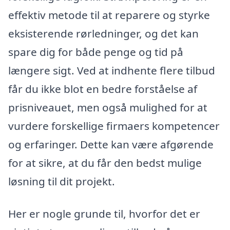
effektiv metode til at reparere og styrke
eksisterende rørledninger, og det kan
spare dig for både penge og tid på
længere sigt. Ved at indhente flere tilbud
får du ikke blot en bedre forståelse af
prisniveauet, men også mulighed for at
vurdere forskellige firmaers kompetencer
og erfaringer. Dette kan være afgørende
for at sikre, at du får den bedst mulige
løsning til dit projekt.
Her er nogle grunde til, hvorfor det er