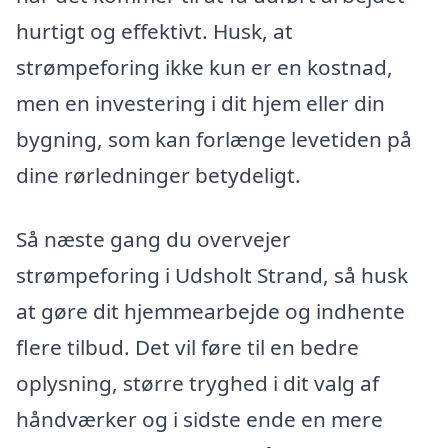
hurtigt og effektivt. Husk, at
strømpeforing ikke kun er en kostnad,
men en investering i dit hjem eller din
bygning, som kan forlænge levetiden på
dine rørledninger betydeligt.
Så næste gang du overvejer
strømpeforing i Udsholt Strand, så husk
at gøre dit hjemmearbejde og indhente
flere tilbud. Det vil føre til en bedre
oplysning, større tryghed i dit valg af
håndværker og i sidste ende en mere