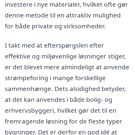
investere i nye materialer, hvilket ofte gør
denne metode til en attraktiv mulighed
for både private og virksomheder.
I takt med at efterspørgslen efter
effektive og miljøvenlige løsninger stiger,
er det blevet mere almindeligt at anvende
strømpeforing i mange forskellige
sammenhænge. Dets alsidighed betyder,
at det kan anvendes i både bolig- og
erhvervsbyggeri, hvilket gør det til en
fremragende løsning for de fleste typer
bygninger. Det er derfor en god idé at