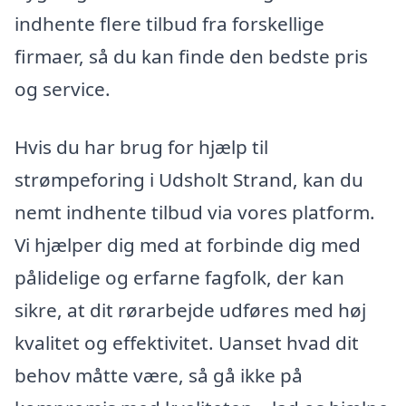
indhente flere tilbud fra forskellige
firmaer, så du kan finde den bedste pris
og service.
Hvis du har brug for hjælp til
strømpeforing i Udsholt Strand, kan du
nemt indhente tilbud via vores platform.
Vi hjælper dig med at forbinde dig med
pålidelige og erfarne fagfolk, der kan
sikre, at dit rørarbejde udføres med høj
kvalitet og effektivitet. Uanset hvad dit
behov måtte være, så gå ikke på