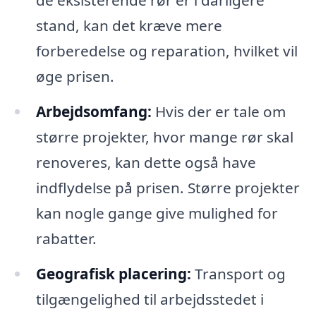
de eksisterende rør er i dårligere
stand, kan det kræve mere
forberedelse og reparation, hvilket vil
øge prisen.
Arbejdsomfang:
Hvis der er tale om
større projekter, hvor mange rør skal
renoveres, kan dette også have
indflydelse på prisen. Større projekter
kan nogle gange give mulighed for
rabatter.
Geografisk placering:
Transport og
tilgængelighed til arbejdsstedet i