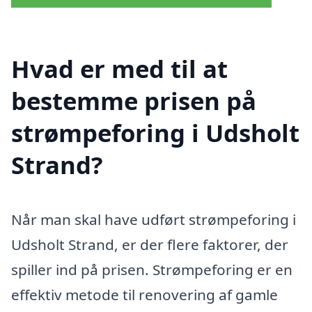
Hvad er med til at
bestemme prisen på
strømpeforing i Udsholt
Strand?
Når man skal have udført strømpeforing i
Udsholt Strand, er der flere faktorer, der
spiller ind på prisen. Strømpeforing er en
effektiv metode til renovering af gamle