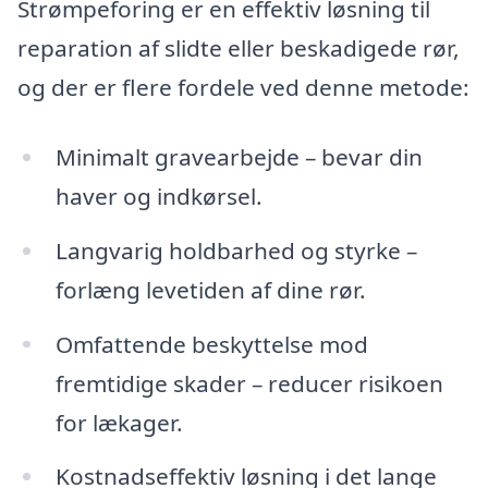
Strømpeforing er en effektiv løsning til
reparation af slidte eller beskadigede rør,
og der er flere fordele ved denne metode:
Minimalt gravearbejde – bevar din
haver og indkørsel.
Langvarig holdbarhed og styrke –
forlæng levetiden af dine rør.
Omfattende beskyttelse mod
fremtidige skader – reducer risikoen
for lækager.
Kostnadseffektiv løsning i det lange