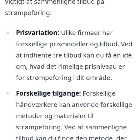
vigtigt at sammenligne tilbud på
strømpeforing:
Prisvariation:
Ulike firmaer har
forskellige prismodeller og tilbud. Ved
at indhente tre tilbud kan du få en idé
om, hvad det rimelige prisniveau er
for strømpeforing i dit område.
Forskellige tilgange:
Forskellige
håndværkere kan anvende forskellige
metoder og materialer til
strømpeforing. Ved at sammenligne
tilbud kan du finde den metode, der