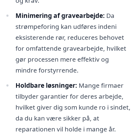
og krav.
Minimering af gravearbejde:
Da
strømpeforing kan udføres indeni
eksisterende rør, reduceres behovet
for omfattende gravearbejde, hvilket
gør processen mere effektiv og
mindre forstyrrende.
Holdbare løsninger:
Mange firmaer
tilbyder garantier for deres arbejde,
hvilket giver dig som kunde ro i sindet,
da du kan være sikker på, at
reparationen vil holde i mange år.