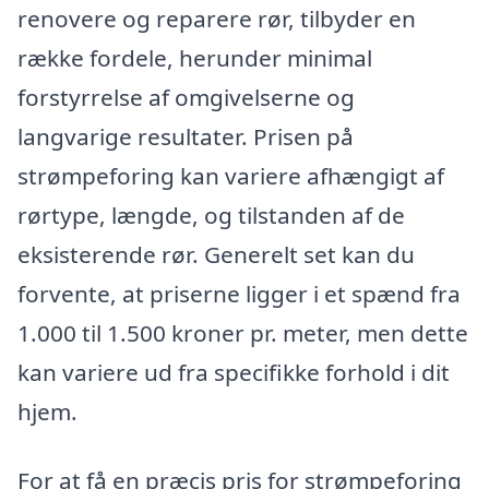
renovere og reparere rør, tilbyder en
række fordele, herunder minimal
forstyrrelse af omgivelserne og
langvarige resultater. Prisen på
strømpeforing kan variere afhængigt af
rørtype, længde, og tilstanden af de
eksisterende rør. Generelt set kan du
forvente, at priserne ligger i et spænd fra
1.000 til 1.500 kroner pr. meter, men dette
kan variere ud fra specifikke forhold i dit
hjem.
For at få en præcis pris for strømpeforing