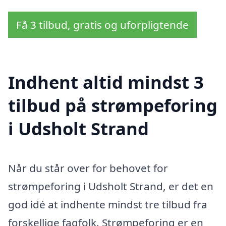
Få 3 tilbud, gratis og uforpligtende
Indhent altid mindst 3
tilbud på strømpeforing
i Udsholt Strand
Når du står over for behovet for
strømpeforing i Udsholt Strand, er det en
god idé at indhente mindst tre tilbud fra
forskellige fagfolk. Strømpeforing er en