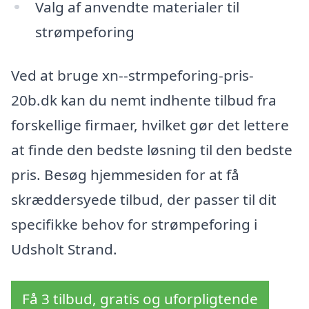
Valg af anvendte materialer til
strømpeforing
Ved at bruge xn--strmpeforing-pris-
20b.dk kan du nemt indhente tilbud fra
forskellige firmaer, hvilket gør det lettere
at finde den bedste løsning til den bedste
pris. Besøg hjemmesiden for at få
skræddersyede tilbud, der passer til dit
specifikke behov for strømpeforing i
Udsholt Strand.
Få 3 tilbud, gratis og uforpligtende