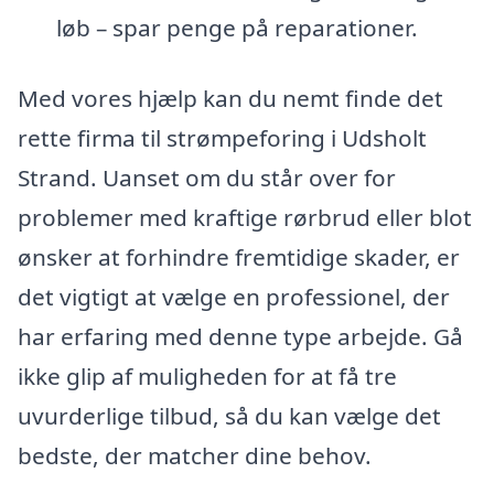
løb – spar penge på reparationer.
Med vores hjælp kan du nemt finde det
rette firma til strømpeforing i Udsholt
Strand. Uanset om du står over for
problemer med kraftige rørbrud eller blot
ønsker at forhindre fremtidige skader, er
det vigtigt at vælge en professionel, der
har erfaring med denne type arbejde. Gå
ikke glip af muligheden for at få tre
uvurderlige tilbud, så du kan vælge det
bedste, der matcher dine behov.