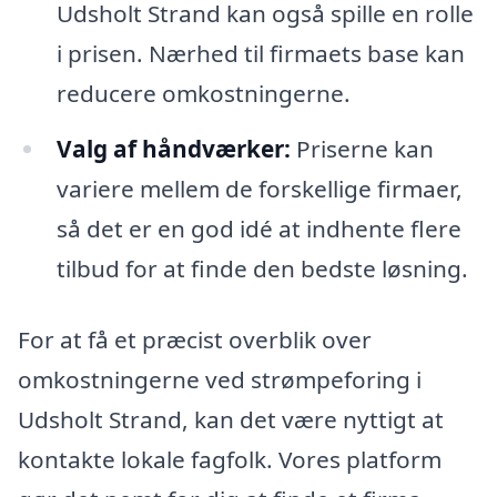
Udsholt Strand kan også spille en rolle
i prisen. Nærhed til firmaets base kan
reducere omkostningerne.
Valg af håndværker:
Priserne kan
variere mellem de forskellige firmaer,
så det er en god idé at indhente flere
tilbud for at finde den bedste løsning.
For at få et præcist overblik over
omkostningerne ved strømpeforing i
Udsholt Strand, kan det være nyttigt at
kontakte lokale fagfolk. Vores platform