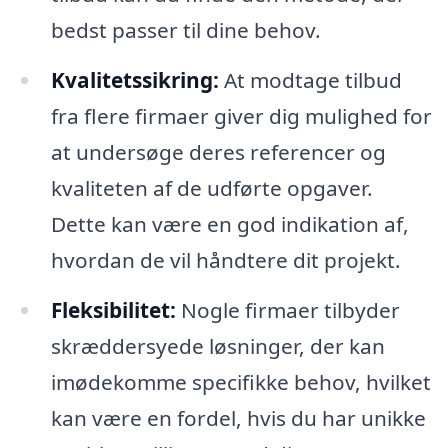
bedst passer til dine behov.
Kvalitetssikring:
At modtage tilbud
fra flere firmaer giver dig mulighed for
at undersøge deres referencer og
kvaliteten af de udførte opgaver.
Dette kan være en god indikation af,
hvordan de vil håndtere dit projekt.
Fleksibilitet:
Nogle firmaer tilbyder
skræddersyede løsninger, der kan
imødekomme specifikke behov, hvilket
kan være en fordel, hvis du har unikke