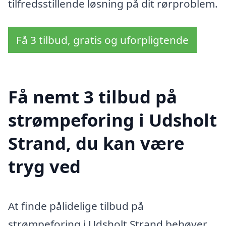
tilfredsstillende løsning på dit rørproblem.
Få 3 tilbud, gratis og uforpligtende
Få nemt 3 tilbud på
strømpeforing i Udsholt
Strand, du kan være
tryg ved
At finde pålidelige tilbud på
strømpeforing i Udsholt Strand behøver