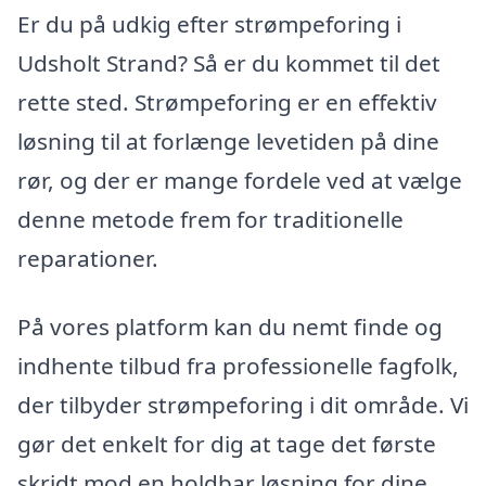
Er du på udkig efter strømpeforing i
Udsholt Strand? Så er du kommet til det
rette sted. Strømpeforing er en effektiv
løsning til at forlænge levetiden på dine
rør, og der er mange fordele ved at vælge
denne metode frem for traditionelle
reparationer.
På vores platform kan du nemt finde og
indhente tilbud fra professionelle fagfolk,
der tilbyder strømpeforing i dit område. Vi
gør det enkelt for dig at tage det første
skridt mod en holdbar løsning for dine