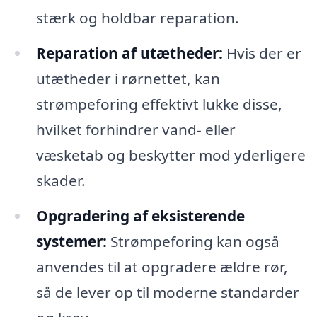
stærk og holdbar reparation.
Reparation af utætheder:
Hvis der er
utætheder i rørnettet, kan
strømpeforing effektivt lukke disse,
hvilket forhindrer vand- eller
væsketab og beskytter mod yderligere
skader.
Opgradering af eksisterende
systemer:
Strømpeforing kan også
anvendes til at opgradere ældre rør,
så de lever op til moderne standarder