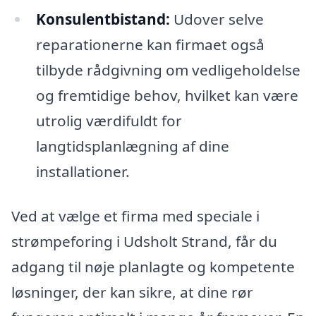
Konsulentbistand:
Udover selve
reparationerne kan firmaet også
tilbyde rådgivning om vedligeholdelse
og fremtidige behov, hvilket kan være
utrolig værdifuldt for
langtidsplanlægning af dine
installationer.
Ved at vælge et firma med speciale i
strømpeforing i Udsholt Strand, får du
adgang til nøje planlagte og kompetente
løsninger, der kan sikre, at dine rør