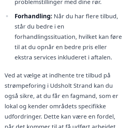
problemstillinger med dine rør.
Forhandling:
Når du har flere tilbud,
står du bedre i en
forhandlingssituation, hvilket kan føre
til at du opnår en bedre pris eller
ekstra services inkluderet i aftalen.
Ved at vælge at indhente tre tilbud på
strømpeforing i Udsholt Strand kan du
også sikre, at du får en fagmand, som er
lokal og kender områdets specifikke
udfordringer. Dette kan være en fordel,
når det kommer til at få udført arbejdet