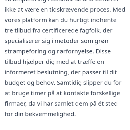
ikke at være en tidskrævende proces. Med
vores platform kan du hurtigt indhente
tre tilbud fra certificerede fagfolk, der
specialiserer sig i metoder som grøn
strømpeforing og rørfornyelse. Disse
tilbud hjælper dig med at træffe en
informeret beslutning, der passer til dit
budget og behov. Samtidig slipper du for
at bruge timer på at kontakte forskellige
firmaer, da vi har samlet dem på ét sted
for din bekvemmelighed.