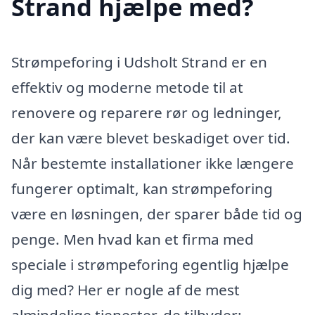
Strand hjælpe med?
Strømpeforing i Udsholt Strand er en
effektiv og moderne metode til at
renovere og reparere rør og ledninger,
der kan være blevet beskadiget over tid.
Når bestemte installationer ikke længere
fungerer optimalt, kan strømpeforing
være en løsningen, der sparer både tid og
penge. Men hvad kan et firma med
speciale i strømpeforing egentlig hjælpe
dig med? Her er nogle af de mest
almindelige tjenester, de tilbyder: