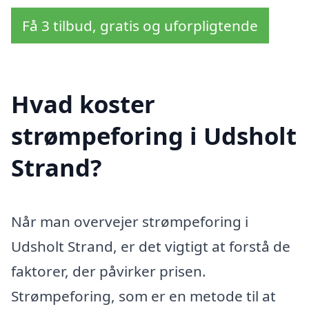
Få 3 tilbud, gratis og uforpligtende
Hvad koster
strømpeforing i Udsholt
Strand?
Når man overvejer strømpeforing i
Udsholt Strand, er det vigtigt at forstå de
faktorer, der påvirker prisen.
Strømpeforing, som er en metode til at