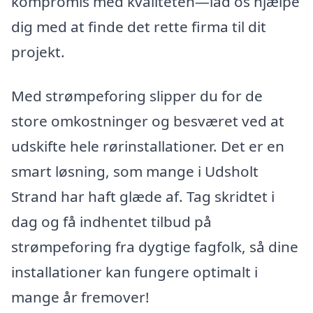
kompromis med kvaliteten—lad os hjælpe
dig med at finde det rette firma til dit
projekt.
Med strømpeforing slipper du for de
store omkostninger og besværet ved at
udskifte hele rørinstallationer. Det er en
smart løsning, som mange i Udsholt
Strand har haft glæde af. Tag skridtet i
dag og få indhentet tilbud på
strømpeforing fra dygtige fagfolk, så dine
installationer kan fungere optimalt i
mange år fremover!