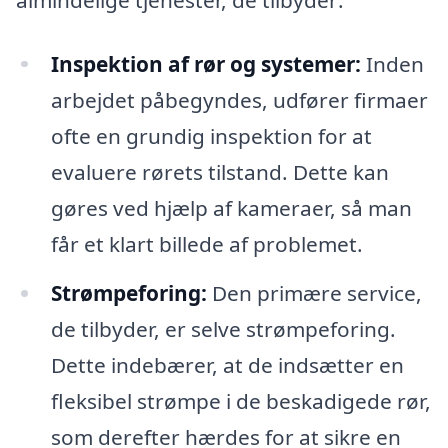
Inspektion af rør og systemer:
Inden
arbejdet påbegyndes, udfører firmaer
ofte en grundig inspektion for at
evaluere rørets tilstand. Dette kan
gøres ved hjælp af kameraer, så man
får et klart billede af problemet.
Strømpeforing:
Den primære service,
de tilbyder, er selve strømpeforing.
Dette indebærer, at de indsætter en
fleksibel strømpe i de beskadigede rør,
som derefter hærdes for at sikre en